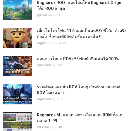
Ragnarok ROO : แจกโค้ดใหม่ Ragnarok Origin
โค้ด ROO ล่าสุด
ตุลาคม 24, 2023
เดี่ยวไมโครโฟน 11 ถ้าคุณเป็นคนที่รักพี่โน้ส ตัวจริง
ต้องไปชื้อของที่มีลิขสิทธิ์แท้ เท่านั้น !!
พฤศจิกายน 25, 2015
สอนดาวโหลด ROV เซิร์ฟเบต้าจีนเล่นได้ 100%
กุมภาพันธ์ 22, 2025
รวมคำคมแคปชั่น ROV โดนๆ สำหรับสาวกเกมส์
ROV โดยเฉพาะ
พฤษภาคม 29, 2026
Ragnarok M : แนวทางการเก็บเลเวล ROM ตั้งแต่
เลเวล 1-99
ธันวาคม 23, 2018