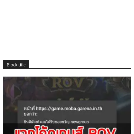
Block title