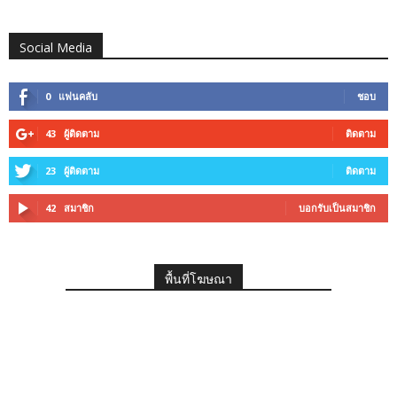
Social Media
0
แฟนคลับ
ชอบ
43
ผู้ติดตาม
ติดตาม
23
ผู้ติดตาม
ติดตาม
42
สมาชิก
บอกรับเป็นสมาชิก
พื้นที่โฆษณา