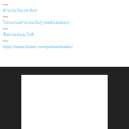
—-
คำนวณวินเรท RoV
—-
โปรแกรมคำนวณเงินกู้ (ลดต้นลดดอก)
—-
ซื้อหวยเลขอะไรดี
—-
https://www.i3siam.com/jwdownloader/