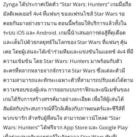
Zynga ได้ประกาศเปิดตัว “Star Wars: Hunters” เกมมือถือ
มัลติเพลเยอร์ 4v4 ที่แฟนๆ ของแฟรนไชส์ Star Wars รอ
คอยกันมาอย่างยาวนาน ตอนนี้พร้อมให้บริการแล้วทั้งใน
ระบบ iOS และ Android. เกมนี้นำเสนอการต่อสู้ที่ดุเดือด
และเต็มไปด้วยกลยุทธ์ในโลกของ Star Wars ที่แฟนๆ คุ้น
เคย โดยผู้เล่นจะได้เข้าร่วมทีมและแข่งขันในแมทช์ 4v4 ที่มี
ความเข้มข้น โดย Star Wars: Hunters มาพร้อมกับตัว
ละครที่หลากหลายจากจักรวาล Star Wars ซึ่งแต่ละตัวมี
ความสามารถและทักษะเฉพาะตัวที่สามารถปรับแต่งได้ตาม
ความชอบของผู้เล่น การออกแบบกราฟิกและอนิเมชั่นของ
เกมได้รับการสร้างสรรค์มาอย่างละเอียด เพื่อให้ผู้เล่นได้
สัมผัสกับประสบการณ์ที่ใกล้เคียงกับภาพยนตร์และซีรีส์ที่
พวกเขารัก สำหรับผู้ที่สนใจ สามารถดาวน์โหลด “Star
Wars: Hunters” ได้ฟรีจาก App Store และ Google Play
เพื่อร่วมสนุกกับการต่อสู้ในจักรวาล Star Wars ทันที!