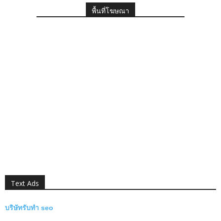
พื้นที่โฆษณา
Text Ads
บริษัทรับทำ seo