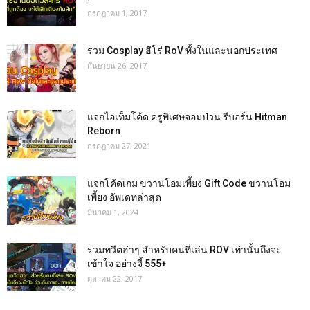
กรกฎาคม 1, 2017
รวม Cosplay ฮีโร่ RoV ทั้งในและนอกประเทศ
กันยายน 26, 2017
แจกไอเท็มโค้ด ครูพิเศษจอมป่วน รีบอร์น Hitman
Reborn
กรกฎาคม 27, 2021
แจกโค้ดเกม ขวานโอมเพี้ยง Gift Code ขวานโอม
เพี้ยง อัพเดทล่าสุด
มีนาคม 1, 2024
รวมทวีตฮ่าๆ สำหรับคนที่เล่น ROV เท่านั้นถึงจะ
เข้าใจ อย่างจี้ 555+
ตุลาคม 22, 2017