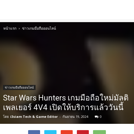
หน้าแรก
ข่าวเกมมือถือออนไลน์
ข่าวเกมมือถือออนไลน์
Star Wars Hunters เกมมือถือใหม่มัลติ
เพลเยอร์ 4V4 เปิดให้บริการแล้ววันนี้
โดย
i3siam Tech & Game Editor
-
กันยายน 19, 2024
0