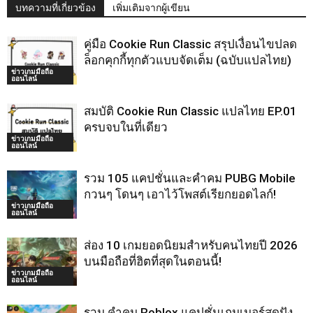
บทความที่เกี่ยวข้อง
เพิ่มเติมจากผู้เขียน
คู่มือ Cookie Run Classic สรุปเงื่อนไขปลด
ล็อกคุกกี้ทุกตัวแบบจัดเต็ม (ฉบับแปลไทย)
ข่าวเกมมือถือ
ออนไลน์
สมบัติ Cookie Run Classic แปลไทย EP.01
ครบจบในที่เดียว
ข่าวเกมมือถือ
ออนไลน์
รวม 105 แคปชั่นและคำคม PUBG Mobile
กวนๆ โดนๆ เอาไว้โพสต์เรียกยอดไลก์!
ข่าวเกมมือถือ
ออนไลน์
ส่อง 10 เกมยอดนิยมสำหรับคนไทยปี 2026
บนมือถือที่ฮิตที่สุดในตอนนี้!
ข่าวเกมมือถือ
ออนไลน์
รวม คำคม Roblox แคปชั่นเกมเมอร์สุดปัง