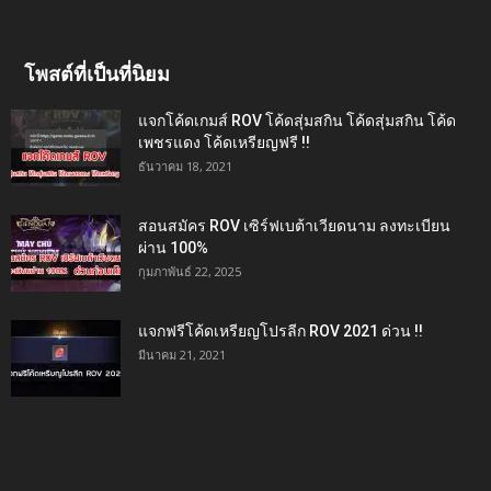
โพสต์ที่เป็นที่นิยม
แจกโค้ดเกมส์ ROV โค้ดสุ่มสกิน โค้ดสุ่มสกิน โค้ด
เพชรแดง โค้ดเหรียญฟรี !!
ธันวาคม 18, 2021
สอนสมัคร ROV เซิร์ฟเบต้าเวียดนาม ลงทะเบียน
ผ่าน 100%
กุมภาพันธ์ 22, 2025
แจกฟรีโค้ดเหรียญโปรลีก ROV 2021 ด่วน !!
มีนาคม 21, 2021