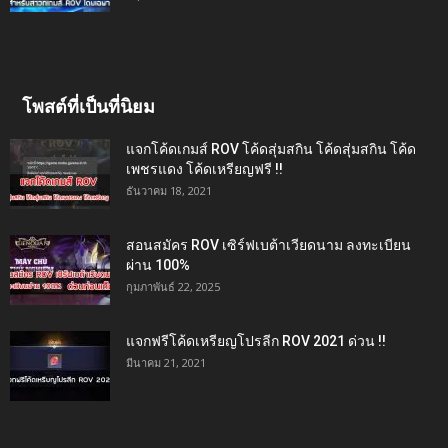
โพสต์ที่เป็นที่นิยม
แจกโค้ดเกมส์ ROV โค้ดสุ่มสกิน โค้ดสุ่มสกิน โค้ด
เพชรแดง โค้ดเหรียญฟรี !!
ธันวาคม 18, 2021
สอนสมัคร ROV เซิร์ฟเบต้าเวียดนาม ลงทะเบียน
ผ่าน 100%
กุมภาพันธ์ 22, 2025
แจกฟรีโค้ดเหรียญโปรลีก ROV 2021 ด่วน !!
มีนาคม 21, 2021