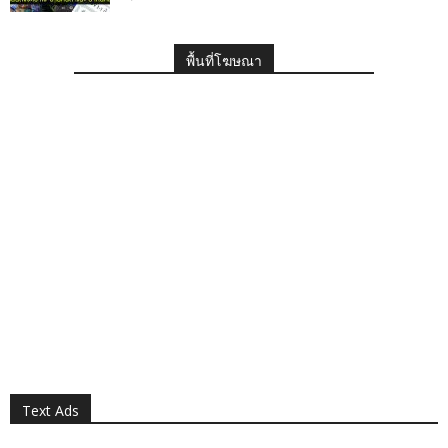
พื้นที่โฆษณา
Text Ads