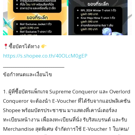
ซื้อบัตรได้ทาง
https://s.shopee.co.th/40OLcM0gEP
_____________________________
ข้อกำหนดและเงื่อนไข
1. ผู้ที่ซื้อบัตรแพ็กเกจ Supreme Conqueror และ Overlord
Conqueror จะต้องนำ E-Voucher ที่ได้รับจากแอปพลิเคชัน
Shopee พร้อมบัตรประชาชน มาแสดงที่เคาน์เตอร์ลง
ทะเบียนหน้างาน เพื่อลงทะเบียนที่นั่ง รับริสแบรนด์ และรับ
Merchandise สุดพิเศษ จำกัดการใช้ E-Voucher 1 ใบ/คน/