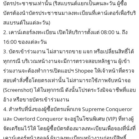
บัตรประชาชนเท่านั้น (ริสแบรนด์แยกเป็นคนละวัน ผู้ซื้อ
บัตรต้องนำบัตรประชาชนมาลงทะเบียนที่เคาน์เตอร์เพื่อรับริ
สแบรนด์ในแต่ละวัน)
2. เคาน์เตอร์ลงทะเบียน เปิดให้บริการตั้งแต่ 08:00 น. ถึง
16:00 ของแต่ละวัน
3. บัตรเข้าร่วมงาน ไม่สามารถขาย แจก หรือเปลี่ยนสิทธิ์ได้
ทุกกรณี บริเวณหน้างานจะมีการตรวจสอบหลักฐาน ผู้เข้า
ร่วมงานจะต้องทำการเปิดแอปฯ Shopee ให้เจ้าหน้าที่ตรวจ
สอบคำสั่งซื้อโดยตรงเท่านั้น ไม่สามารถใช้ภาพจับหน้าจอ
(Screenshot) ได้ในทุกกรณี ดังนั้นโปรดระวังมิจฉาชีพที่แอบ
อ้าง หรือขายบัตรเข้าร่วมงาน
4. สำหรับที่นั่งของผู้ซื้อบัตรแพ็กเกจ Supreme Conqueror
และ Overlord Conqueror จะอยู่ในโซนพิเศษ (VIP) ที่ทางผู้
จัดเตรียมไว้ให้ โดยผู้ซื้อบัตรต้องมาลงทะเบียนเพื่อจองที่นั่งที่
เคาน์เตอร์หน้าฮอลล์ ผู้มาลงทะเบียนหน้างานก่อนมีสิทธิ์