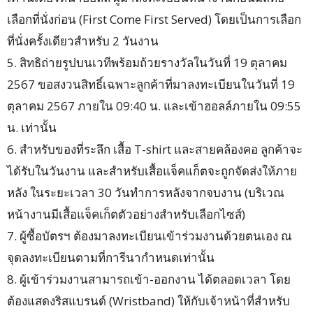
เลือกที่นั่งก่อน (First Come First Served) โดยเป็นการเลือก
ที่นั่งครั้งเดียวสำหรับ 2 วันงาน
5. สิทธิถ่ายรูปบนเวทีพร้อมถ้วยรางวัลในวันที่ 19 ตุลาคม
2567 ขอสงวนสิทธิ์เฉพาะลูกค้าที่มาลงทะเบียนในวันที่ 19
ตุลาคม 2567 ภายใน 09:40 น. และเข้าฮอลล์ภายใน 09:55
น. เท่านั้น
6. สำหรับของที่ระลึก เสื้อ T-shirt และสายคล้องคอ ลูกค้าจะ
ได้รับในวันงาน และสำหรับเสื้อแจ็คแก็ตจะถูกจัดส่งให้ภาย
หลัง ในระยะเวลา 30 วันทำการหลังจากจบงาน (บริเวณ
หน้างานมีเสื้อแจ็คเก็ตตัวอย่างสำหรับเลือกไซส์)
7. ผู้ซื้อบัตรฯ ต้องมาลงทะเบียนเข้าร่วมงานด้วยตนเอง ณ
จุดลงทะเบียนตามที่การีนากำหนดเท่านั้น
8. ผู้เข้าร่วมงานสามารถเข้า-ออกงาน ได้ตลอดเวลา โดย
ต้องแสดงริสแบรนด์ (Wristband) ให้กับเจ้าหน้าที่สำหรับ