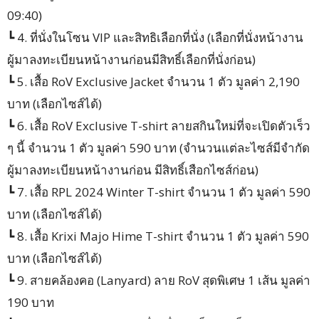
09:40)
┗ 4. ที่นั่งในโซน VIP และสิทธิเลือกที่นั่ง (เลือกที่นั่งหน้างาน
ผู้มาลงทะเบียนหน้างานก่อนมีสิทธิ์เลือกที่นั่งก่อน)
┗ 5. เสื้อ RoV Exclusive Jacket จำนวน 1 ตัว มูลค่า 2,190
บาท (เลือกไซส์ได้)
┗ 6. เสื้อ RoV Exclusive T-shirt ลายสกินใหม่ที่จะเปิดตัวเร็ว
ๆ นี้ จำนวน 1 ตัว มูลค่า 590 บาท (จำนวนแต่ละไซส์มีจำกัด
ผู้มาลงทะเบียนหน้างานก่อน มีสิทธิ์เสือกไซส์ก่อน)
┗ 7. เสื้อ RPL 2024 Winter T-shirt จำนวน 1 ตัว มูลค่า 590
บาท (เลือกไซส์ได้)
┗ 8. เสื้อ Krixi Majo Hime T-shirt จำนวน 1 ตัว มูลค่า 590
บาท (เลือกไซส์ได้)
┗ 9. สายคล้องคอ (Lanyard) ลาย RoV สุดพิเศษ 1 เส้น มูลค่า
190 บาท