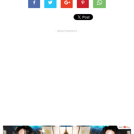
- Advertisement -