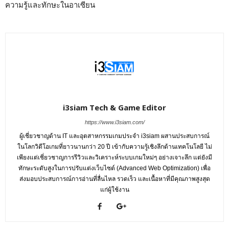
ความรู้และทักษะในอาเซียน
i3siam Tech & Game Editor
https://www.i3siam.com/
ผู้เชี่ยวชาญด้าน IT และอุตสาหกรรมเกมประจำ i3siam ผสานประสบการณ์
ในโลกวิดีโอเกมที่ยาวนานกว่า 20 ปี เข้ากับความรู้เชิงลึกด้านเทคโนโลยี ไม่
เพียงแต่เชี่ยวชาญการรีวิวและวิเคราะห์ระบบเกมใหม่ๆ อย่างเจาะลึก แต่ยังมี
ทักษะระดับสูงในการปรับแต่งเว็บไซต์ (Advanced Web Optimization) เพื่อ
ส่งมอบประสบการณ์การอ่านที่ลื่นไหล รวดเร็ว และเนื้อหาที่มีคุณภาพสูงสุด
แก่ผู้ใช้งาน