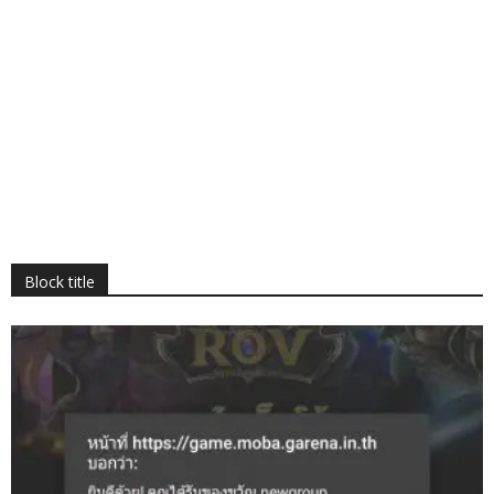
Block title