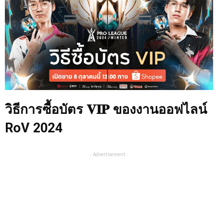
วิธีการซื้อบัตร 𝐕𝐈𝐏 ของงานออฟไลน์
RoV 2024
- Advertisement -