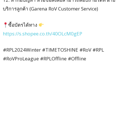
บริการลูกค้า (Garena RoV Customer Service)
ซื้อบัตรได้ทาง
https://s.shopee.co.th/40OLcM0gEP
#RPL2024Winter #TIMETOSHINE #RoV #RPL
#RoVProLeague #RPLOffline #Offline