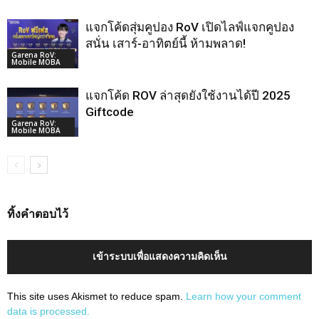
แจกโค้ดสุ่มคูปอง RoV เปิดไลฟ์แจกคูปอง
สนั่น เสาร์-อาทิตย์นี้ ห้ามพลาด!
Garena RoV:
Mobile MOBA
แจกโค้ด ROV ล่าสุดยังใช้งานได้ปี 2025
Giftcode
Garena RoV:
Mobile MOBA
ทิ้งคำตอบไว้
เข้าระบบเพื่อแสดงความคิดเห็น
This site uses Akismet to reduce spam.
Learn how your comment
data is processed.