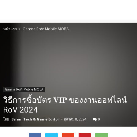
หน้าแรก
Garena RoV: Mobile MOBA
Garena RoV: Mobile MOBA
วิธีการซื้อบัตร 𝐕𝐈𝐏 ของงานออฟไลน์
RoV 2024
โดย
i3siam Tech & Game Editor
-
ตุลาคม 8, 2024
0