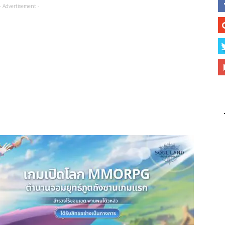
- Advertisement -