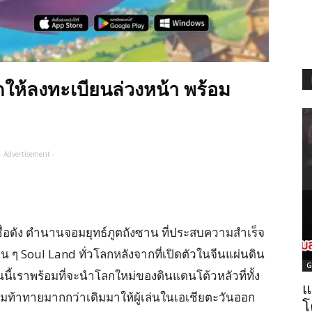
ดให้ลงทะเบียนล่วงหน้า พร้อม
- Advertisement -
อดัง ตำนานจอมยุทธ์ภูตถังซาน ที่ประสบความสำเร็จ
 Soul Land ทั่วโลกหลังจากที่เปิดตัวในจีนแผ่นดิน
G
นี้เราพร้อมที่จะนำโลกใหม่ของดินแดนโต้วหลัวที่ทั้ง
แ
มท้าทายมากกว่าเดิมมาให้ผู้เล่นในเอเชียตะวันออก
โ