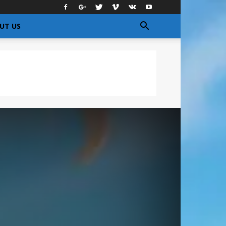
UT US