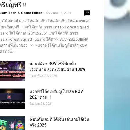
หรียญฟรี !!
siam Tech & Game Editor
-
ธันวาคม 18, 2021
27
กโค้ดเกมส์ ROV โค้ดสุ่มสกิน โค้ดสุ่มสกิน โค้ดเพชรแดง
้ดเหรียญฟรี !! แจกโค้ดสกินถาวร Krizzix Forest Squad
Lizard ใส่โค้ดก่อน 20/12/2564 แจกโค้ดสกินถาวร
izzix Forest Squad : Lizard โค้ด >> BUVFZBZ6UJBNR
ความที่เกี่ยวข้อง >>> แจกฟรีโค้ดเหรียญโปรลีก ROV
21 ด่วน...
สอนสมัคร ROV เซิร์ฟเบต้า
เวียดนาม ลงทะเบียน ผ่าน 100%
กุมภาพันธ์ 22, 2025
แจกฟรีโค้ดเหรียญโปรลีก ROV
2021 ด่วน !!
มีนาคม 21, 2021
6 อันดับเกมที่ ได้เงิน เล่นเกมได้เงิน
จริง 2025