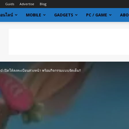
Guids
Advertise
Blog
ออนไลน์
MOBILE
GADGETS
PC / GAME
ABO
 เปิดให้ลงทะเบียนล่วงหน้า พร้อมกิจกรรมแบบจัดเต็ม!!