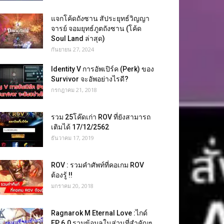
แจกโค้ดถังซาน สัประยุทธ์วิญญา
จารย์ จอมยุทธ์ภูตถังซาน (โค้ด
Soul Land ล่าสุด)
กันยายน 27, 2024
Identity V การอัพเปิร์ค (Perk) ของ
Survivor จะอัพอย่างไรดี?
กรกฎาคม 21, 2018
รวม 25โค๊ดเก่า ROV ที่ยังสามารถ
เติมได้ 17/12/2562
ธันวาคม 17, 2019
ROV : รวมคำศัพท์ที่คอเกม ROV
ต้องรู้ !!
มกราคม 20, 2018
Ragnarok M Eternal Love :ไกด์
EP 6.0 รวมข้อมูลในส่วนที่สำคัญๆ