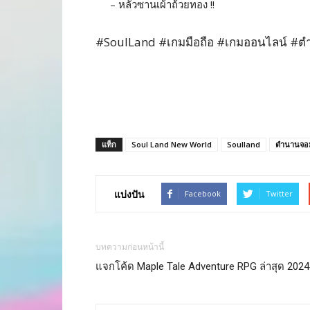
– หลัวซานเผ้าถ้วยทอง !!
#SoulLand #เกมมือถือ #เกมออนไลน์ #ต
แท็ก
Soul Land New World
Soulland
ตำนานจอมย
แบ่งปัน
Facebook
Twitter
บทความก่อนหน้านี้
แจกโค้ด Maple Tale Adventure RPG ล่าสุด 2024