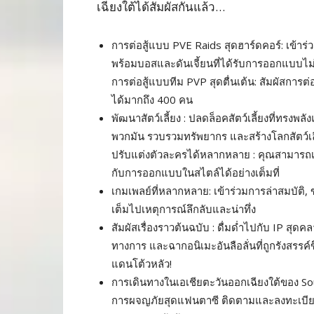
เฉียงใต้ได้สัมผัสกันแล้ว…
การต่อสู้แบบ PVE Raids สุดฮาร์ดคอร์: เข้าร
พร้อมบอสและดันเจี้ยนที่ได้รับการออกแบบไม
การต่อสู้แบบทีม PVP สุดตื่นเต้น: สัมผัสการต
ได้มากถึง 400 คน
พัฒนาสัตว์เลี้ยง : ปลดล็อคสัตว์เลี้ยงที่ท
พวกมัน รวบรวมทรัพยากร และสร้างโลกสัตว์เลี
ปรับแต่งตัวละครได้หลากหลาย : คุณสามารถเลื
กับการออกแบบในสไตล์ได้อย่างเต็มที่
เกมเพลย์ที่หลากหลาย: เข้าร่วมการล่าสมบัติ
เต็มไปเหตุการณ์ลึกลับและน่าทึ่ง
สัมผัสเรื่องราวต้นฉบับ : ดื่มด่ำไปกับ IP สุดคลา
ทางการ และฉากอนิเมะอันลือลั่นที่ถูกรังสรรค
แดนโต้วหลัว!
การเดินทางในเอเชียตะวันออกเฉียงใต้ของ Soul
การผจญภัยสุดแฟนตาซี ติดตามและลงทะเบียนล