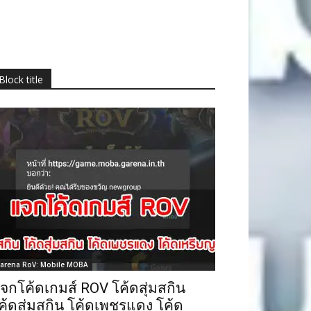
Block title
arena RoV: Mobile MOBA
จกโค้ดเกมส์ ROV โค้ดสุ่มสกิน
ค้ดสุ่มสกิน โค้ดเพชรแดง โค้ด