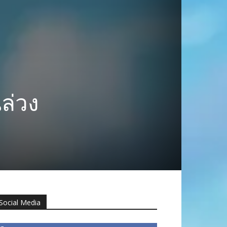
ล่วง
Social Media