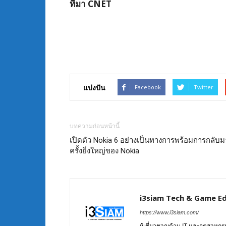
ที่มา CNET
แบ่งปัน
Facebook
Twitter
บทความก่อนหน้านี้
เปิดตัว Nokia 6 อย่างเป็นทางการพร้อมการกลับม
ครั้งยิ่งใหญ่ของ Nokia
i3siam Tech & Game Ed
https://www.i3siam.com/