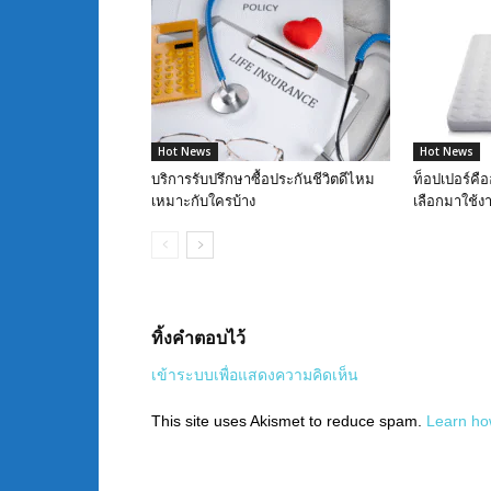
Hot News
Hot News
บริการรับปรึกษาซื้อประกันชีวิตดีไหม
ท็อปเปอร์คื
เหมาะกับใครบ้าง
เลือกมาใช้ง
ทิ้งคำตอบไว้
เข้าระบบเพื่อแสดงความคิดเห็น
This site uses Akismet to reduce spam.
Learn ho