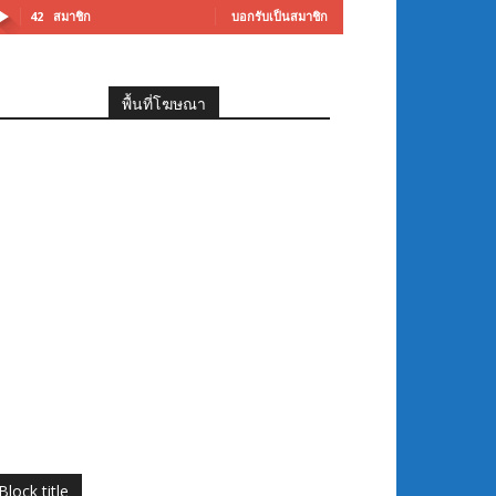
42
สมาชิก
บอกรับเป็นสมาชิก
พื้นที่โฆษณา
Block title