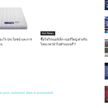
Hot News
ออะไร ประโยชน์ และการ
ซื้อไข่ไก่เบอร์เล็ก-เบอร์ใหญ่ ต่างกัน
าน
ไหมเวลานำไปทำเบเกอรี่ ?
w your comment data is processed.