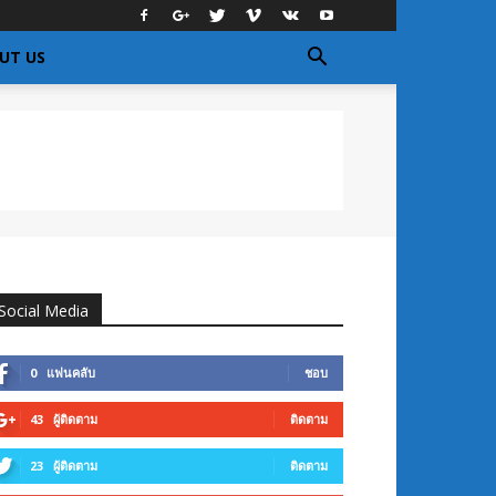
UT US
Social Media
0
แฟนคลับ
ชอบ
43
ผู้ติดตาม
ติดตาม
23
ผู้ติดตาม
ติดตาม