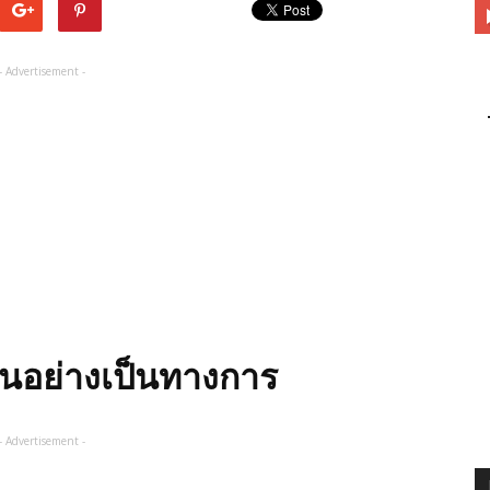
- Advertisement -
ุ้นอย่างเป็นทางการ
- Advertisement -