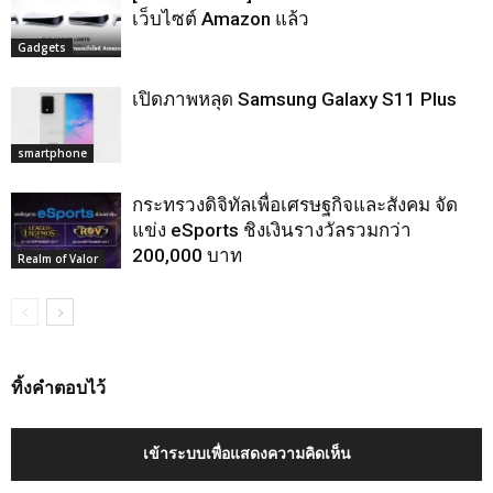
เว็บไซต์ Amazon แล้ว
Gadgets
เปิดภาพหลุด Samsung Galaxy S11 Plus
smartphone
กระทรวงดิจิทัลเพื่อเศรษฐกิจและสังคม จัด
แข่ง eSports ชิงเงินรางวัลรวมกว่า
200,000 บาท
Realm of Valor
ทิ้งคำตอบไว้
เข้าระบบเพื่อแสดงความคิดเห็น