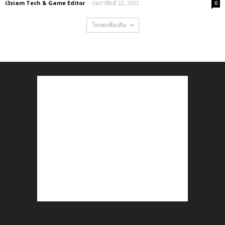
i3siam Tech & Game Editor
-
กุมภาพันธ์ 22, 2022
0
โหลดเพิ่มเติม