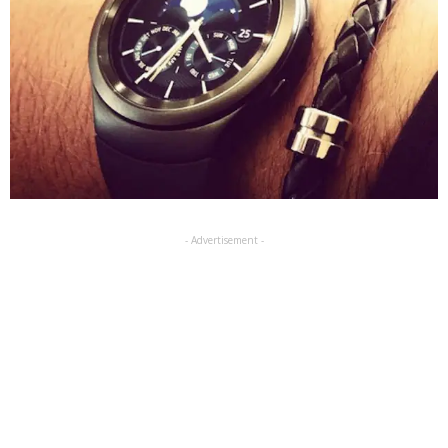
- Advertisement -