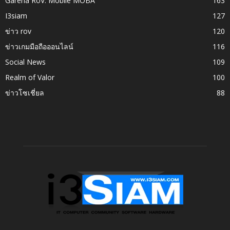
Garena RoV: Mobile MOBA
163
I3siam
127
ข่าว rov
120
ข่าวเกมมือถือออนไลน์
116
Social News
109
Realm of Valor
100
ข่าวโซเชี่ยล
88