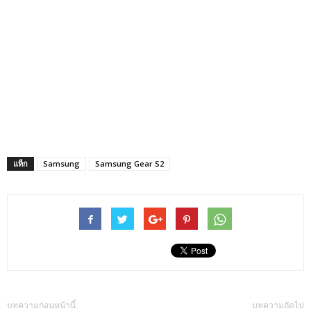
แท็ก
Samsung
Samsung Gear S2
บทความก่อนหน้านี้
บทความถัดไป