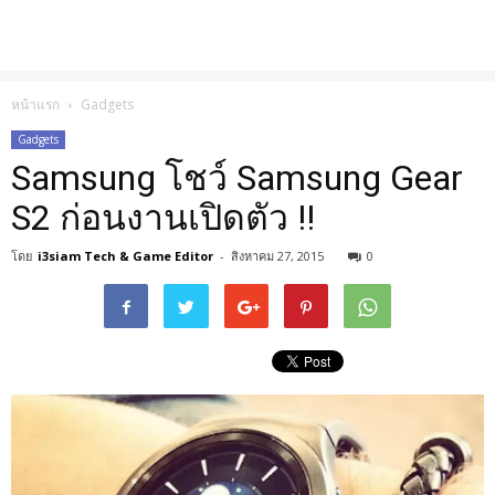
หน้าแรก
Gadgets
Gadgets
Samsung โชว์ Samsung Gear
S2 ก่อนงานเปิดตัว !!
โดย
i3siam Tech & Game Editor
-
สิงหาคม 27, 2015
0