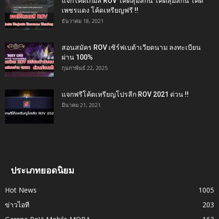
แจกโค้ดเกมส์ ROV โค้ดสุ่มสกิน โค้ดสุ่มสกิน โค้ด
เพชรแดง โค้ดเหรียญฟรี !!
ธันวาคม 18, 2021
สอนสมัคร ROV เซิร์ฟเบต้าเวียดนาม ลงทะเบียน
ผ่าน 100%
กุมภาพันธ์ 22, 2025
แจกฟรีโค้ดเหรียญโปรลีก ROV 2021 ด่วน !!
มีนาคม 21, 2021
ประเภทยอดนิยม
Hot News
1005
ข่าวไอที
203