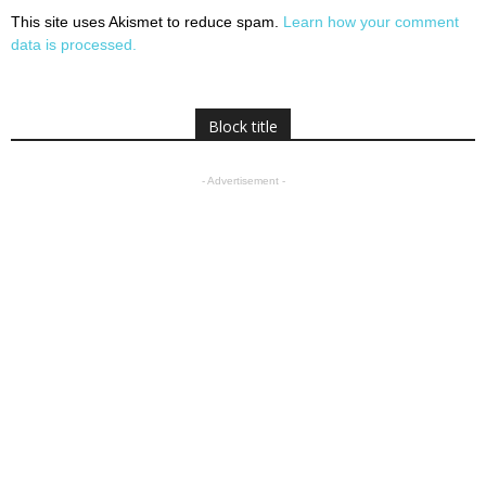
This site uses Akismet to reduce spam.
Learn how your comment
data is processed.
Block title
- Advertisement -