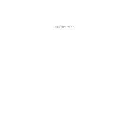
- Advertisement -