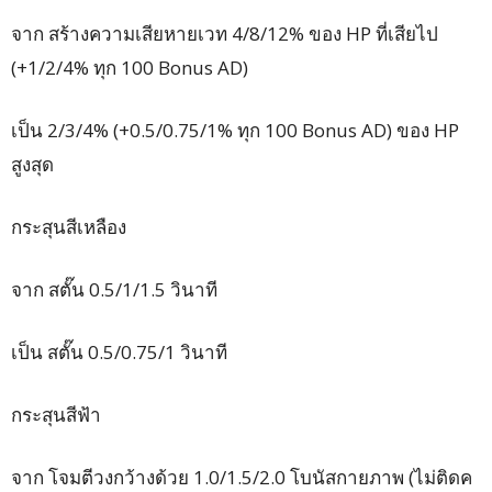
จาก สร้างความเสียหายเวท 4/8/12% ของ HP ที่เสียไป
(+1/2/4% ทุก 100 Bonus AD)
เป็น 2/3/4% (+0.5/0.75/1% ทุก 100 Bonus AD) ของ HP
สูงสุด
กระสุนสีเหลือง
จาก สตั๊น 0.5/1/1.5 วินาที
เป็น สตั๊น 0.5/0.75/1 วินาที
กระสุนสีฟ้า
จาก โจมตีวงกว้างด้วย 1.0/1.5/2.0 โบนัสกายภาพ (ไม่ติดค