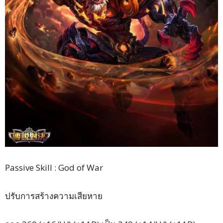
Passive Skill : God of War
ปรับการสร้างความเสียหาย