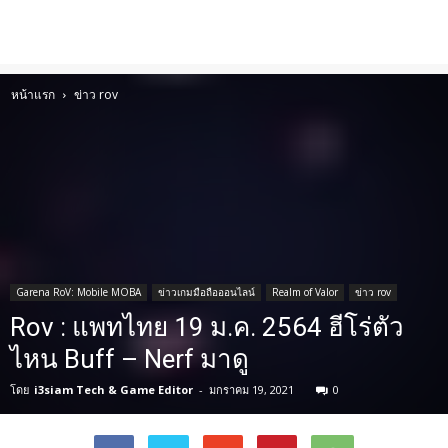
หน้าแรก
ข่าว rov
Garena RoV: Mobile MOBA
ข่าวเกมมือถือออนไลน์
Realm of Valor
ข่าว rov
Rov : แพทไทย 19 ม.ค. 2564 ฮีโร่ตัว
ไหน Buff – Nerf มาดู
โดย
i3siam Tech & Game Editor
-
มกราคม 19, 2021
0