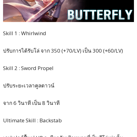
Skill 1 : Whirlwind
ปรับการได้รับโล่ จาก 350 (+70/LV) เป็น 300 (+60/LV)
Skill 2 : Sword Propel
ปรับระยะเวลาคูลดาวน์
จาก 6 วินาที เป็น 8 วินาที
Ultimate Skill : Backstab