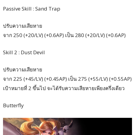
Passive Skill : Sand Trap
ปรับความเสียหาย
จาก 250 (+20/LV) (+0.6AP) เป็น 280 (+20/LV) (+0.6AP)
Skill 2 : Dust Devil
ปรับความเสียหาย
จาก 225 (+45/LV) (+0.45AP) เป็น 275 (+55/LV) (+0.55AP)
เป้าหมายที่ 2 ขึ้นไป จะได้รับความเสียหายเพียงครึ่งเดียว
Butterfly