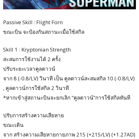
Passive Skill : Flight Forn
ขณะบิน จะป้องกันสถานะเมื่อใช้สกิล
Skill 1 : Kryptonian Strength
สะสมการใช้งานได้ 2 ครั้ง
ปรับระยะเวลาคูลดาวน์
จาก 8 (-0.8/LV) วินาที เป็น คูลดาวน์สะสมสกิล 10 (-0.8/LV)
, คูลดาวน์การใช้สกิล 2 วินาที
*หากเข้าสู่สถานะบินจะยกเลิก “คูลดาวน์”การใช้สกิลทันที
ปรับการสร้างความเสียหาย
ขณะเดิน
จาก สร้างความเสียหายกายภาพ 215 (+215/LV) (+1.27AD)