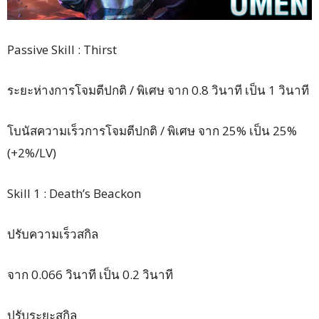
Passive Skill : Thirst
ระยะห่างการโจมตีปกติ / พิเศษ จาก 0.8 วินาที เป็น 1 วินาที
โบนัสความเร็วการโจมตีปกติ / พิเศษ จาก 25% เป็น 25%
(+2%/LV)
Skill 1 : Death’s Beackon
ปรับความเร็วสกิล
จาก 0.066 วินาที เป็น 0.2 วินาที
ปรับระยะสกิล