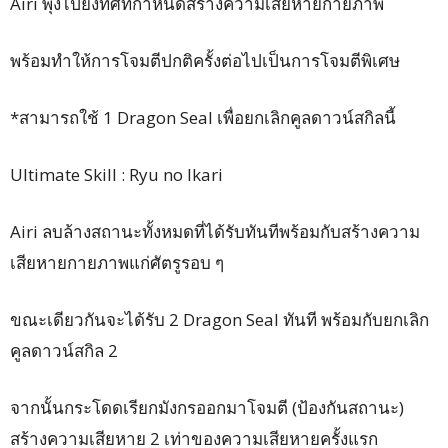
Airi พุ่งไปยังทิศที่กำหนดสร้างความเสียหายกายภาพ
พร้อมทำให้การโจมตีปกติครั้งต่อไปเป็นการโจมตีพิเศษ
*สามารถใช้ 1 Dragon Seal เพื่อยกเลิกคูลดาวน์สกิลนี้
Ultimate Skill : Ryu no Ikari
Airi ลบล้างสถานะทั้งหมดที่ได้รับทันทีพร้อมกับสร้างความ
เสียหายกายภาพแก่ศัตรูรอบ ๆ
ขณะเดียวกันจะได้รับ 2 Dragon Seal ทันที พร้อมกับยกเลิก
คูลดาวน์สกิล 2
จากนั้นกระโดดเรียกมังกรออกมาโจมตี (ป้องกันสถานะ)
สร้างความเสียหาย 2 เท่าของความเสียหายครั้งแรก