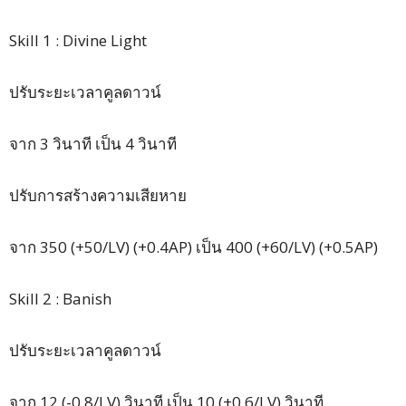
Skill 1 : Divine Light
ปรับระยะเวลาคูลดาวน์
จาก 3 วินาที เป็น 4 วินาที
ปรับการสร้างความเสียหาย
จาก 350 (+50/LV) (+0.4AP) เป็น 400 (+60/LV) (+0.5AP)
Skill 2 : Banish
ปรับระยะเวลาคูลดาวน์
จาก 12 (-0.8/LV) วินาที เป็น 10 (+0.6/LV) วินาที