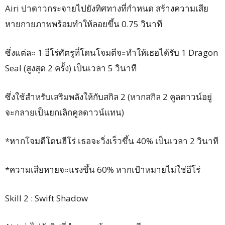
Airi ปาดาวกระจายไปยังทิศทางที่กำหนด สร้างความเสีย
หายกายภาพพร้อมทำให้ลอยขึ้น 0.75 วินาที
ซึ่งแต่ละ 1 ฮีโร่ศัตรูที่โดนโจมตีจะทำให้เธอได้รับ 1 Dragon
Seal (สูงสุด 2 ครั้ง) เป็นเวลา 5 วินาที
ซึ่งใช้สำหรับเสริมพลังให้กับสกิล 2 (หากสกิล 2 คูลดาวน์อยู่
จะกลายเป็นยกเลิกคูลดาวน์แทน)
*หากโจมตีโดนฮีโร่ เธอจะวิ่งเร็วขึ้น 40% เป็นเวลา 2 วินาที
*ความเสียหายจะแรงขึ้น 60% หากเป้าหมายไม่ใช่ฮีโร่
Skill 2 : Swift Shadow