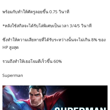
พร้อมกับทำให้ศัตรูลอยขึ้น 0.75 วินาที
*หลังใช้สกิลจะได้รับโล่พิเศษเป็นเวลา 3/4/5 วินาที
ซึ่งทำให้ความเสียหายที่ได้รับระหว่างนั้นจะไม่เกิน 8% ของ
HP สูงสุด
รวมถึงทำให้เธอโจมตีเร็วขึ้น 60%
Superman