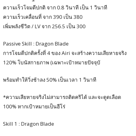
ความเร็วโจมตีปกติ จาก 0.8 วินาที เป็น 1 วินาที
ความเร็วเคลื่อนที่ จาก 390 เป็น 380
เพิ่มพลังชีวิต / LV จาก 256.5 เป็น 300
Passive Skill : Dragon Blade
การโจมตีปกติครั้งที่ 4 ของ Airi จะสร้างความเสียหายจริง
120% โบนัสกายภาพ (เฉพาะเป้าหมายปัจจุบั
พร้อมทำให้วิ่งช้าลง 50% เป็นเวลา 1 วินาที
*ความเสียหายจริงไม่สามารถติดคริได้ และจะดูดเลือด
100% หากเป้าหมายเป็นฮีโร่
Skill 1 : Dragon Blade