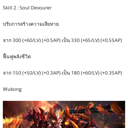
Skill 2 : Soul Devourer
ปรับการสร้างความเสียหาย
จาก 300 (+60/LV) (+0.5AP) เป็น 330 (+65/LV) (+0.55AP)
ฟื้นฟูพลังชีวิต
จาก 150 (+50/LV) (+0.3AP) เป็น 180 (+60/LV) (+0.35AP)
Wukong