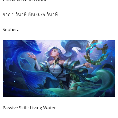
จาก 1 วินาที เป็น 0.75 วินาที
Sephera
Passive Skill: Living Water