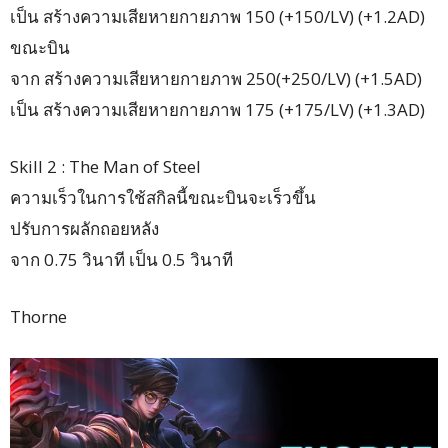
เป็น สร้างความเสียหายกายภาพ 150 (+150/LV) (+1.2AD)
ขณะบิน
จาก สร้างความเสียหายกายภาพ 250(+250/LV) (+1.5AD)
เป็น สร้างความเสียหายกายภาพ 175 (+175/LV) (+1.3AD)
Skill 2 : The Man of Steel
ความเร็วในการใช้สกิลนี้ขณะบินจะเร็วขึ้น
ปรับการผลักถอยหลัง
จาก 0.75 วินาที เป็น 0.5 วินาที
Thorne