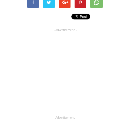
- Advertisement -
- Advertisement -