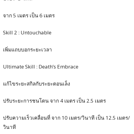
จาก 5 เมตร เป็น 6 เมตร
Skill 2 : Untouchable
เพิ่มแถบบอกระยะเวลา
Ultimate Skill : Death’s Embrace
แก้ไขระยะสกิลกับระยะตอนเล็ง
ปรับระยะการชนโดน จาก 4 เมตร เป็น 2.5 เมตร
ปรับความเร็วเคลื่อนที่ จาก 10 เมตร/วินาที เป็น 12.5 เมตร/
วินาที