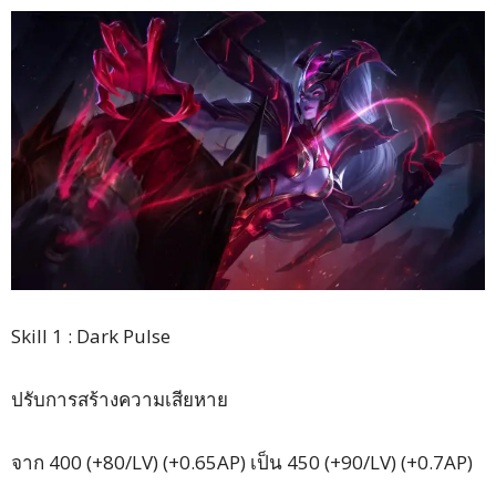
Skill 1 : Dark Pulse
ปรับการสร้างความเสียหาย
จาก 400 (+80/LV) (+0.65AP) เป็น 450 (+90/LV) (+0.7AP)