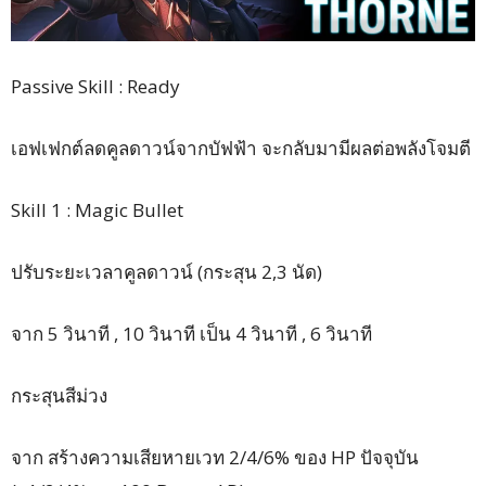
Passive Skill : Ready
เอฟเฟกต์ลดคูลดาวน์จากบัฟฟ้า จะกลับมามีผลต่อพลังโจมตี
Skill 1 : Magic Bullet
ปรับระยะเวลาคูลดาวน์ (กระสุน 2,3 นัด)
จาก 5 วินาที , 10 วินาที เป็น 4 วินาที , 6 วินาที
กระสุนสีม่วง
จาก สร้างความเสียหายเวท 2/4/6% ของ HP ปัจจุบัน