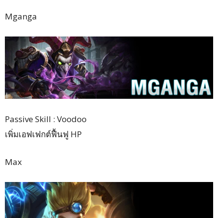
Mganga
Passive Skill : Voodoo
เพิ่มเอฟเฟกต์ฟื้นฟู HP
Max