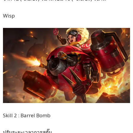
Wisp
Skill 2 : Barrel Bomb
ปรับระยะเวลาการสตั๊น