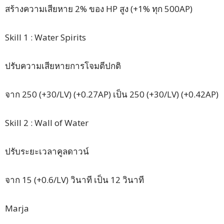
สร้างความเสียหาย 2% ของ HP สูง (+1% ทุก 500AP)
Skill 1 : Water Spirits
ปรับความเสียหายการโจมตีปกติ
จาก 250 (+30/LV) (+0.27AP) เป็น 250 (+30/LV) (+0.42AP)
Skill 2 : Wall of Water
ปรับระยะเวลาคูลดาวน์
จาก 15 (+0.6/LV) วินาที เป็น 12 วินาที
Marja