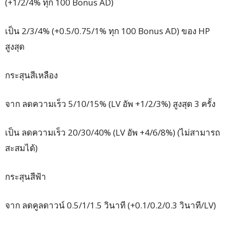
(+1/2/4% ทุก 100 Bonus AD)
เป็น 2/3/4% (+0.5/0.75/1% ทุก 100 Bonus AD) ของ HP
สูงสุด
กระสุนสีเหลือง
จาก ลดความเร็ว 5/10/15% (LV อัพ +1/2/3%) สูงสุด 3 ครั้ง
เป็น ลดความเร็ว 20/30/40% (LV อัพ +4/6/8%) (ไม่สามารถ
สะสมได้)
กระสุนสีฟ้า
จาก ลดคูลดาวน์ 0.5/1/1.5 วินาที (+0.1/0.2/0.3 วินาที/LV)