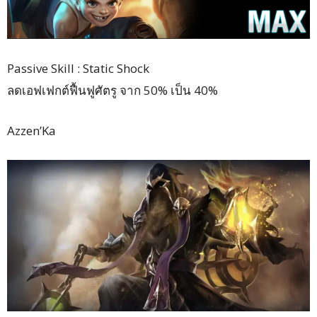
Passive Skill : Static Shock
ลดเอฟเฟกต์ฟื้นฟูศัตรู จาก 50% เป็น 40%
Azzen’Ka