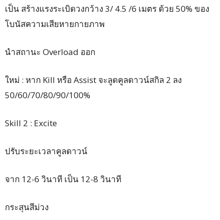
เป็น สร้างแรงระเบิดวงกว้าง 3/ 4.5 /6 เมตร ด้วย 50% ของ
โบนัสความเสียหายกายภาพ
นำสถานะ Overload ออก
ใหม่ : หาก Kill หรือ Assist จะลูดคูลดาวน์สกิล 2 ลง
50/60/70/80/90/100%
Skill 2 : Excite
ปรับระยะเวลาคูลดาวน์
จาก 12-6 วินาที เป็น 12-8 วินาที
กระสุนสีม่วง