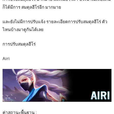
ก็ได้มีการ สมดุลฮีโร่อีก มากมาย
และยังไม่มีการปรับแจ้ง รายละเอียดการปรับสมดุลฮีโร่ ตัว
ไหนบ้างมาดูกันได้เลย
การปรับสมดุลฮีโร่
Airi
ค่าสถานะพื้นฐาน :