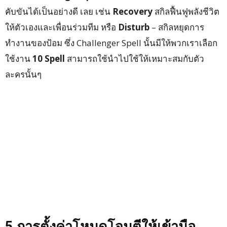
คับขันได้เป็นอย่างดี เลย เช่น
Recovery
สกิลฟื้นฟูพลังชีวิต
ให้ตัวเองและเพื่อนร่วมทีม หรือ
Disturb
– สกิลหยุดการ
ทำงานของป้อม ซึ่ง Challenger Spell นั้นมีให้พวกเราเลือก
ใช้งาน
10 Spell
สามารถใช้นำไปใช้ให้เหมาะสมกับตัว
ละครนั้นๆ
5.การตั้งค่าโหมดโจมตีให้เข้ามือ