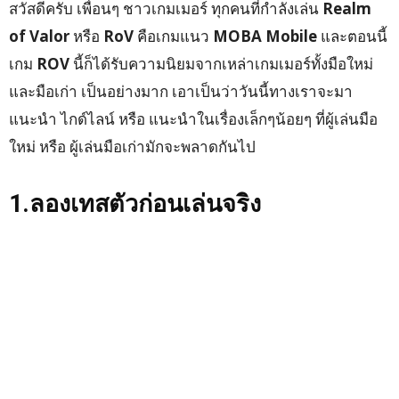
สวัสดีครับ เพื่อนๆ ชาวเกมเมอร์ ทุกคนที่กำลังเล่น
Realm
of Valor
หรือ
RoV
คือเกมแนว
MOBA Mobile
และตอนนี้
เกม
ROV
นี้ก็ได้รับความนิยมจากเหล่าเกมเมอร์ทั้งมือใหม่
และมือเก่า เป็นอย่างมาก เอาเป็นว่าวันนี้ทางเราจะมา
แนะนำ ไกด์ไลน์ หรือ แนะนำในเรื่องเล็กๆน้อยๆ ที่ผู้เล่นมือ
ใหม่ หรือ ผู้เล่นมือเก่ามักจะพลาดกันไป
1.ลองเทสตัวก่อนเล่นจริง