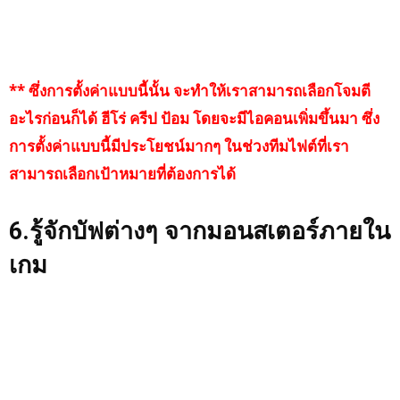
** ซึ่งการตั้งค่าแบบนี้นั้น จะทำให้เราสามารถเลือกโจมตี
อะไรก่อนก็ได้ ฮีโร่ ครีป ป้อม โดยจะมีไอคอนเพิ่มขึ้นมา ซึ่ง
การตั้งค่าแบบนี้มีประโยชน์มากๆ ในช่วงทีมไฟต์ที่เรา
สามารถเลือกเป้าหมายที่ต้องการได้
6.รู้จักบัฟต่างๆ จากมอนสเตอร์ภายใน
เกม