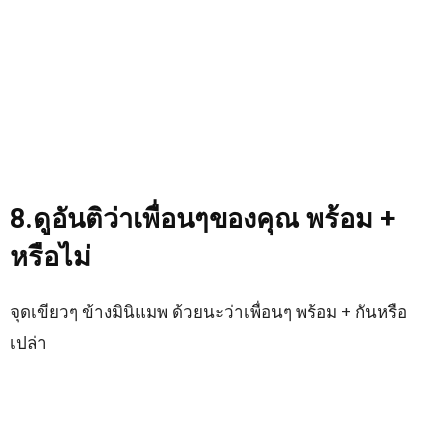
8.ดูอันติว่าเพื่อนๆของคุณ พร้อม +
หรือไม่
จุดเขียวๆ ข้างมินิแมพ ด้วยนะว่าเพื่อนๆ พร้อม + กันหรือ
เปล่า