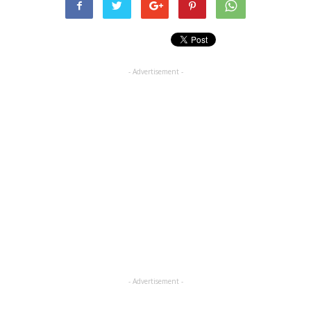
- Advertisement -
- Advertisement -