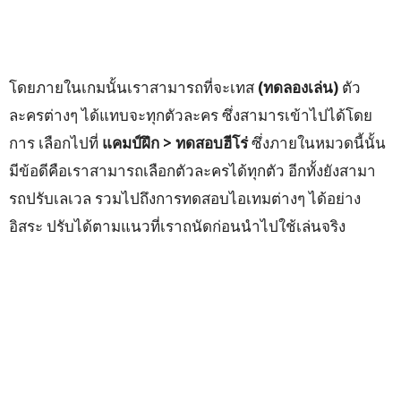
โดยภายในเกมนั้นเราสามารถที่จะเทส
(ทดลองเล่น)
ตัว
ละครต่างๆ ได้แทบจะทุกตัวละคร ซึ่งสามารเข้าไปได้โดย
การ เลือกไปที่
แคมป์ฝึก > ทดสอบฮีโร่
ซึ่งภายในหมวดนี้นั้น
มีข้อดีคือเราสามารถเลือกตัวละครได้ทุกตัว อีกทั้งยังสามา
รถปรับเลเวล รวมไปถึงการทดสอบไอเทมต่างๆ ได้อย่าง
อิสระ ปรับได้ตามแนวที่เราถนัดก่อนนำไปใช้เล่นจริง