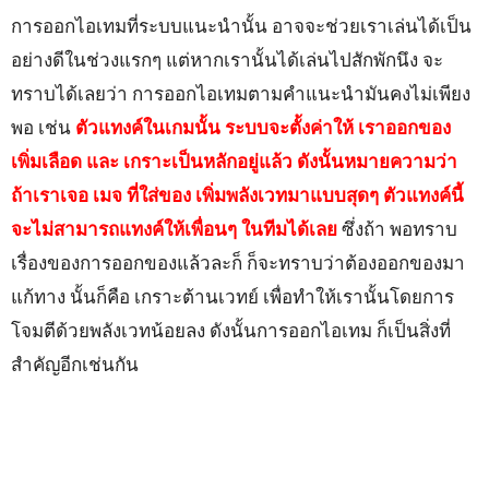
การออกไอเทมที่ระบบแนะนำนั้น อาจจะช่วยเราเล่นได้เป็น
อย่างดีในช่วงแรกๆ แต่หากเรานั้นได้เล่นไปสักพักนึง จะ
ทราบได้เลยว่า การออกไอเทมตามคำแนะนำมันคงไม่เพียง
พอ เช่น
ตัวแทงค์ในเกมนั้น ระบบจะตั้งค่าให้ เราออกของ
เพิ่มเลือด และ เกราะเป็นหลักอยู่แล้ว ดังนั้นหมายความว่า
ถ้าเราเจอ เมจ ที่ใส่ของ เพิ่มพลังเวทมาแบบสุดๆ ตัวแทงค์นี้
จะไม่สามารถแทงค์ให้เพื่อนๆ ในทีมได้เลย
ซึ่งถ้า พอทราบ
เรื่องของการออกของแล้วละก็ ก็จะทราบว่าต้องออกของมา
แก้ทาง นั้นก็คือ เกราะต้านเวทย์ เพื่อทำให้เรานั้นโดยการ
โจมตีด้วยพลังเวทน้อยลง ดังนั้นการออกไอเทม ก็เป็นสิ่งที่
สำคัญอีกเช่นกัน