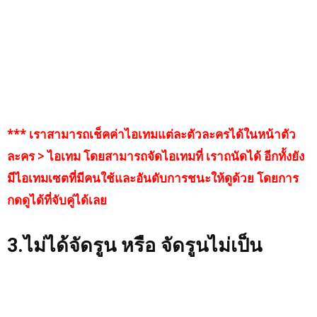
*** เราสามารถเช็คค่าไอเทมแต่ละตัวละครได้ในหน้าตัว
ละคร > ไอเทม โดยสามารถจัดไอเทมที่ เราถนัดได้ อีกทั้งยัง
มีไอเทมเซตที่มีคนใช้และอันดับการชนะให้ดูด้วย โดยการ
กดดูได้ที่จับคู่ได้เลย
3.ไม่ได้จัดรูน หรือ จัดรูนไม่เป็น