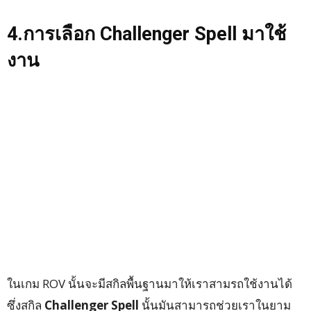
4.การเลือก Challenger Spell มาใช้
งาน
ในเกม ROV นั้นจะมีสกิลพื้นฐานมาให้เราสามรถใช้งานได้
ซึ่งสกิล
Challenger Spell
นั้นมันสามารถช่วยเราในยาม