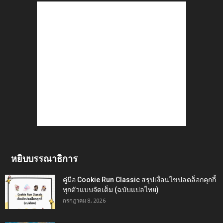
หยิบบรรณาธิการ
คู่มือ Cookie Run Classic สรุปเงื่อนไขปลดล็อกคุกกี้
ทุกตัวแบบจัดเต็ม (ฉบับแปลไทย)
กรกฎาคม 8, 2026