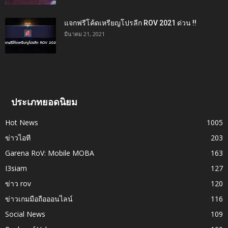
แจกฟรีโค้ดเหรียญโปรลีก ROV 2021 ด่วน !!
มีนาคม 21, 2021
ประเภทยอดนิยม
Hot News
1005
ข่าวไอที
203
Garena RoV: Mobile MOBA
163
I3siam
127
ข่าว rov
120
ข่าวเกมมือถือออนไลน์
116
Social News
109