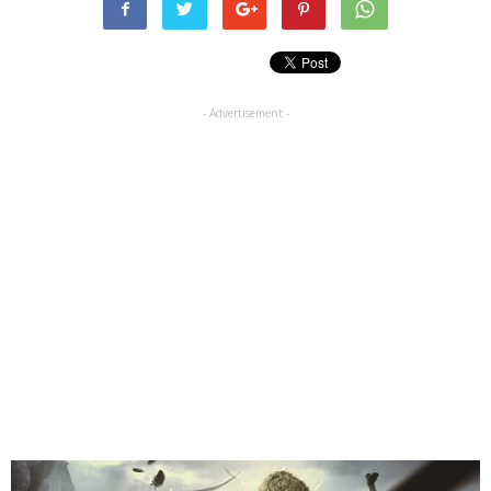
- Advertisement -