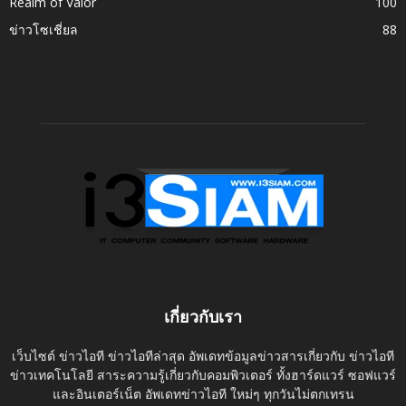
Realm of Valor
100
ข่าวโซเชี่ยล
88
เกี่ยวกับเรา
เว็บไซต์ ข่าวไอที ข่าวไอทีล่าสุด อัพเดทข้อมูลข่าวสารเกี่ยวกับ ข่าวไอที
ข่าวเทคโนโลยี สาระความรู้เกี่ยวกับคอมพิวเตอร์ ทั้งฮาร์ดแวร์ ซอฟแวร์
และอินเตอร์เน็ต อัพเดทข่าวไอที ใหม่ๆ ทุกวันไม่ตกเทรน