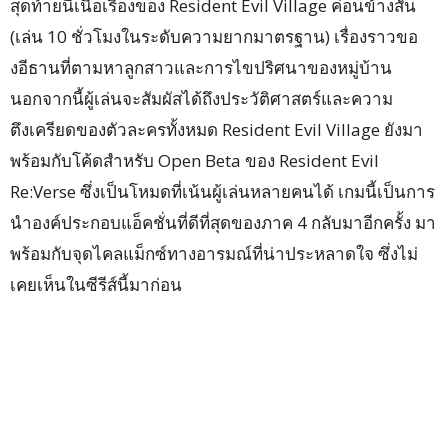
สุดท้ายนี้เนื้อเรื่องของ Resident Evil Village ค่อนข้างสั้น
(เล่น 10 ชั่วโมงในระดับความยากมาตรฐาน) เรื่องราวขอ
งอีธานที่ตามหาลูกสาวและการไขปริศนาของหมู่บ้าน
นอกจากนี้ผู้เล่นจะสัมผัสได้ถึงประวัติศาสตร์และความ
ตึงเครียดของตัวละครทั้งหมด Resident Evil Village ยังมา
พร้อมกับโค้ดสำหรับ Open Beta ของ Resident Evil
Re:Verse ซึ่งเป็นโหมดที่เน้นผู้เล่นหลายคนได้ เกมนี้เป็นการ
นำองค์ประกอบแอ็คชั่นที่ดีที่สุดของภาค 4 กลับมาอีกครั้ง มา
พร้อมกับจุดไคลแม็กซ์ทางอารมณ์ที่น่าประหลาดใจ ซึ่งไม่
เคยเห็นในซีรีส์นี้มาก่อน