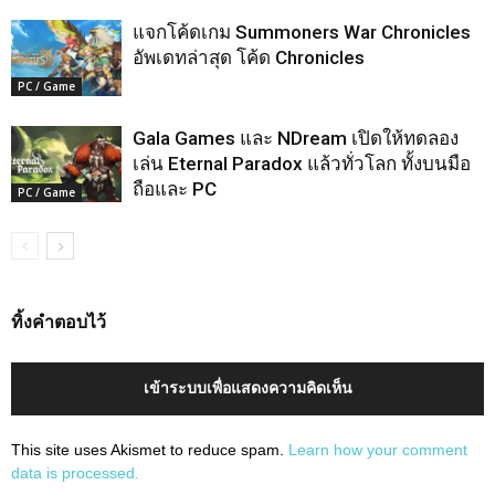
แจกโค้ดเกม Summoners War Chronicles
อัพเดทล่าสุด โค้ด Chronicles
PC / Game
Gala Games และ NDream เปิดให้ทดลอง
เล่น Eternal Paradox แล้วทั่วโลก ทั้งบนมือ
ถือและ PC
PC / Game
ทิ้งคำตอบไว้
เข้าระบบเพื่อแสดงความคิดเห็น
This site uses Akismet to reduce spam.
Learn how your comment
data is processed.