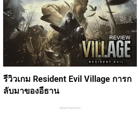
รีวิวเกม
Resident Evil Village การก
ลับมาของอีธาน
- Advertisement -