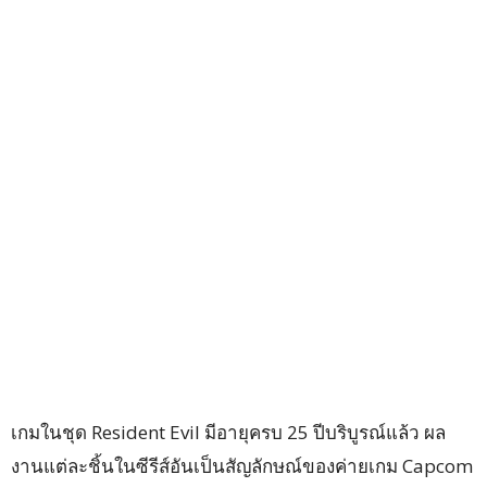
เกมในชุด Resident Evil มีอายุครบ 25 ปีบริบูรณ์แล้ว ผล
งานแต่ละชิ้นในซีรีส์อันเป็นสัญลักษณ์ของค่ายเกม Capcom