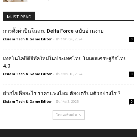
MUST READ
การตั้งค่าปืนในเกม Delta Force ฉบับอ่านง่าย
i3siam Tech & Game Editor
-
ธันวาคม 26, 2024
0
เทคโนโลยีดิจิทัลใหม่ในประเทศไทย โมเดลเศรษฐกิจไทย
4.0.
i3siam Tech & Game Editor
-
กันยายน 16, 2024
0
ฝากไข่คืออะไร ราคาแพงไหม ต้องเตรียมตัวอย่างไร ?
i3siam Tech & Game Editor
-
มีนาคม 3, 2025
0
โหลดเพิ่มเติม