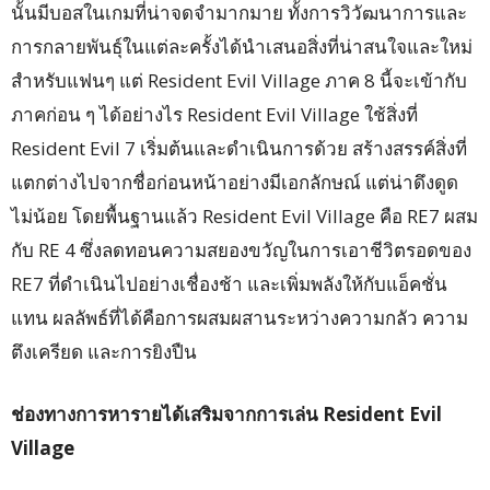
นั้นมีบอสในเกมที่น่าจดจำมากมาย ทั้งการวิวัฒนาการและ
การกลายพันธุ์ในแต่ละครั้งได้นำเสนอสิ่งที่น่าสนใจและใหม่
สำหรับแฟนๆ แต่ Resident Evil Village ภาค 8 นี้จะเข้ากับ
ภาคก่อน ๆ ได้อย่างไร Resident Evil Village ใช้สิ่งที่
Resident Evil 7 เริ่มต้นและดำเนินการด้วย สร้างสรรค์สิ่งที่
แตกต่างไปจากชื่อก่อนหน้าอย่างมีเอกลักษณ์ แต่น่าดึงดูด
ไม่น้อย โดยพื้นฐานแล้ว Resident Evil Village คือ RE7 ผสม
กับ RE 4 ซึ่งลดทอนความสยองขวัญในการเอาชีวิตรอดของ
RE7 ที่ดำเนินไปอย่างเชื่องช้า และเพิ่มพลังให้กับแอ็คชั่น
แทน ผลลัพธ์ที่ได้คือการผสมผสานระหว่างความกลัว ความ
ตึงเครียด และการยิงปืน
ช่องทางการหารายได้เสริมจากการเล่น
Resident Evil
Village