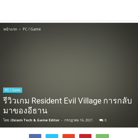
หน้าแรก
PC / Game
PC / Game
รีวิวเกม Resident Evil Village การกลับ
มาของอีธาน
โดย
i3siam Tech & Game Editor
-
กรกฎาคม 16, 2021
0