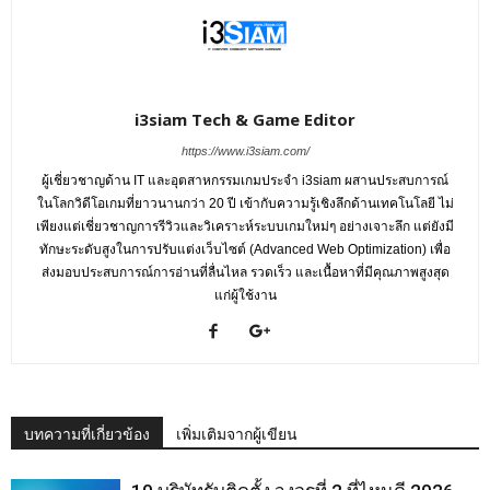
i3siam Tech & Game Editor
https://www.i3siam.com/
ผู้เชี่ยวชาญด้าน IT และอุตสาหกรรมเกมประจำ i3siam ผสานประสบการณ์
ในโลกวิดีโอเกมที่ยาวนานกว่า 20 ปี เข้ากับความรู้เชิงลึกด้านเทคโนโลยี ไม่
เพียงแต่เชี่ยวชาญการรีวิวและวิเคราะห์ระบบเกมใหม่ๆ อย่างเจาะลึก แต่ยังมี
ทักษะระดับสูงในการปรับแต่งเว็บไซต์ (Advanced Web Optimization) เพื่อ
ส่งมอบประสบการณ์การอ่านที่ลื่นไหล รวดเร็ว และเนื้อหาที่มีคุณภาพสูงสุด
แก่ผู้ใช้งาน
บทความที่เกี่ยวข้อง
เพิ่มเติมจากผู้เขียน