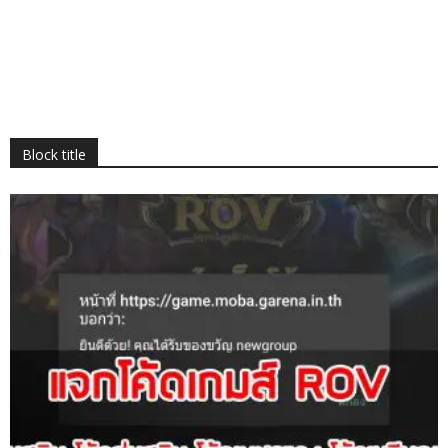
Block title