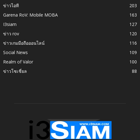
ข่าวไอที
203
Garena RoV: Mobile MOBA
163
I3siam
127
ข่าว rov
120
ข่าวเกมมือถือออนไลน์
116
Social News
109
Realm of Valor
100
ข่าวโซเชี่ยล
88