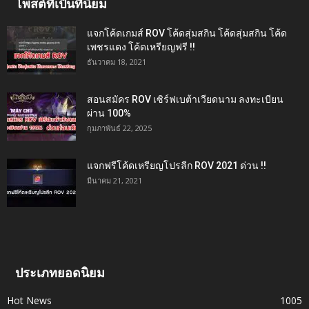
โพสต์ที่เป็นที่นิยม
แจกโค้ดเกมส์ ROV โค้ดสุ่มสกิน โค้ดสุ่มสกิน โค้ด
เพชรแดง โค้ดเหรียญฟรี !!
ธันวาคม 18, 2021
สอนสมัคร ROV เซิร์ฟเบต้าเวียดนาม ลงทะเบียน
ผ่าน 100%
กุมภาพันธ์ 22, 2025
แจกฟรีโค้ดเหรียญโปรลีก ROV 2021 ด่วน !!
มีนาคม 21, 2021
ประเภทยอดนิยม
Hot News
1005