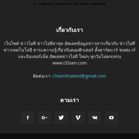
เกี่ยวกับเรา
เว็บไซต์ ข่าวไอที ข่าวไอทีล่าสุด อัพเดทข้อมูลข่าวสารเกี่ยวกับ ข่าวไอที
ข่าวเทคโนโลยี สาระความรู้เกี่ยวกับคอมพิวเตอร์ ทั้งฮาร์ดแวร์ ซอฟแวร์
และอินเตอร์เน็ต อัพเดทข่าวไอที ใหม่ๆ ทุกวันไม่ตกเทรน
www.i3Siam.com
ติดต่อเรา:
i3siamthailand@gmail.com
ตามเรา