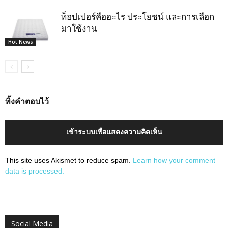
ท็อปเปอร์คืออะไร ประโยชน์ และการเลือก
มาใช้งาน
Hot News
ทิ้งคำตอบไว้
เข้าระบบเพื่อแสดงความคิดเห็น
This site uses Akismet to reduce spam.
Learn how your comment
data is processed.
Social Media