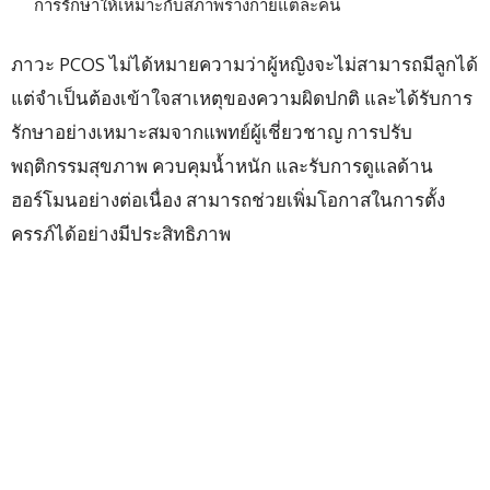
การรักษาให้เหมาะกับสภาพร่างกายแต่ละคน
ภาวะ PCOS ไม่ได้หมายความว่าผู้หญิงจะไม่สามารถมีลูกได้
แต่จำเป็นต้องเข้าใจสาเหตุของความผิดปกติ และได้รับการ
รักษาอย่างเหมาะสมจากแพทย์ผู้เชี่ยวชาญ การปรับ
พฤติกรรมสุขภาพ ควบคุมน้ำหนัก และรับการดูแลด้าน
ฮอร์โมนอย่างต่อเนื่อง สามารถช่วยเพิ่มโอกาสในการตั้ง
ครรภ์ได้อย่างมีประสิทธิภาพ