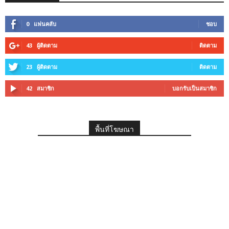
0
แฟนคลับ
ชอบ
43
ผู้ติดตาม
ติดตาม
23
ผู้ติดตาม
ติดตาม
42
สมาชิก
บอกรับเป็นสมาชิก
พื้นที่โฆษณา