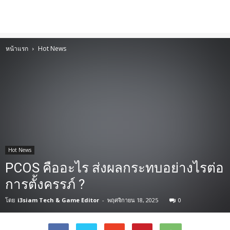
หน้าแรก
Hot News
Hot News
PCOS คืออะไร ส่งผลกระทบอย่างไรต่อ
การตั้งครรภ์ ?
โดย
i3siam Tech & Game Editor
-
พฤศจิกายน 18, 2025
0