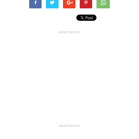
- Advertisement -
- Advertisement -