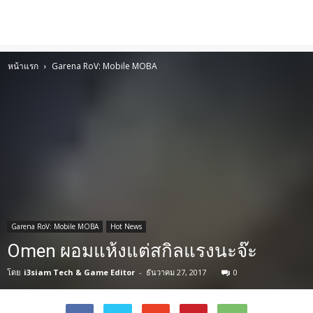
หน้าแรก
Garena RoV: Mobile MOBA
Garena RoV: Mobile MOBA
Hot News
Omen ผอมแห้งแต่สกิลแรงนะจ๊ะ
โดย
i3siam Tech & Game Editor
-
ธันวาคม 27, 2017
0