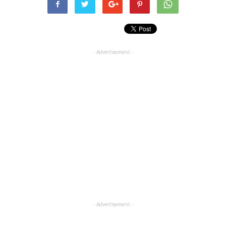
- Advertisement -
- Advertisement -