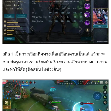
สกิล 1 เป็นการเลือกทิศทางเพื่อเปลี่ยนดาบเป็นแส้ แล้วกระ
ชากศัตรูมาหาเรา พร้อมกับสร้างความเสียหายทางกายภาพ
และทำให้ศัตรูติดสตั้นไปช่วงสั้นๆ