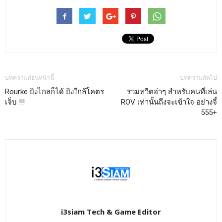
บทความก่อนหน้านี้
บทความถัดไป
Rourke ยิงไกลก็ได้ ยิงใกล้โคตร
รวมทวีตฮ่าๆ สำหรับคนที่เล่น
เจ็บ !!!
ROV เท่านั้นถึงจะเข้าใจ อย่างจี้
555+
i3siam Tech & Game Editor