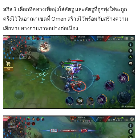
สกิล 3 เลือกทิศทางเพื่อพุ่งใส่ศัตรู และศัตรูที่ถูกพุ่งใส่จะถูก
ตรึงไว้ในอาณาเขตที่ Omen สร้างไว้พร้อมกับสร้างความ
เสียหายทางกายภาพอย่างต่อเนื่อง