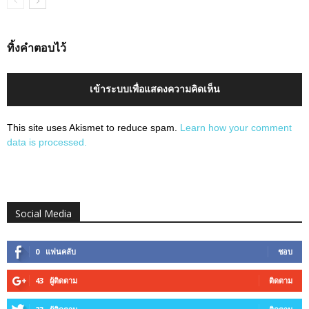
ทิ้งคำตอบไว้
เข้าระบบเพื่อแสดงความคิดเห็น
This site uses Akismet to reduce spam.
Learn how your comment
data is processed.
Social Media
0
แฟนคลับ
ชอบ
43
ผู้ติดตาม
ติดตาม