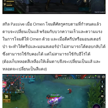
สกิล Passive เมื่อ Omen โจมตีศัตรูครบตามที่กำหนดแล้ว
ดาบจะเปลี่ยนเป็นแส้ พร้อมกับบวกความเร็วและความแรง
ในการโจมตีให้ Omen ด้วย และเมื่อตีครีปหรือมอนสเตอร์
ป่า จะทำให้ครีปและมอนสเตอร์ป่าไม่สามารถโต้ตอบกลับได้
ซึ่งสามารถใช้กับคองได้ แต่ไม่สามารถใช้กับฮีโร่ได้
(ต้องเก็บหลอดสีเหลืองให้เต็มดาบจึงจะเปลี่ยนเป็นแส้ และ
หลอดจะเปลี่ยนเป็นสีแดง)