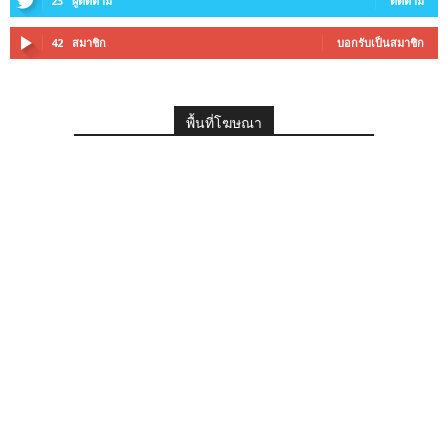
23
ผู้ติดตาม
ติดตาม
42
สมาชิก
บอกรับเป็นสมาชิก
พื้นที่โฆษณา