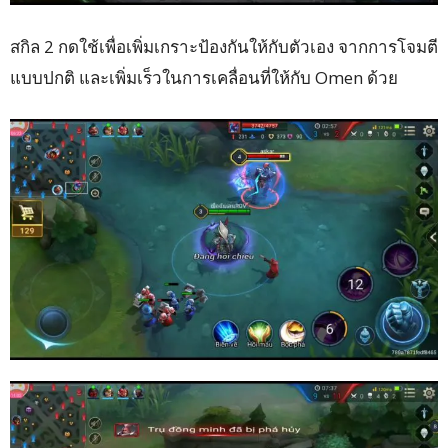
สกิล 2 กดใช้เพื่อเพิ่มเกราะป้องกันให้กับตัวเอง จากการโจมตี
แบบปกติ และเพิ่มเร็วในการเคลื่อนที่ให้กับ Omen ด้วย