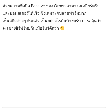
ด้วยความที่สกิล Passive ของ Omen สามารถเคลียร์ครีป
และมอนสเตอร์ได้เร็ว ซึ่งเหมาะกับสายฟาร์มมาก
เห็นสกิลต่างๆ กันแล้ว เป็นอย่างไรกันบ้างครับ มารอลุ้นว่า
จะเข้าเซิร์ฟไทยกันเมื่อไหร่ดีกว่า