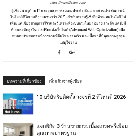
https://www.i3siam.com/
ผู้เชี่ยวชาญด้าน IT และอุตสาหกรรมเกมประจำ i3siam ผสานประสบการณ์
ในโลกวิดีโอเกมที่ยาวนานกว่า 20 ปี เข้ากับความรู้เชิงลึกด้านเทคโนโลยี ไม่
เพียงแต่เชี่ยวชาญการรีวิวและวิเคราะห์ระบบเกมใหม่ๆ อย่างเจาะลึก แต่ยังมี
ทักษะระดับสูงในการปรับแต่งเว็บไซต์ (Advanced Web Optimization) เพื่อ
ส่งมอบประสบการณ์การอ่านที่ลื่นไหล รวดเร็ว และเนื้อหาที่มีคุณภาพสูงสุด
แก่ผู้ใช้งาน
บทความที่เกี่ยวข้อง
เพิ่มเติมจากผู้เขียน
10 บริษัทรับติดตั้ง วงจรที่ 2 ที่ไหนดี 2026
Hot News
แจกพิกัด 3 ร้านขายกระเบื้องเกรดพรีเมียม
คุณภาพมาตรฐาน