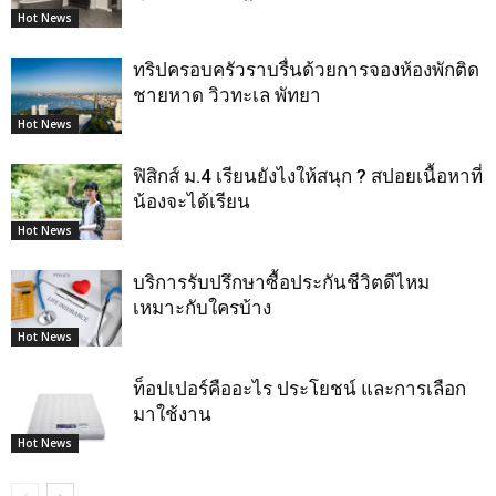
Hot News
ทริปครอบครัวราบรื่นด้วยการจองห้องพักติด
ชายหาด วิวทะเล พัทยา
Hot News
ฟิสิกส์ ม.4 เรียนยังไงให้สนุก ? สปอยเนื้อหาที่
น้องจะได้เรียน
Hot News
บริการรับปรึกษาซื้อประกันชีวิตดีไหม
เหมาะกับใครบ้าง
Hot News
ท็อปเปอร์คืออะไร ประโยชน์ และการเลือก
มาใช้งาน
Hot News