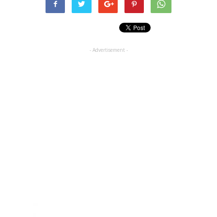
- Advertisement -