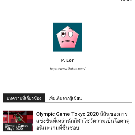
P. Lor
https://www.i3siam.com/
บทความที่เกี่ยวข้อง
เพิ่มเติมจากผู้เขียน
Olympic Game Tokyo 2020 สีสันของการ
แข่งขันที่เหล่านักกีฬาโชว์ความเป็นโอตาคุ
Olympic Games
อนิเมะเกมที่ชื่นชอบ
Tokyo 2020