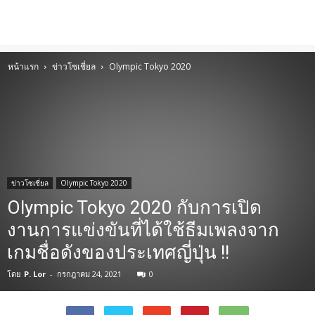
หน้าแรก
ข่าวโซเชี่ยล
Olympic Tokyo 2020
ข่าวโซเชี่ยล
Olympic Tokyo 2020
Olympic Tokyo 2020 กับการเปิด
งานการแข่งขันที่ได้ใช้ธีมเพลงจาก
เกมชื่อดังของประเทศญี่ปุ่น !!
โดย
P. Lor
-
กรกฎาคม 24, 2021
0