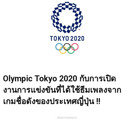
Olympic Tokyo 2020
กับการเปิด
งานการแข่งขันที่ได้ใช้ธีมเพลงจาก
เกมชื่อดังของประเทศญี่ปุ่น !!
- Advertisement -