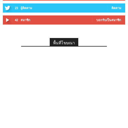
23
ผู้ติดตาม
ติดตาม
42
สมาชิก
บอกรับเป็นสมาชิก
พื้นที่โฆษณา