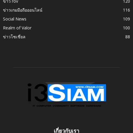
ข่าว rov
120
ข่าวเกมมือถือออนไลน์
116
Social News
109
Realm of Valor
100
ข่าวโซเชี่ยล
88
เกี่ยวกับเรา