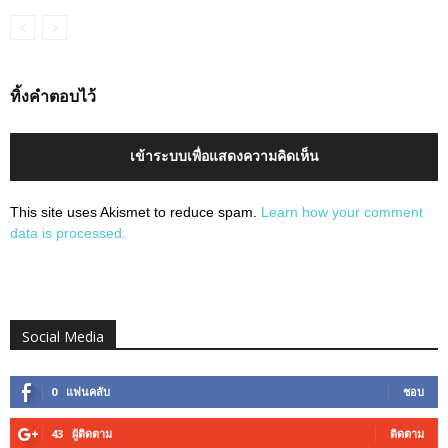
ทิ้งคำตอบไว้
เข้าระบบเพื่อแสดงความคิดเห็น
This site uses Akismet to reduce spam.
Learn how your comment
data is processed.
Social Media
0
แฟนคลับ
ชอบ
43
ผู้ติดตาม
ติดตาม