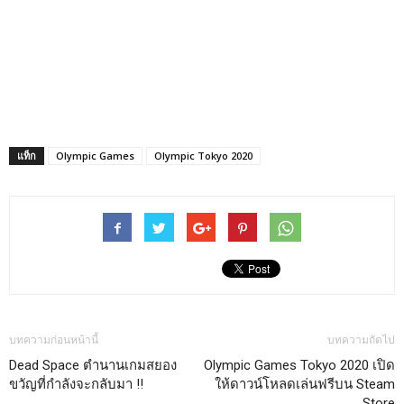
แท็ก
Olympic Games
Olympic Tokyo 2020
บทความก่อนหน้านี้
บทความถัดไป
Dead Space ตำนานเกมสยอง
Olympic Games Tokyo 2020 เปิด
ขวัญที่กำลังจะกลับมา !!
ให้ดาวน์โหลดเล่นฟรีบน Steam
Store