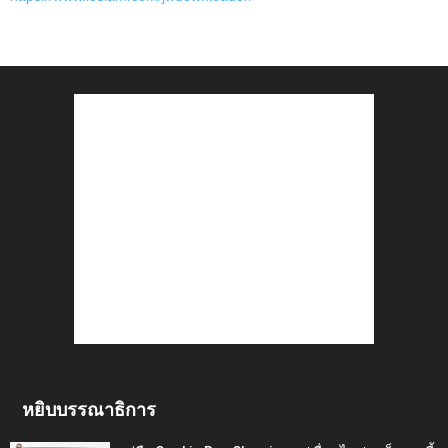
หยิบบรรณาธิการ