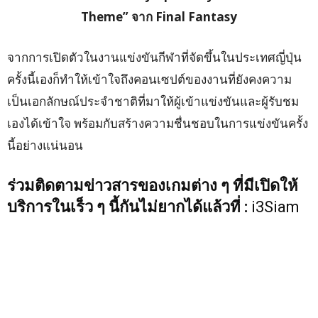
Theme” จาก Final Fantasy
จากการเปิดตัวในงานแข่งขันกีฬาที่จัดขึ้นในประเทศญี่ปุ่น
ครั้งนี้เองก็ทำให้เข้าใจถึงคอนเซปต์ของงานที่ยังคงความ
เป็นเอกลักษณ์ประจำชาติที่มาให้ผู้เข้าแข่งขันและผู้รับชม
เองได้เข้าใจ พร้อมกับสร้างความชื่นชอบในการแข่งขันครั้ง
นี้อย่างแน่นอน
ร่วมติดตามข่าวสารของเกมต่าง ๆ ที่มีเปิดให้
บริการในเร็ว ๆ นี้กันไม่ยากได้แล้วที่ :
i3Siam