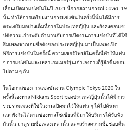
เลื่อนเปิดมาแข่งขันในปี 2021 นี้จากสถานการณ์ Covid–19
นั้น ทำให้การเตรียมงานการแข่งขันในครั้งนี้นั้นได้มีการ
ตระเตรียมอย่างเต็มที่ภายในประเทศญี่ปุ่น และยังคงคอนเซ
ปต์ความเก๋าระดับตำนานกับการเปิดงานการแข่งขันที่ได้ใช้
ธีมเพลงจากเกมชื่อดังของประเทศญี่ปุ่น มาเป็นเพลงเปิด
พิธีการแข่งขันในครั้งนี้ ความเซอร์ไพรส์ในครั้งนี้ทำให้แฟน
ๆ การแข่งขันและเหล่าเกมเมอร์รุ่นเก๋าเองต่างก็รู้สึกชื่นชอบ
ไปตาม ๆ กัน
ในโอกาสของการแข่งขันงาน Olympic Tokyo 2020 ใน
ครั้งนี้เองทาง Nikkans Sport ของประเทศญี่ปุ่นนั้นได้มีการ
รวบรวมเพลงที่ใช้ในงานเปิดมาไว้ให้แฟน ๆ ได้ไปค้นหา
และฟังกันได้ตามช่องทางโซเชียลที่มีมาให้บริการได้รับฟัง
กันนั้น มาดูรายชื่อเพลงเหล่านั้น และสร้างความชื่อชอบตื่น