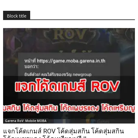
Block title
Garena RoV: Mobile MOBA
แจกโค้ดเกมส์ ROV โค้ดสุ่มสกิน โค้ดสุ่มสกิน