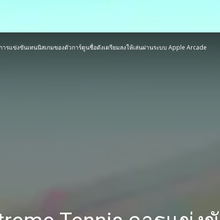
ารแข่งขันเทนนิสเกมของตัวการ์ตูนชื่อดังเตรียมลงให้เล่นผ่านระบบ Apple Arcade