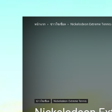
หน้าแรก
ข่าวโซเชี่ยล
Nickelodeon Extreme Tennis ก
ข่าวโซเชี่ยล
Nickelodeon Extreme Tennis