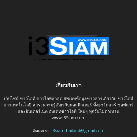
เกี่ยวกับเรา
เว็บไซต์ ข่าวไอที ข่าวไอทีล่าสุด อัพเดทข้อมูลข่าวสารเกี่ยวกับ ข่าวไอที
ข่าวเทคโนโลยี สาระความรู้เกี่ยวกับคอมพิวเตอร์ ทั้งฮาร์ดแวร์ ซอฟแวร์
และอินเตอร์เน็ต อัพเดทข่าวไอที ใหม่ๆ ทุกวันไม่ตกเทรน
www.i3Siam.com
ติดต่อเรา:
i3siamthailand@gmail.com