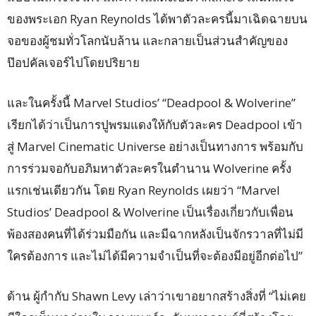
ของพระเอก Ryan Reynolds ได้พาตัวละครนี้มาเฉิดฉายบน
จอของผู้ชมทั่วโลกนับล้าน และกลายเป็นส่วนสำคัญของ
ป๊อปคัลเจอร์ไปโดยปริยาย
และในครั้งนี้ Marvel Studios’ “Deadpool & Wolverine”
เรียกได้ว่าเป็นการปูพรมแดงให้กับตัวละคร Deadpool เข้า
สู่ Marvel Cinematic Universe อย่างเป็นทางการ พร้อมกับ
การร่วมจอกับอภิมหาตัวละครในตำนาน Wolverine ครั้ง
แรกเช่นเดียวกัน โดย Ryan Reynolds เผยว่า “Marvel
Studios’ Deadpool & Wolverine เป็นเรื่องเกี่ยวกับเพื่อน
พ้องสองคนที่ได้ร่วมมือกัน และมีฉากหลังเป็นจักรวาลที่ไม่มี
ใครต้องการ และไม่ได้มีความจำเป็นที่จะต้องมีอยู่อีกต่อไป”
ด้าน ผู้กำกับ Shawn Levy เล่าว่าเขาอยากสร้างสิ่งที่ “ไม่เคย