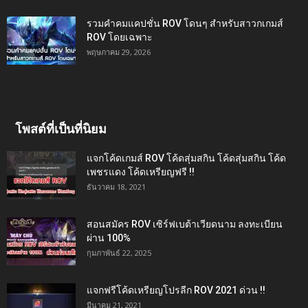
รวมคำคมแคปชั่น ROV โดนๆ สำหรับสาวกเกมส์
ROV โดยเฉพาะ
พฤษภาคม 29, 2026
โพสต์ที่เป็นที่นิยม
แจกโค้ดเกมส์ ROV โค้ดสุ่มสกิน โค้ดสุ่มสกิน โค้ด
เพชรแดง โค้ดเหรียญฟรี !!
ธันวาคม 18, 2021
สอนสมัคร ROV เซิร์ฟเบต้าเวียดนาม ลงทะเบียน
ผ่าน 100%
กุมภาพันธ์ 22, 2025
แจกฟรีโค้ดเหรียญโปรลีก ROV 2021 ด่วน !!
มีนาคม 21, 2021