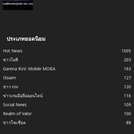
ประเภทยอดนิยม
Hot News
1005
ข่าวไอที
203
Garena RoV: Mobile MOBA
163
I3siam
127
ข่าว rov
120
ข่าวเกมมือถือออนไลน์
116
Social News
109
Realm of Valor
100
ข่าวโซเชี่ยล
88