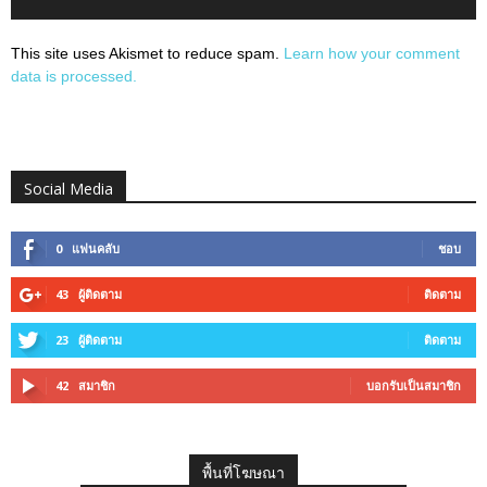
This site uses Akismet to reduce spam.
Learn how your comment
data is processed.
Social Media
0
แฟนคลับ
ชอบ
43
ผู้ติดตาม
ติดตาม
23
ผู้ติดตาม
ติดตาม
42
สมาชิก
บอกรับเป็นสมาชิก
พื้นที่โฆษณา