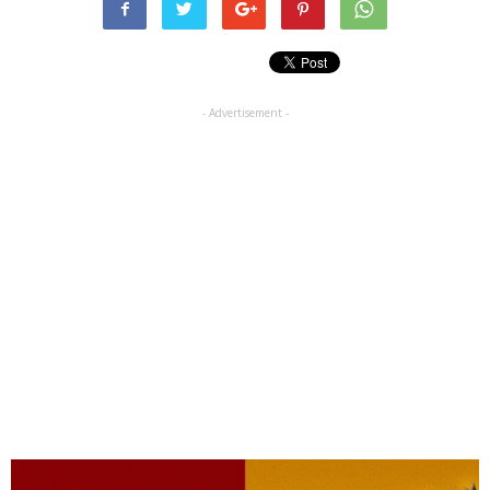
- Advertisement -