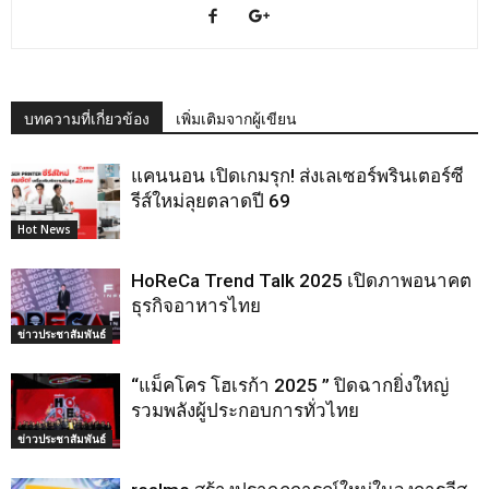
บทความที่เกี่ยวข้อง
เพิ่มเติมจากผู้เขียน
แคนนอน เปิดเกมรุก! ส่งเลเซอร์พรินเตอร์ซี
รีส์ใหม่ลุยตลาดปี 69
Hot News
HoReCa Trend Talk 2025 เปิดภาพอนาคต
ธุรกิจอาหารไทย
ข่าวประชาสัมพันธ์
“แม็คโคร โฮเรก้า 2025 ” ปิดฉากยิ่งใหญ่
รวมพลังผู้ประกอบการทั่วไทย
ข่าวประชาสัมพันธ์