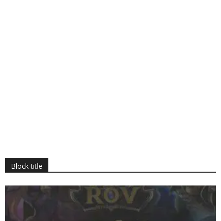
Block title