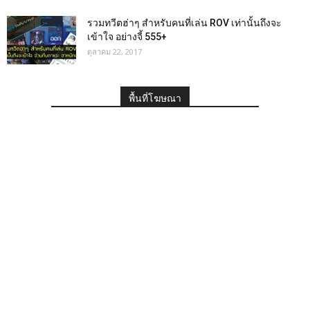
รวมทวีตฮ่าๆ สำหรับคนที่เล่น ROV เท่านั้นถึงจะ
เข้าใจ อย่างจี้ 555+
ตุลาคม 22, 2017
พื้นที่โฆษณา