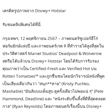
เครดิตรูปภาพจาก Disney+ Hotstar
รับชมคลิปพิเศษได้ที่นี่
กรุงเทพฯ, 12 พฤศจิกายน 2567 – ภาพยนตร์ซูเปอร์ฮีโร่
ฟอร์มยักษ์แห่งปี และภาพยนตร์เรต R ที่ทำรายได้สูงที่สุดใน
ประวัติศาสตร์ Marvel Studios’ Deadpool & Wolverine
สตรีมได้แล้วบน Disney+ Hotstar โดยได้รับการรับรอง
คุณภาพว่าเป็น Certified-Fresh และ Verified Hot บน
Rotten Tomatoes™ และถูกชื่นชมโดยนักวิจารณ์หนังที่พูด
เป็นเสียงเดียวกันว่า “สนุก**หาย” (Kristy Puchko,
Mashable) “มันส์แบบเต็มสูบ ดูครั้งเดียวไม่พอแน่ ๆ” (Pete
Hammond, Deadline) และ “หนังระดับขึ้นหิ้งที่ดีที่สุดตลอด
กาล” (Ryan Reynolds) โดยภาพยนตร์เรื่องนี้บน Disney+