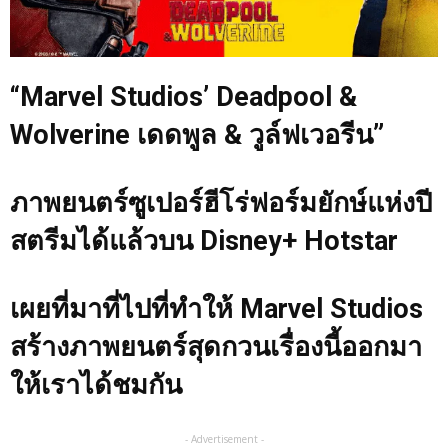
“Marvel Studios’ Deadpool &
Wolverine เดดพูล & วูล์ฟเวอรีน”
ภาพยนตร์ซูเปอร์ฮีโร่ฟอร์มยักษ์แห่งปี
สตรีมได้แล้วบน Disney+ Hotstar
เผยที่มาที่ไปที่ทำให้ Marvel Studios
สร้างภาพยนตร์สุดกวนเรื่องนี้ออกมา
ให้เราได้ชมกัน
- Advertisement -