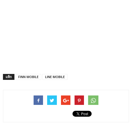
แท็ก
FINN MOBILE
LINE MOBILE