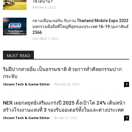
ใช้ได้นาน?
สิงหาคม 4, 2025
กลางเดือนเจอกัน กับงาน Thailand Mobile Expo 2023
มหกรรมมือถือที่ใหญ่ที่สุดของประเทศ 16-19 กุมภาพันธ์
2566
กุมภาพันธ์ 1, 2023
MUST READ
ริมฝีปากสวยอิ่ม เป็นธรรมชาติ ด้วยการทำศัลยกรรมปาก
กระจับ
i3siam Tech & Game Editor
-
กันยายน 28, 2024
0
NER เผยกลยุทธ์เสริมแกร่งปี 2025 ตั้งเป้าโต 24% เดินหน้า
สร้างโรงงานแห่งที่ 3 รองรับออเดอร์ทั้งในและต่างประเทศ
i3siam Tech & Game Editor
-
มีนาคม 27, 2025
0