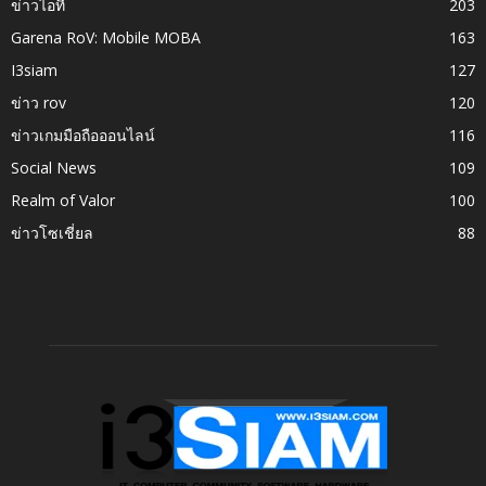
ข่าวไอที
203
Garena RoV: Mobile MOBA
163
I3siam
127
ข่าว rov
120
ข่าวเกมมือถือออนไลน์
116
Social News
109
Realm of Valor
100
ข่าวโซเชี่ยล
88