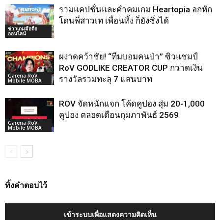
รวมแคปชั่นและคำคมเกม Heartopia อกหัก
โดนพี่สาวเท เพื่อนทิ้ง ก็ยังซิ่งได้
ข่าวเกมมือถือ
ออนไลน์
ผงาดคว้าชัย! “ทีมบอมคนป่า” ซิวแชมป์
RoV GODLIKE CREATOR CUP กวาดเงิน
Garena RoV:
รางวัลรวมทะลุ 7 แสนบาท
Mobile MOBA
ROV จัดหนักแจก โค้ดคูปอง สุ่ม 20-1,000
คูปอง ตลอดเดือนกุมภาพันธ์ 2569
Garena RoV:
Mobile MOBA
ทิ้งคำตอบไว้
เข้าระบบเพื่อแสดงความคิดเห็น