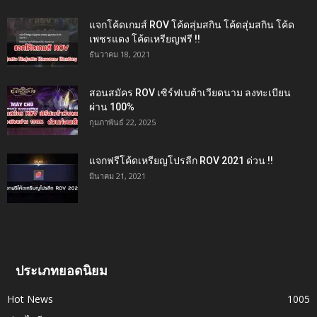
แจกโค้ดเกมส์ ROV โค้ดสุ่มสกิน โค้ดสุ่มสกิน โค้ด
เพชรแดง โค้ดเหรียญฟรี !!
ธันวาคม 18, 2021
สอนสมัคร ROV เซิร์ฟเบต้าเวียดนาม ลงทะเบียน
ผ่าน 100%
กุมภาพันธ์ 22, 2025
แจกฟรีโค้ดเหรียญโปรลีก ROV 2021 ด่วน !!
มีนาคม 21, 2021
ประเภทยอดนิยม
Hot News
1005