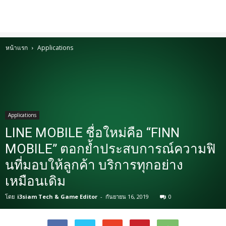
หน้าแรก
Applications
Applications
LINE MOBILE ชื่อใหม่คือ “FINN
MOBILE” ตอกย้ำประสบการณ์ความฟิ
นที่มอบให้ลูกค้า บริการทุกอย่าง
เหมือนเดิม
โดย
i3siam Tech & Game Editor
-
กันยายน 16, 2019
0