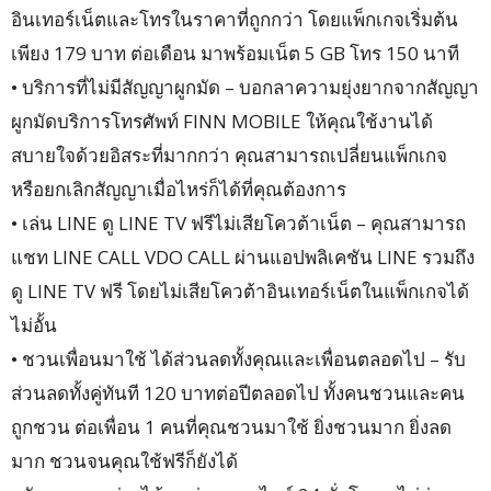
อินเทอร์เน็ตและโทรในราคาที่ถูกกว่า โดยแพ็กเกจเริ่มต้น
เพียง 179 บาท ต่อเดือน มาพร้อมเน็ต 5 GB โทร 150 นาที
• บริการที่ไม่มีสัญญาผูกมัด – บอกลาความยุ่งยากจากสัญญา
ผูกมัดบริการโทรศัพท์ FINN MOBILE ให้คุณใช้งานได้
สบายใจด้วยอิสระที่มากกว่า คุณสามารถเปลี่ยนแพ็กเกจ
หรือยกเลิกสัญญาเมื่อไหร่ก็ได้ที่คุณต้องการ
• เล่น LINE ดู LINE TV ฟรีไม่เสียโควต้าเน็ต – คุณสามารถ
แชท LINE CALL VDO CALL ผ่านแอปพลิเคชัน LINE รวมถึง
ดู LINE TV ฟรี โดยไม่เสียโควต้าอินเทอร์เน็ตในแพ็กเกจได้
ไม่อั้น
• ชวนเพื่อนมาใช้ ได้ส่วนลดทั้งคุณและเพื่อนตลอดไป – รับ
ส่วนลดทั้งคู่ทันที 120 บาทต่อปีตลอดไป ทั้งคนชวนและคน
ถูกชวน ต่อเพื่อน 1 คนที่คุณชวนมาใช้ ยิ่งชวนมาก ยิ่งลด
มาก ชวนจนคุณใช้ฟรีก็ยังได้