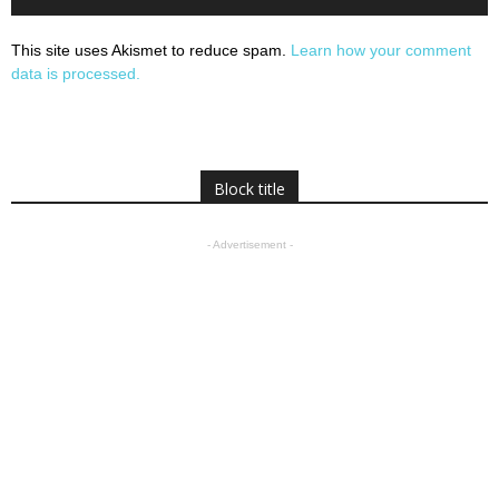
This site uses Akismet to reduce spam.
Learn how your comment
data is processed.
Block title
- Advertisement -