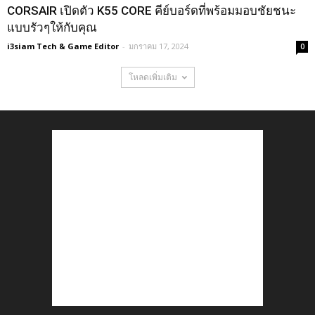
CORSAIR เปิดตัว K55 CORE คีย์บอร์ดที่พร้อมมอบชัยชนะ
แบบรัวๆให้กับคุณ
i3siam Tech & Game Editor
-
มกราคม 17, 2024
0
โหลดเพิ่มเติม