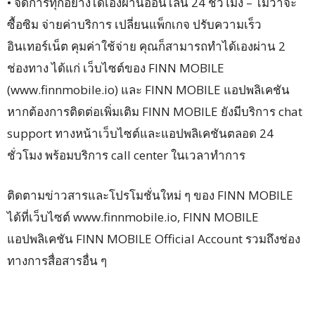
• จัดการทุกอย่างได้เองผ่านออนไลน์ 24 ชั่วโมง – ไม่ว่าจะ
ซื้อซิม จ่ายค่าบริการ เปลี่ยนแพ็กเกจ ปรับความเร็ว
อินเทอร์เน็ต คุมค่าใช้จ่าย คุณก็สามารถทำได้เองผ่าน 2
ช่องทาง ได้แก่ เว็บไซต์ของ FINN MOBILE
(www.finnmobile.io) และ FINN MOBILE แอปพลิเคชัน
หากต้องการติดต่อเพิ่มเติม FINN MOBILE ยังมีบริการ chat
support ทางหน้าเว็บไซต์และแอปพลิเคชันตลอด 24
ชั่วโมง พร้อมบริการ call center ในเวลาทำการ
ติดตามข่าวสารและโปรโมชั่นใหม่ ๆ ของ FINN MOBILE
ได้ที่เว็บไซต์ www.finnmobile.io, FINN MOBILE
แอปพลิเคชัน FINN MOBILE Official Account รวมถึงช่อง
ทางการสื่อสารอื่น ๆ