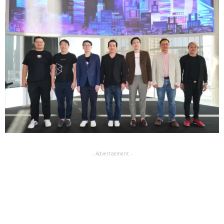
- Advertisement -