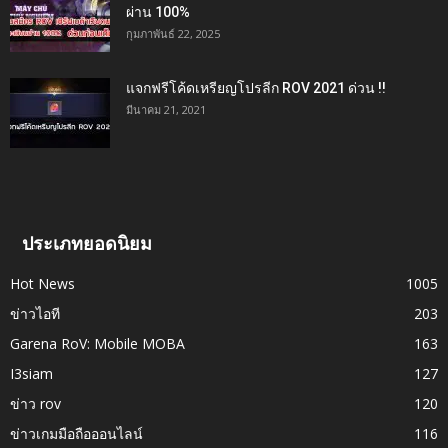
ผ่าน 100%
กุมภาพันธ์ 22, 2025
แจกฟรีโค้ดเหรียญโปรลีก ROV 2021 ด่วน !!
มีนาคม 21, 2021
ประเภทยอดนิยม
Hot News
1005
ข่าวไอที
203
Garena RoV: Mobile MOBA
163
I3siam
127
ข่าว rov
120
ข่าวเกมมือถือออนไลน์
116