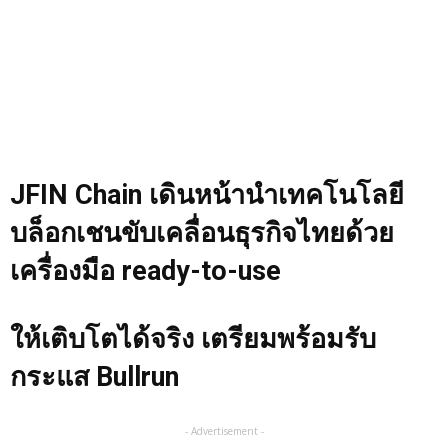
JFIN Chain เดินหน้านำเทคโนโลยี
บล็อกเชนขับเคลื่อนธุรกิจไทยด้วย
เครื่องมือ ready-to-use
ให้เติบโตได้จริง เตรียมพร้อมรับ
กระแส Bullrun
- Advertisement -