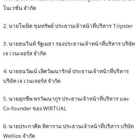
โนเวชั่น จำกัด
2. นายโฆษิต ขุมทรัพย์ ประธานเจ้าหน้าที่บริหาร Tripster
3. นายธนวินท์ รัฐเมธา รองประธานเจ้าหน้าที่บริหาร บริษัท
เจ เวนเจอร์ส จำกัด
4. นายธนวัฒน์ เลิศวัฒนารักษ์ ประธานเจ้าหน้าที่บริหาร
บริษัท เจ เวนเจอร์ส จำกัด
5. นายสุภชีพ พรวัฒนากูร ประธานเจ้าหน้าที่บริหาร และ
Co-founder ของ WIRTUAL
6. นายประกาศิต ทิตาราม ประธานเจ้าหน้าที่บริหาร บริษัท
Wellios จำกัด