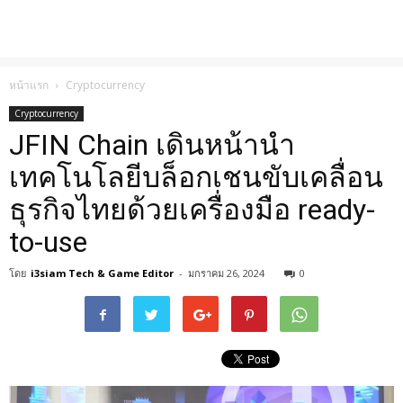
หน้าแรก
Cryptocurrency
Cryptocurrency
JFIN Chain เดินหน้านำ
เทคโนโลยีบล็อกเชนขับเคลื่อน
ธุรกิจไทยด้วยเครื่องมือ ready-
to-use
โดย
i3siam Tech & Game Editor
-
มกราคม 26, 2024
0