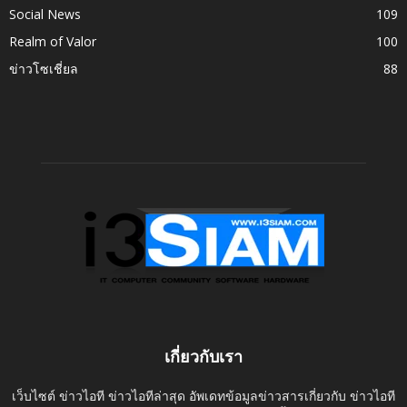
Social News
109
Realm of Valor
100
ข่าวโซเชี่ยล
88
เกี่ยวกับเรา
เว็บไซต์ ข่าวไอที ข่าวไอทีล่าสุด อัพเดทข้อมูลข่าวสารเกี่ยวกับ ข่าวไอที