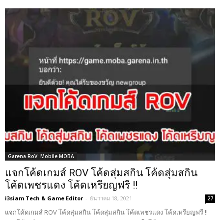
Garena RoV: Mobile MOBA
แจกโค้ดเกมส์ ROV โค้ดสุ่มสกิน โค้ดสุ่มสกิน
โค้ดเพชรแดง โค้ดเหรียญฟรี !!
i3siam Tech & Game Editor
-
ธันวาคม 18, 2021
27
แจกโค้ดเกมส์ ROV โค้ดสุ่มสกิน โค้ดสุ่มสกิน โค้ดเพชรแดง โค้ดเหรียญฟรี !!