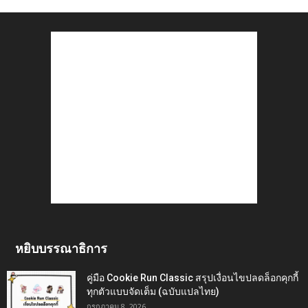
หยิบบรรณาธิการ
คู่มือ Cookie Run Classic สรุปเงื่อนไขปลดล็อกคุกกี้
ทุกตัวแบบจัดเต็ม (ฉบับแปลไทย)
กรกฎาคม 8, 2026