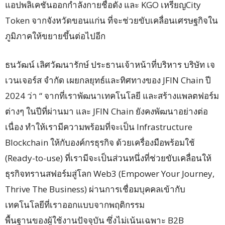
แอปพลิเคชันออกกำลังกายชื่อดัง และ KGO เหรียญCity
Token จากจังหวัดขอนแก่น ที่จะช่วยขับเคลื่อนเศรษฐกิจใน
ภูมิภาคให้ขยายขึ้นต่อไปอีก
ธนวัฒน์ เลิศวัฒนารักษ์ ประธานเจ้าหน้าที่บริหาร บริษัท เจ
เวนเจอร์ส จํากัด เผยกลยุทธ์และทิศทางของ JFIN Chain ปี
2024 ว่า “ จากที่เราพัฒนาเทคโนโลยี และสร้างแพลตฟอร์ม
ต่างๆ ในปีที่ผ่านมา และ JFIN Chain ยังคงพัฒนาอย่างต่อ
เนื่อง ทำให้เรามีความพร้อมที่จะเป็น Infrastructure
Blockchain ให้กับองค์กรธุรกิจ ด้วยเครื่องมือพร้อมใช้
(Ready-to-use) ที่เรามีจะเป็นส่วนหนึ่งที่ช่วยขับเคลื่อนให้
ธุรกิจทรานสฟอร์มสู่โลก Web3 (Empower Your Journey,
Thrive The Business) ผ่านการเชื่อมบุคคลเข้ากับ
เทคโนโลยีที่เราออกแบบจากพฤติกรรม
พื้นฐานของผู้ใช้งานปัจจุบัน ซึ่งไม่เน้นเฉพาะ B2B