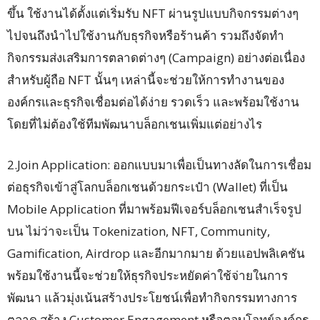
ขึ้น ใช้งานได้ตั้งแต่เริ่มรับ NFT ผ่านรูปแบบกิจกรรมต่างๆ
ไปจนถึงนำไปใช้งานกับธุรกิจหรือร้านค้า รวมถึงจัดทำ
กิจกรรมส่งเสริมการตลาดต่างๆ (Campaign) อย่างต่อเนื่อง
สำหรับผู้ถือ NFT นั้นๆ เหล่านี้จะช่วยให้การทำงานของ
องค์กรและธุรกิจเชื่อมต่อได้ง่าย รวดเร็ว และพร้อมใช้งาน
โดยที่ไม่ต้องใช้ทีมพัฒนาบล็อกเชนเพิ่มแต่อย่างไร
2.Join Application: ออกแบบมาเพื่อเป็นทางลัดในการเชื่อม
ต่อธุรกิจเข้าสู่โลกบล็อกเชนด้วยกระเป๋า (Wallet) ที่เป็น
Mobile Application ที่มาพร้อมฟีเจอร์บล็อกเชนสำเร็จรูป
บน ไม่ว่าจะเป็น Tokenization, NFT, Community,
Gamification, Airdrop และอีกมากมาย ด้วยแอปพลิเคชัน
พร้อมใช้งานนี้จะช่วยให้ธุรกิจประหยัดค่าใช้จ่ายในการ
พัฒนา แล้วมุ่งเน้นสร้างประโยชน์เพื่อทำกิจกรรมทางการ
ตลาด สร้าง Customer Engagement หรือตอบโจทย์องค์กร