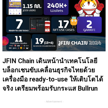
JFIN Chain เดินหน้านำเทคโนโลยี
บล็อกเชนขับเคลื่อนธุรกิจไทยด้วย
เครื่องมือ ready-to-use ให้เติบโตได้
จริง เตรียมพร้อมรับกระแส Bullrun
- Advertisement -