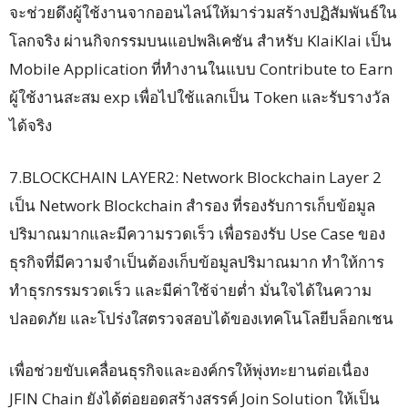
จะช่วยดึงผู้ใช้งานจากออนไลน์ให้มาร่วมสร้างปฏิสัมพันธ์ใน
โลกจริง ผ่านกิจกรรมบนแอปพลิเคชัน สำหรับ KlaiKlai เป็น
Mobile Application ที่ทำงานในแบบ Contribute to Earn
ผู้ใช้งานสะสม exp เพื่อไปใช้แลกเป็น Token และรับรางวัล
ได้จริง
7.BLOCKCHAIN LAYER2: Network Blockchain Layer 2
เป็น Network Blockchain สำรอง ที่รองรับการเก็บข้อมูล
ปริมาณมากและมีความรวดเร็ว เพื่อรองรับ Use Case ของ
ธุรกิจที่มีความจำเป็นต้องเก็บข้อมูลปริมาณมาก ทำให้การ
ทำธุรกรรมรวดเร็ว และมีค่าใช้จ่ายต่ำ มั่นใจได้ในความ
ปลอดภัย และโปร่งใสตรวจสอบได้ของเทคโนโลยีบล็อกเชน
เพื่อช่วยขับเคลื่อนธุรกิจและองค์กรให้พุ่งทะยานต่อเนื่อง
JFIN Chain ยังได้ต่อยอดสร้างสรรค์ Join Solution ให้เป็น