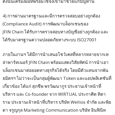
ดังนั้นเครื่องมือที่พร้อมใช้จึงเข้ามาช่วยแก้ปัญหานี้
4) การผ่านมาตรฐานและมีการตรวจสอบอย่างถูกต้อง
(Compliance Audit) การพัฒนาบล็อกเชนของ
JFIN Chain ได้รับการตรวจสอบทางบัญชีอย่างถูกต้อง และ
ได้รับมาตรฐานความปลอดภัยทางระบบ ISO27001
ภายในงานฯ ได้มีการนำเสนอโชว์เคสที่หลากหลายจากเห
ล่าพาร์ทเนอร์ JFIN Chain พร้อมแสดงวิสัยทัศน์ การนำเอา
บล็อกเชนมาต่อยอดทางธุรกิจได้จริง โดยมีตัวแทนจากพัน
ธมิตรฯ ไม่ว่าจะเป็นกลุ่มผู้พัฒนา Token และแอปพลิเคชันที่
เกี่ยวข้อง ได้แก่ สุภชีพ พรวัฒนากูร ประธานเจ้าหน้าที่
บริหาร และ Co-founder จาก WIRTUAL ประกาศิต ทิตา
ราม ประธานเจ้าหน้าที่บริหาร บริษัท Wellios จำกัด และพิย
ดา จรูญกุล Marketing Communication บริษัท อินฟินิท