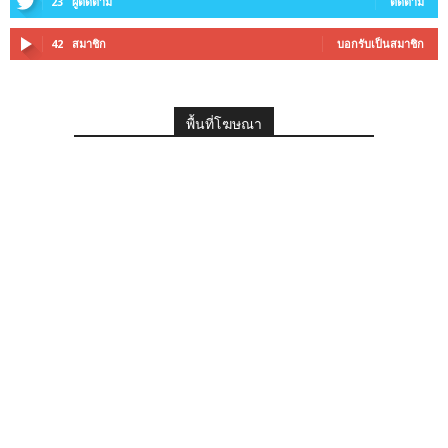
23
ผู้ติดตาม
ติดตาม
42
สมาชิก
บอกรับเป็นสมาชิก
พื้นที่โฆษณา