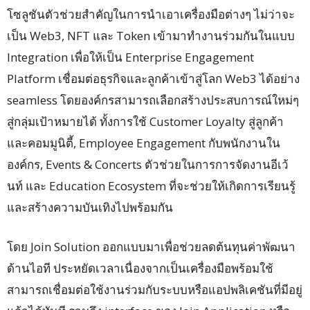
โซลูชันตัวช่วยสำคัญในการนำเอาเครื่องมือต่างๆ ไม่ว่าจะ
เป็น Web3, NFT และ Token เข้ามาทำงานร่วมกันในแบบ
Integration เพื่อให้เป็น Enterprise Engagement
Platform เชื่อมต่อธุรกิจและลูกค้าเข้าสู่โลก Web3 ได้อย่าง
seamless โดยองค์กรสามารถเลือกสร้างประสบการณ์ใหม่ๆ
สู่กลุ่มเป้าหมายได้ ทั้งการใช้ Customer Loyalty สู่ลูกค้า
และคอมมูนิตี้, Employee Engagement กับพนักงานใน
องค์กร, Events & Concerts ตัวช่วยในการการจัดงานอีเว้
นท์ และ Education Ecosystem ที่จะช่วยให้เกิดการเรียนรู้
และสร้างความบันเทิงไปพร้อมกัน
โดย Join Solution ออกแบบมาเพื่อช่วยลดต้นทุนค่าพัฒนา
ด้านไอที ประหยัดเวลาเนื่องจากเป็นเครื่องมือพร้อมใช้
สามารถเชื่อมต่อใช้งานร่วมกับระบบหรือแอปพลิเคชันที่มีอยู่