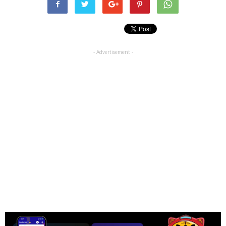
- Advertisement -