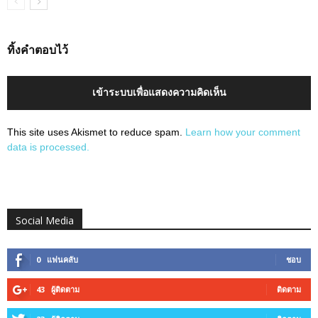
ทิ้งคำตอบไว้
เข้าระบบเพื่อแสดงความคิดเห็น
This site uses Akismet to reduce spam.
Learn how your comment
data is processed.
Social Media
0
แฟนคลับ
ชอบ
43
ผู้ติดตาม
ติดตาม