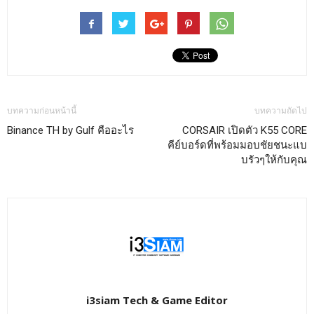
บทความก่อนหน้านี้
บทความถัดไป
Binance TH by Gulf คืออะไร
CORSAIR เปิดตัว K55 CORE
คีย์บอร์ดที่พร้อมมอบชัยชนะแบ
บรัวๆให้กับคุณ
i3siam Tech & Game Editor