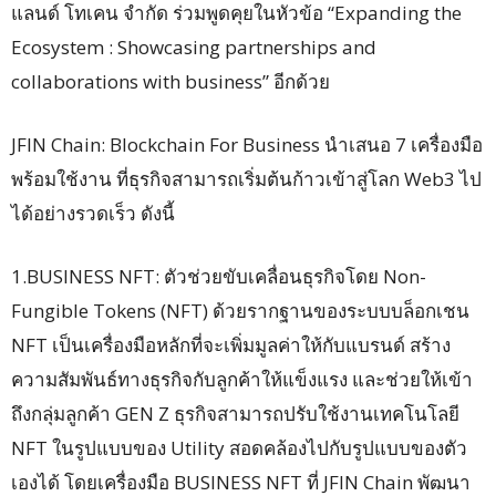
แลนด์ โทเคน จำกัด ร่วมพูดคุยในหัวข้อ “Expanding the
Ecosystem : Showcasing partnerships and
collaborations with business” อีกด้วย
JFIN Chain: Blockchain For Business นำเสนอ 7 เครื่องมือ
พร้อมใช้งาน ที่ธุรกิจสามารถเริ่มต้นก้าวเข้าสู่โลก Web3 ไป
ได้อย่างรวดเร็ว ดังนี้
1.BUSINESS NFT: ตัวช่วยขับเคลื่อนธุรกิจโดย Non-
Fungible Tokens (NFT) ด้วยรากฐานของระบบบล็อกเชน
NFT เป็นเครื่องมือหลักที่จะเพิ่มมูลค่าให้กับแบรนด์ สร้าง
ความสัมพันธ์ทางธุรกิจกับลูกค้าให้แข็งแรง และช่วยให้เข้า
ถึงกลุ่มลูกค้า GEN Z ธุรกิจสามารถปรับใช้งานเทคโนโลยี
NFT ในรูปแบบของ Utility สอดคล้องไปกับรูปแบบของตัว
เองได้ โดยเครื่องมือ BUSINESS NFT ที่ JFIN Chain พัฒนา