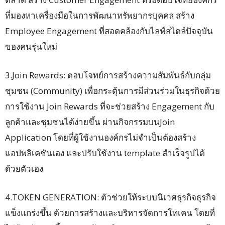
ที่มองหาเครื่องมือในการพัฒนาทรัพยากรบุคคล สร้าง
Employee Engagement ที่สอดคล้องกับไลฟ์สไตล์ปัจจุบัน
ของคนรุ่นใหม่
3.Join Rewards: ตอบโจทย์การสร้างความสัมพันธ์กับกลุ่ม
ชุมชน (Community) เพื่อกระตุ้นการมีส่วนร่วมในธุรกิจด้วย
การใช้งาน Join Rewards ที่จะช่วยสร้าง Engagement กับ
ลูกค้าและชุมชนได้ง่ายขึ้น ผ่านกิจกรรมบนJoin
Application โดยที่ผู้ใช้งานองค์กรไม่จำเป็นต้องสร้าง
แอปพลิเคชันเอง และปรับใช้งาน template สำเร็จรูปได้
ด้วยตัวเอง
4.TOKEN GENERATION: ตัวช่วยให้ระบบนิเวศธุรกิจธุรกิจ
แข็งแกร่งขึ้น ด้วยการสร้างและบริหารจัดการโทเคน โดยที่