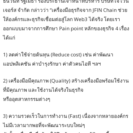
ธนวินท์ รัฐเมธา รองประธานเจ้าหน้าที่บริหาร บริษัท เจ เวน
เจอร์ส จํากัด กล่าวว่า “เครื่องมือธุรกิจจาก JFIN Chain ช่วย
ให้องค์กรและธุรกิจเชื่อมต่อสู่โลก Web3 ได้จริง โดยเรา
ออกแบบมาจากการศึกษา Pain point หลักของธุรกิจ 4 เรื่อง
ได้แก่
1) ลดค่าใช้จ่ายต้นทุน (Reduce cost) เช่น ค่าพัฒนา
แอปพลิเคชัน ค่าบำรุงรักษา ค่าตัวคนไอที ฯลฯ
2) เครื่องมือมีคุณภาพ (Quality) สร้างเครื่องมือพร้อมใช้งาน
ที่มีคุณภาพ และใช้งานได้จริงในธุรกิจ
หรืออุตสาหกรรมต่างๆ
3) ความรวดเร็วในการทำงาน (Fast) เนื่องจากหลายองค์กร
ไม่มีเวลามากพอที่จะพัฒนาระบบใหม่ๆ