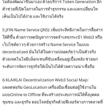
ไม่ต้องพัฒนาขึ้นมาเอง ด้วยบริการ Token Generation อีก
ตัวช่วยที่เปิดโอกาสในการทำธุรกรรม และแลกเปลี่ยนโท
เค็นเป็นไปได้ง่าย และใช้งานได้จริง
5.JFIN Name Service (JNS): เพิ่มประสิทธิภาพในการสื่อสาร
ให้ดีขึ้น ด้วยการลดปัญหาการจดจำเลขกระเป๋า Web3 หรือ
เว็บไซต์ยาวๆ ด้วยการสร้าง Name Service ในแบบ
decentralized มั่นใจได้ในความปลอดภัยว่าเป็นตัวจริง
ด้วยเทคโนโลยีบล็อกเชนที่ขับเคลื่อนอยู่เบื้องหลัง ช่วยยก
ระดับการจัดการธุรกิจให้เป็นไปได้ด้วยความน่าเชื่อถือ
6.KLAIKLAI Decentralization Web3 Social Map:
แพลตฟอร์ม GeoLocation เครื่องมือเชื่อมต่อผู้ใช้งานใน
แบบOnline to Offline ที่จะสร้างประสบการณ์ให้ทั้งบุคคล
ชุมชน และธุรกิจ ตอบโจทย์ธุรกิจด้วยฟีเจอร์ทางการตลาดที่