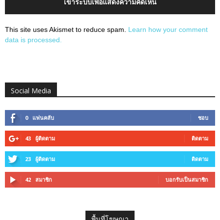
เข้าระบบเพื่อแสดงความคิดเห็น
This site uses Akismet to reduce spam.
Learn how your comment
data is processed.
Social Media
0
แฟนคลับ
ชอบ
43
ผู้ติดตาม
ติดตาม
23
ผู้ติดตาม
ติดตาม
42
สมาชิก
บอกรับเป็นสมาชิก
พื้นที่โฆษณา