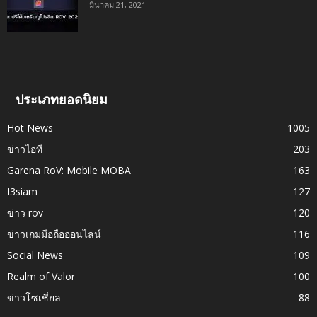
มีนาคม 21, 2021
ประเภทยอดนิยม
Hot News
1005
ข่าวไอที
203
Garena RoV: Mobile MOBA
163
I3siam
127
ข่าว rov
120
ข่าวเกมมือถือออนไลน์
116
Social News
109
Realm of Valor
100
ข่าวโซเชี่ยล
88