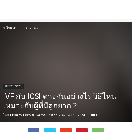
หน้าแรก
Hot News
ไม่มีหมวดหมู่
IVF กับ ICSI ต่างกันอย่างไร วิธีไหน
เหมาะกับผู้ที่มีลูกยาก ?
โดย
i3siam Tech & Game Editor
-
ตุลาคม 31, 2024
0