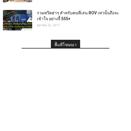
รวมทวีตฮ่าๆ สำหรับคนที่เล่น ROV เท่านั้นถึงจะ
เข้าใจ อย่างจี้ 555+
ตุลาคม 22, 2017
พื้นที่โฆษณา