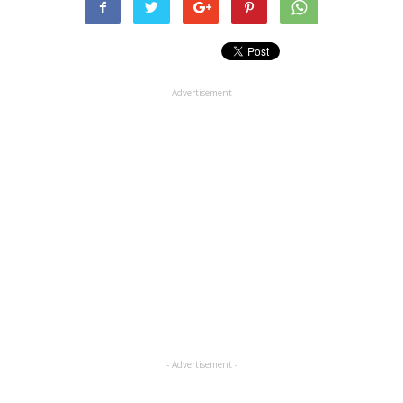
- Advertisement -
- Advertisement -