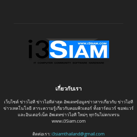
เกี่ยวกับเรา
เว็บไซต์ ข่าวไอที ข่าวไอทีล่าสุด อัพเดทข้อมูลข่าวสารเกี่ยวกับ ข่าวไอที
ข่าวเทคโนโลยี สาระความรู้เกี่ยวกับคอมพิวเตอร์ ทั้งฮาร์ดแวร์ ซอฟแวร์
และอินเตอร์เน็ต อัพเดทข่าวไอที ใหม่ๆ ทุกวันไม่ตกเทรน
www.i3Siam.com
ติดต่อเรา:
i3siamthailand@gmail.com