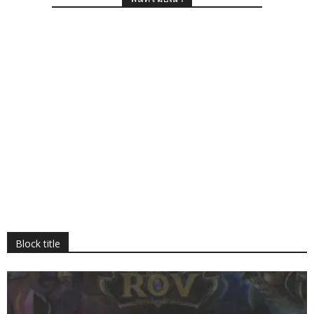
Block title