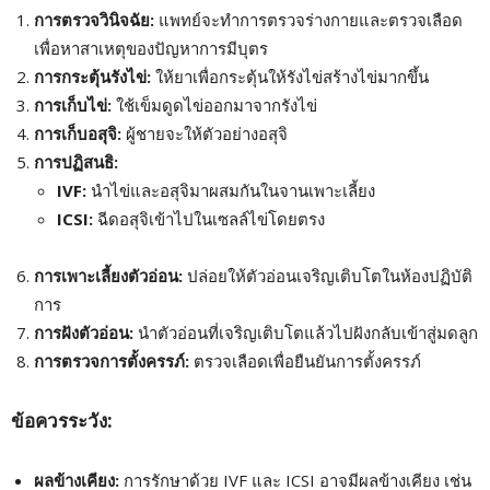
การตรวจวินิจฉัย:
แพทย์จะทำการตรวจร่างกายและตรวจเลือด
เพื่อหาสาเหตุของปัญหาการมีบุตร
การกระตุ้นรังไข่:
ให้ยาเพื่อกระตุ้นให้รังไข่สร้างไข่มากขึ้น
การเก็บไข่:
ใช้เข็มดูดไข่ออกมาจากรังไข่
การเก็บอสุจิ:
ผู้ชายจะให้ตัวอย่างอสุจิ
การปฏิสนธิ:
IVF:
นำไข่และอสุจิมาผสมกันในจานเพาะเลี้ยง
ICSI:
ฉีดอสุจิเข้าไปในเซลล์ไข่โดยตรง
การเพาะเลี้ยงตัวอ่อน:
ปล่อยให้ตัวอ่อนเจริญเติบโตในห้องปฏิบัติ
การ
การฝังตัวอ่อน:
นำตัวอ่อนที่เจริญเติบโตแล้วไปฝังกลับเข้าสู่มดลูก
การตรวจการตั้งครรภ์:
ตรวจเลือดเพื่อยืนยันการตั้งครรภ์
ข้อควรระวัง:
ผลข้างเคียง:
การรักษาด้วย IVF และ ICSI อาจมีผลข้างเคียง เช่น