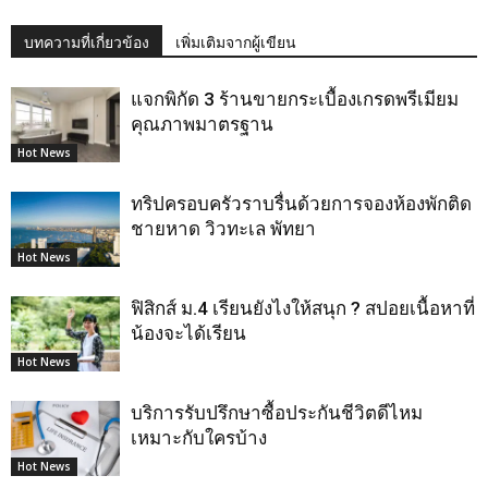
บทความที่เกี่ยวข้อง
เพิ่มเติมจากผู้เขียน
แจกพิกัด 3 ร้านขายกระเบื้องเกรดพรีเมียม
คุณภาพมาตรฐาน
Hot News
ทริปครอบครัวราบรื่นด้วยการจองห้องพักติด
ชายหาด วิวทะเล พัทยา
Hot News
ฟิสิกส์ ม.4 เรียนยังไงให้สนุก ? สปอยเนื้อหาที่
น้องจะได้เรียน
Hot News
บริการรับปรึกษาซื้อประกันชีวิตดีไหม
เหมาะกับใครบ้าง
Hot News