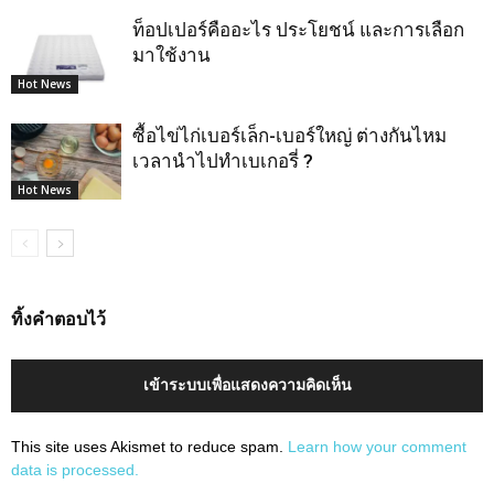
ท็อปเปอร์คืออะไร ประโยชน์ และการเลือก
มาใช้งาน
Hot News
ซื้อไข่ไก่เบอร์เล็ก-เบอร์ใหญ่ ต่างกันไหม
เวลานำไปทำเบเกอรี่ ?
Hot News
ทิ้งคำตอบไว้
เข้าระบบเพื่อแสดงความคิดเห็น
This site uses Akismet to reduce spam.
Learn how your comment
data is processed.