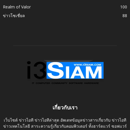
Realm of Valor
100
ข่าวโซเชี่ยล
88
เกี่ยวกับเรา
เว็บไซต์ ข่าวไอที ข่าวไอทีล่าสุด อัพเดทข้อมูลข่าวสารเกี่ยวกับ ข่าวไอที
ข่าวเทคโนโลยี สาระความรู้เกี่ยวกับคอมพิวเตอร์ ทั้งฮาร์ดแวร์ ซอฟแวร์