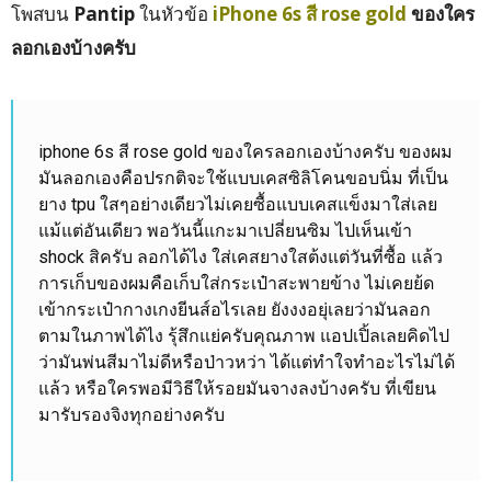
โพสบน
Pantip
ในหัวข้อ
iPhone 6s สี rose gold
ของใคร
ลอกเองบ้างครับ
iphone 6s สี rose gold ของใครลอกเองบ้างครับ ของผม
มันลอกเองคือปรกติจะใช้แบบเคสซิลิโคนขอบนิ่ม ที่เป็น
ยาง tpu ใสๆอย่างเดียวไม่เคยซื้อแบบเคสแข็งมาใส่เลย
แม้แต่อันเดียว พอวันนี้แกะมาเปลี่ยนซิม ไปเห็นเข้า
shock สิครับ ลอกได้ไง ใส่เคสยางใสต้งแต่วันที่ซื้อ แล้ว
การเก็บของผมคือเก็บใส่กระเป๋าสะพายข้าง ไม่เคยย้ด
เข้ากระเป๋ากางเกงยีนส์อไรเลย ยังงงอยุ่เลยว่ามันลอก
ตามในภาพได้ไง รุ้สึกแย่ครับคุณภาพ แอปเปิ้ลเลยคิดไป
ว่ามันพ่นสีมาไม่ดีหรือป่าวหว่า ได้แต่ทำใจทำอะไรไม่ได้
แล้ว หรือใครพอมีวิธีให้รอยมันจางลงบ้างครับ ที่เขียน
มารับรองจิงทุกอย่างครับ