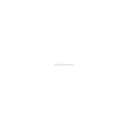
- Advertisement -