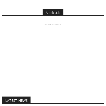
Block title
- Advertisement -
LATEST NEWS