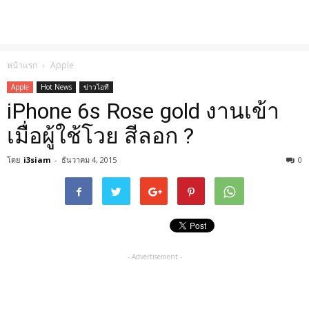
หน้าแรก
Apple
Apple
Hot News
ข่าวไอที
iPhone 6s Rose gold งานเข้า
เมื่อผู้ใช้โวย สีลอก ?
โดย
i3siam
-
ธันวาคม 4, 2015
0
- Advertisement -