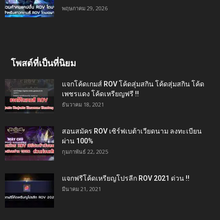
พฤษภาคม 29, 2026
โพสต์ที่เป็นที่นิยม
แจกโค้ดเกมส์ ROV โค้ดสุ่มสกิน โค้ดสุ่มสกิน โค้ด
เพชรแดง โค้ดเหรียญฟรี !!
ธันวาคม 18, 2021
สอนสมัคร ROV เซิร์ฟเบต้าเวียดนาม ลงทะเบียน
ผ่าน 100%
กุมภาพันธ์ 22, 2025
แจกฟรีโค้ดเหรียญโปรลีก ROV 2021 ด่วน !!
มีนาคม 21, 2021