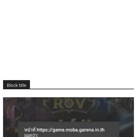
Block title