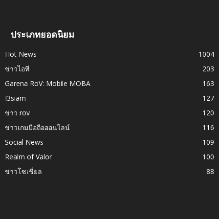
ประเภทยอดนิยม
Hot News
1004
ข่าวไอที
203
Garena RoV: Mobile MOBA
163
I3siam
127
ข่าว rov
120
ข่าวเกมมือถือออนไลน์
116
Social News
109
Realm of Valor
100
ข่าวโซเชี่ยล
88