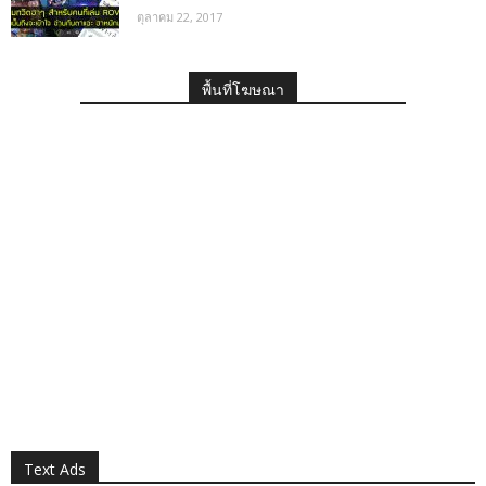
ตุลาคม 22, 2017
พื้นที่โฆษณา
Text Ads