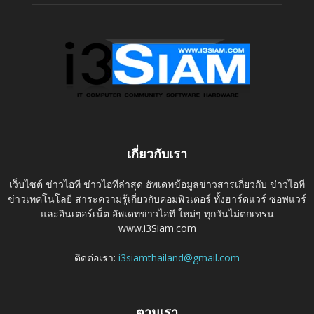
เกี่ยวกับเรา
เว็บไซต์ ข่าวไอที ข่าวไอทีล่าสุด อัพเดทข้อมูลข่าวสารเกี่ยวกับ ข่าวไอที
ข่าวเทคโนโลยี สาระความรู้เกี่ยวกับคอมพิวเตอร์ ทั้งฮาร์ดแวร์ ซอฟแวร์
และอินเตอร์เน็ต อัพเดทข่าวไอที ใหม่ๆ ทุกวันไม่ตกเทรน
www.i3Siam.com
ติดต่อเรา:
i3siamthailand@gmail.com
ตามเรา