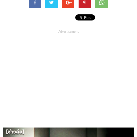
- Advertisement -