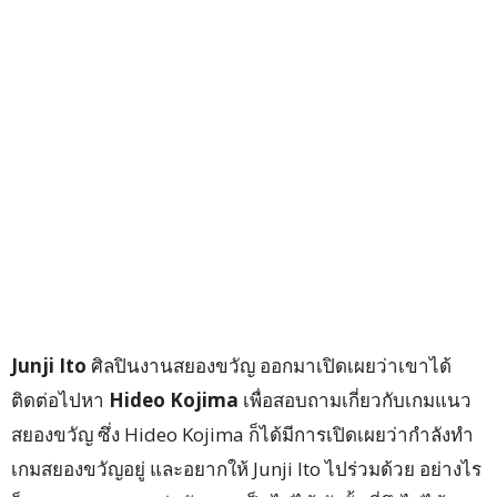
Junji Ito
ศิลปินงานสยองขวัญ ออกมาเปิดเผยว่าเขาได้
ติดต่อไปหา
Hideo Kojima
เพื่อสอบถามเกี่ยวกับเกมแนว
สยองขวัญ ซึ่ง Hideo Kojima ก็ได้มีการเปิดเผยว่ากำลังทำ
เกมสยองขวัญอยู่ และอยากให้ Junji Ito ไปร่วมด้วย อย่างไร