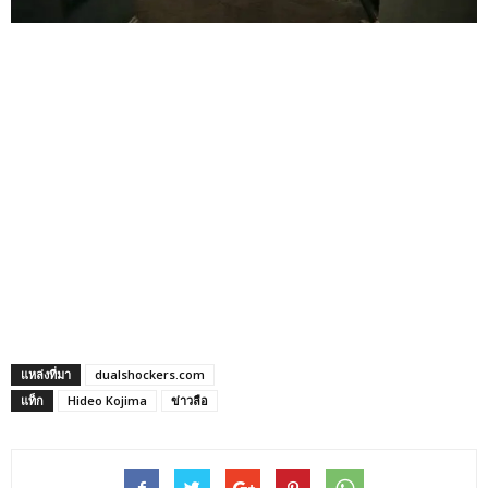
แหล่งที่มา
dualshockers.com
แท็ก
Hideo Kojima
ข่าวลือ