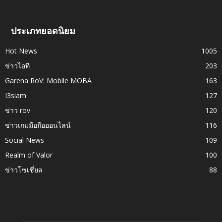
ประเภทยอดนิยม
Hot News
1005
ข่าวไอที
203
Garena RoV: Mobile MOBA
163
I3siam
127
ข่าว rov
120
ข่าวเกมมือถือออนไลน์
116
Social News
109
Realm of Valor
100
ข่าวโซเชี่ยล
88