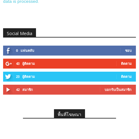
data is processed.
Social Media
0
แฟนคลับ
ชอบ
43
ผู้ติดตาม
ติดตาม
23
ผู้ติดตาม
ติดตาม
42
สมาชิก
บอกรับเป็นสมาชิก
พื้นที่โฆษณา