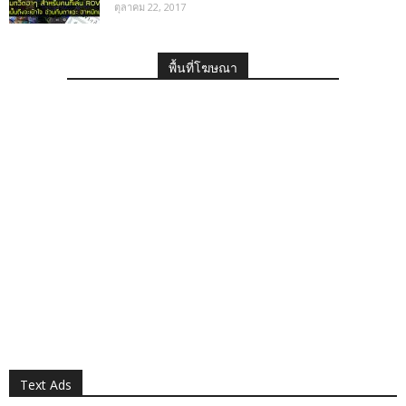
ตุลาคม 22, 2017
พื้นที่โฆษณา
Text Ads