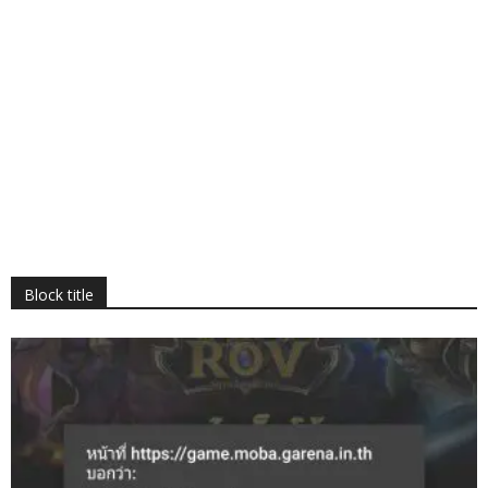
Block title