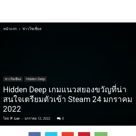
หน้าแรก
ข่าวโซเชี่ยล
ข่าวโซเชี่ยล
Hidden Deep
Hidden Deep เกมแนวสยองขวัญที่น่า
สนใจเตรียมตัวเข้า Steam 24 มกราคม
2022
โดย
P. Lor
-
มกราคม 12, 2022
0