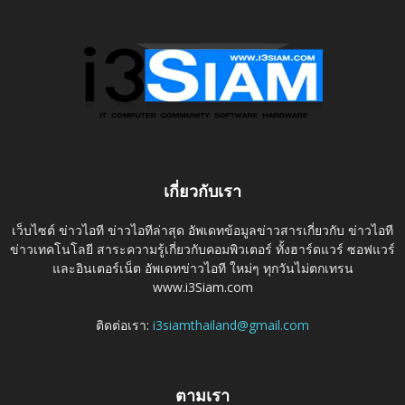
เกี่ยวกับเรา
เว็บไซต์ ข่าวไอที ข่าวไอทีล่าสุด อัพเดทข้อมูลข่าวสารเกี่ยวกับ ข่าวไอที
ข่าวเทคโนโลยี สาระความรู้เกี่ยวกับคอมพิวเตอร์ ทั้งฮาร์ดแวร์ ซอฟแวร์
และอินเตอร์เน็ต อัพเดทข่าวไอที ใหม่ๆ ทุกวันไม่ตกเทรน
www.i3Siam.com
ติดต่อเรา:
i3siamthailand@gmail.com
ตามเรา