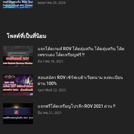
พฤษภาคม 29, 2026
โพสต์ที่เป็นที่นิยม
แจกโค้ดเกมส์ ROV โค้ดสุ่มสกิน โค้ดสุ่มสกิน โค้ด
เพชรแดง โค้ดเหรียญฟรี !!
ธันวาคม 18, 2021
สอนสมัคร ROV เซิร์ฟเบต้าเวียดนาม ลงทะเบียน
ผ่าน 100%
กุมภาพันธ์ 22, 2025
แจกฟรีโค้ดเหรียญโปรลีก ROV 2021 ด่วน !!
มีนาคม 21, 2021