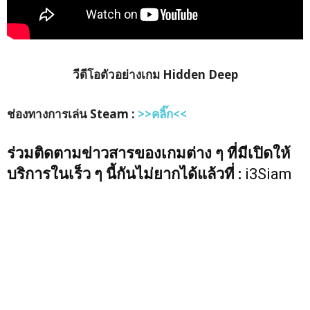
วีดีโอตัวอย่างเกม Hidden Deep
ช่องทางการเล่น Steam :
>>คลิ๊ก<<
ร่วมติดตามข่าวสารของเกมต่าง ๆ ที่มีเปิดให้
บริการในเร็ว ๆ นี้กันไม่ยากได้แล้วที่ :
i3Siam