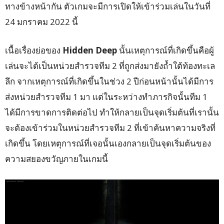
ทางข้างหน้ากัน ตัวเกมจะมีการเปิดให้เข้าร่วมเล่นในวันที่
24 มกราคม 2022 นี้
เนื้อเรื่องย่อของ
Hidden Deep
นั้นเหตุการณ์ที่เกิดขึ้นคือผู้
เล่นจะได้เป็นหน่วยสำรวจทีม 2 ที่ถูกส่งมายังถ้ำใต้ท้องทะเล
ลึก จากเหตุการณ์ที่เกิดขึ้นในช่วง 2 ปีก่อนหน้านั้นได้มีการ
ส่งหน่วยสำรวจทีม 1 มา แต่ในระหว่างทำภารกิจนั้นทีม 1
ได้มีการขาดการติดต่อไป ทำให้กลายเป็นจุดเริ่มต้นที่เรานั้น
จะต้องเข้าร่วมในหน่วยสำรวจทีม 2 ที่เข้าค้นหาความจริงที่
เกิดขึ้น โดยเหตุการณ์ที่เจอนั้นเองกลายเป็นจุดเริ่มต้นของ
ความสยองขวัญภายในเกมนี้