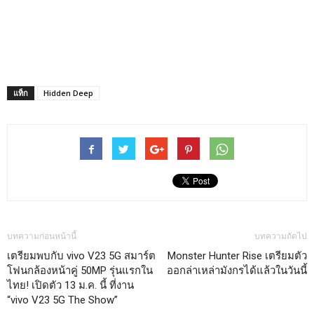
แท็ก
Hidden Deep
บทความก่อนหน้านี้
บทความถัดไป
เตรียมพบกับ vivo V23 5G สมาร์ต
Monster Hunter Rise เตรียมตัว
โฟนกล้องหน้าคู่ 50MP รุ่นแรกใน
ออกล่าเหล่ามังกรได้แล้วในวันนี้
ไทย! เปิดตัว 13 ม.ค. นี้ ที่งาน
“vivo V23 5G The Show”