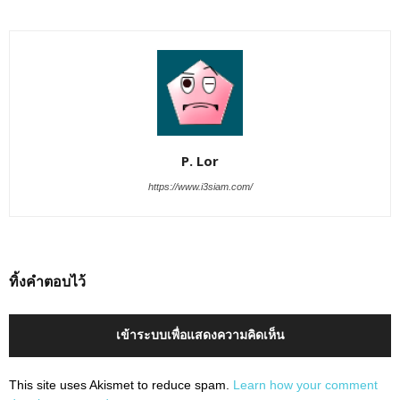
P. Lor
https://www.i3siam.com/
ทิ้งคำตอบไว้
เข้าระบบเพื่อแสดงความคิดเห็น
This site uses Akismet to reduce spam.
Learn how your comment