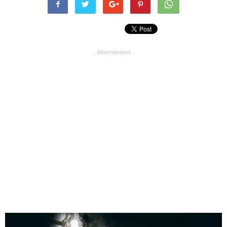
- Advertisement -