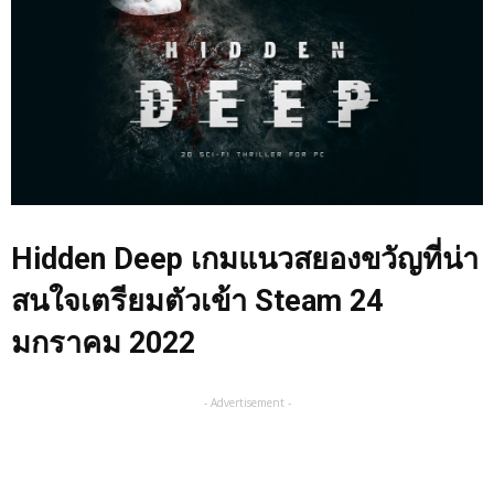
Hidden Deep เกมแนวสยองขวัญที่น่า
สนใจเตรียมตัวเข้า Steam 24
มกราคม 2022
- Advertisement -