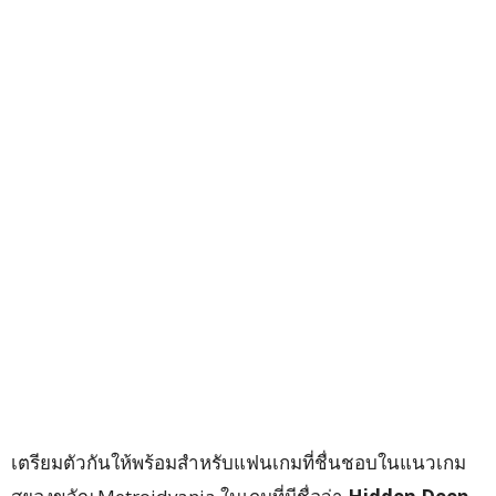
เตรียมตัวกันให้พร้อมสำหรับแฟนเกมที่ชื่นชอบในแนวเกม