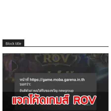
Block title