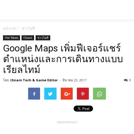
หน้าแรก
ข่าวไอที
Hot News
I3siam
ข่าวไอที
Google Maps เพิ่มฟีเจอร์แชร์
ตำแหน่งและการเดินทางแบบ
เรียลไทม์
โดย
i3siam Tech & Game Editor
-
มีนาคม 23, 2017
0
- Advertisement -