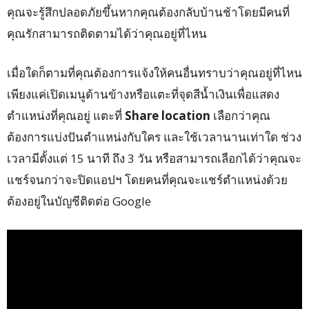
คุณจะรู้สึกปลอดภัยขึ้นหากคุณต้องกลับบ้านช้าโดยมีคนที่
คุณรักสามารถติดตามได้ว่าคุณอยู่ที่ไหน
เมื่อใดก็ตามที่คุณต้องการแจ้งให้คนอื่นทราบว่าคุณอยู่ที่ไหน
เพียงแค่เปิดเมนูด้านข้างหรือแตะที่จุดสีน้ำเงินเพื่อแสดง
ตำแหน่งที่คุณอยู่ แตะที่
Share location
เลือกว่าคุณ
ต้องการแบ่งปันตำแหน่งกับใคร และใช้เวลานานเท่าใด ช่วง
เวลามีตั้งแต่ 15 นาที ถึง 3 วัน หรือสามารถเลือกได้ว่าคุณจะ
แชร์จนกว่าจะปิดแอปฯ โดยคนที่คุณจะแชร์ตำแหน่งด้วย
ต้องอยู่ในบัญชีติดต่อ Google