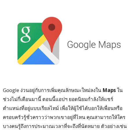
Google ง่วนอยู่กับการเพิ่มคุณลักษณะใหม่ลงใน
Maps
ใน
ช่วงไม่กี่เดือนมานี้ ตอนนี้แอปฯ ยอดนิยมกำลังให้แชร์
ตำแหน่งที่อยู่แบบเรียลไทม์ เพื่อให้ผู้ใช้ได้บอกให้เพื่อนหรือ
ครอบครัวรู้ชั่วคราวว่าพวกเขาอยู่ที่ไหน คุณสามารถให้ใคร
บางคนรู้ถึงการประมาณเวลาที่จะถึงที่นัดหมาย ตัวอย่างเช่น