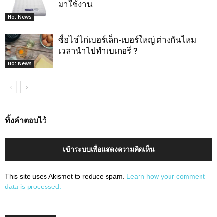
มาใช้งาน
Hot News
ซื้อไข่ไก่เบอร์เล็ก-เบอร์ใหญ่ ต่างกันไหม
เวลานำไปทำเบเกอรี่ ?
Hot News
ทิ้งคำตอบไว้
เข้าระบบเพื่อแสดงความคิดเห็น
This site uses Akismet to reduce spam.
Learn how your comment
data is processed.