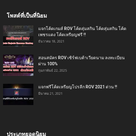
โพสต์ที่เป็นที่นิยม
แจกโค้ดเกมส์ ROV โค้ดสุ่มสกิน โค้ดสุ่มสกิน โค้ด
เพชรแดง โค้ดเหรียญฟรี !!
ธันวาคม 18, 2021
สอนสมัคร ROV เซิร์ฟเบต้าเวียดนาม ลงทะเบียน
ผ่าน 100%
กุมภาพันธ์ 22, 2025
แจกฟรีโค้ดเหรียญโปรลีก ROV 2021 ด่วน !!
มีนาคม 21, 2021
ประเภทยอดนิยม