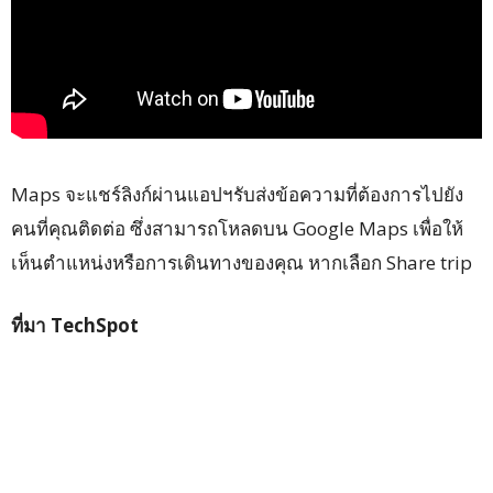
Maps จะแชร์ลิงก์ผ่านแอปฯรับส่งข้อความที่ต้องการไปยัง
คนที่คุณติดต่อ ซึ่งสามารถโหลดบน Google Maps เพื่อให้
เห็นตำแหน่งหรือการเดินทางของคุณ หากเลือก Share trip
ที่มา TechSpot