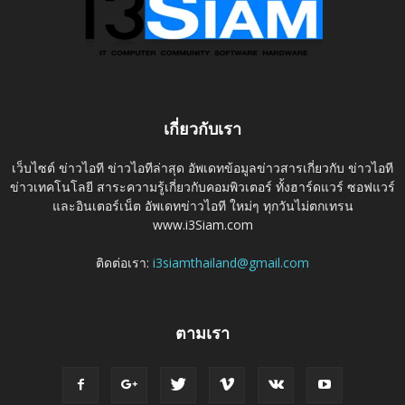
เกี่ยวกับเรา
เว็บไซต์ ข่าวไอที ข่าวไอทีล่าสุด อัพเดทข้อมูลข่าวสารเกี่ยวกับ ข่าวไอที
ข่าวเทคโนโลยี สาระความรู้เกี่ยวกับคอมพิวเตอร์ ทั้งฮาร์ดแวร์ ซอฟแวร์
และอินเตอร์เน็ต อัพเดทข่าวไอที ใหม่ๆ ทุกวันไม่ตกเทรน
www.i3Siam.com
ติดต่อเรา:
i3siamthailand@gmail.com
ตามเรา