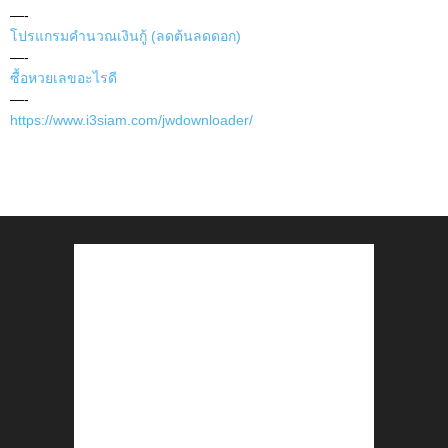
—-
โปรแกรมคำนวณเงินกู้ (ลดต้นลดดอก)
—-
ซื้อหวยเลขอะไรดี
—-
https://www.i3siam.com/jwdownloader/