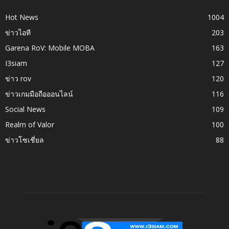
Hot News
1004
ข่าวไอที
203
Garena RoV: Mobile MOBA
163
I3siam
127
ข่าว rov
120
ข่าวเกมมือถือออนไลน์
116
Social News
109
Realm of Valor
100
ข่าวโซเชี่ยล
88