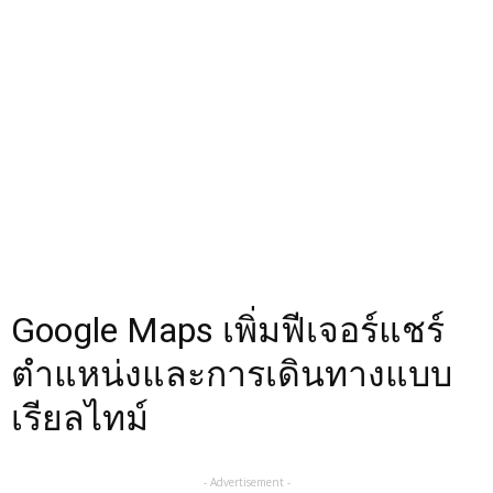
Google Maps เพิ่มฟีเจอร์แชร์
ตำแหน่งและการเดินทางแบบ
เรียลไทม์
- Advertisement -