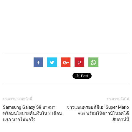
บทความก่อนหน้านี้
บทความถัดไป
Samsung Galaxy S8 อาจมา
ชาวแอนดรอยด์มีเฮ! Super Mario
พร้อมนโยบายคืนเงินใน 3 เดือน
Run พร้อมให้ดาวน์โหลดได้
แรก หากไม่พอใจ
สัปดาห์นี้