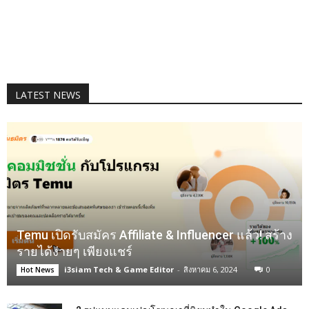
LATEST NEWS
Temu เปิดรับสมัคร Affiliate & Influencer แล้ว! สร้าง
รายได้ง่ายๆ เพียงแชร์
i3siam Tech & Game Editor
-
สิงหาคม 6, 2024
0
Hot News