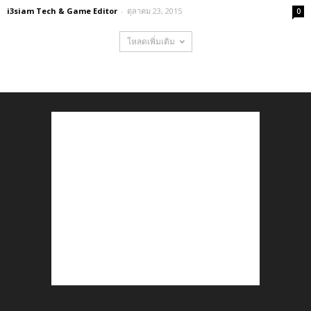
i3siam Tech & Game Editor
-
ตุลาคม 23, 2015
0
โหลดเพิ่มเติม