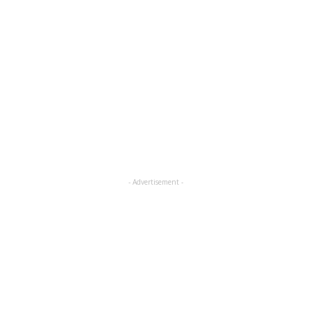
- Advertisement -