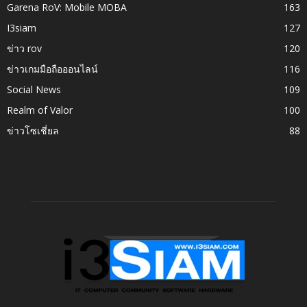
Garena RoV: Mobile MOBA
163
I3siam
127
ข่าว rov
120
ข่าวเกมมือถือออนไลน์
116
Social News
109
Realm of Valor
100
ข่าวโซเชี่ยล
88