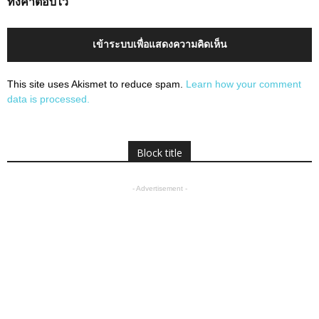
ทิ้งคำตอบไว้
เข้าระบบเพื่อแสดงความคิดเห็น
This site uses Akismet to reduce spam.
Learn how your comment
data is processed.
Block title
- Advertisement -