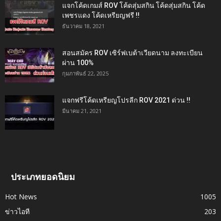
แจกโค้ดเกมส์ ROV โค้ดสุ่มสกิน โค้ดสุ่มสกิน โค้ด
เพชรแดง โค้ดเหรียญฟรี !!
ธันวาคม 18, 2021
สอนสมัคร ROV เซิร์ฟเบต้าเวียดนาม ลงทะเบียน
ผ่าน 100%
กุมภาพันธ์ 22, 2025
แจกฟรีโค้ดเหรียญโปรลีก ROV 2021 ด่วน !!
มีนาคม 21, 2021
ประเภทยอดนิยม
Hot News
1005
ข่าวไอที
203