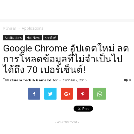
หน้าแรก
Applications
Applications
Hot News
ข่าวไอที
Google Chrome อัปเดตใหม่ ลด
การโหลดข้อมูลที่ไม่จำเป็นไป
ได้ถึง 70 เปอร์เซ็นต์!
โดย
i3siam Tech & Game Editor
-
ธันวาคม 2, 2015
0
- Advertisement -