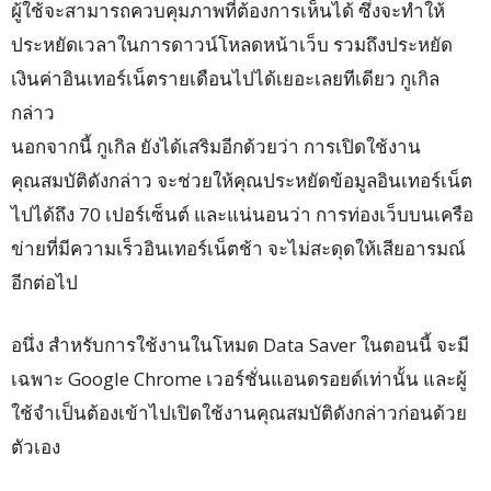
ผู้ใช้จะสามารถควบคุมภาพที่ต้องการเห็นได้ ซึ่งจะทำให้
ประหยัดเวลาในการดาวน์โหลดหน้าเว็บ รวมถึงประหยัด
เงินค่าอินเทอร์เน็ตรายเดือนไปได้เยอะเลยทีเดียว กูเกิล
กล่าว
นอกจากนี้ กูเกิล ยังได้เสริมอีกด้วยว่า การเปิดใช้งาน
คุณสมบัติดังกล่าว จะช่วยให้คุณประหยัดข้อมูลอินเทอร์เน็ต
ไปได้ถึง 70 เปอร์เซ็นต์ และแน่นอนว่า การท่องเว็บบนเครือ
ข่ายที่มีความเร็วอินเทอร์เน็ตช้า จะไม่สะดุดให้เสียอารมณ์
อีกต่อไป
อนึ่ง สำหรับการใช้งานในโหมด Data Saver ในตอนนี้ จะมี
เฉพาะ Google Chrome เวอร์ชั่นแอนดรอยด์เท่านั้น และผู้
ใช้จำเป็นต้องเข้าไปเปิดใช้งานคุณสมบัติดังกล่าวก่อนด้วย
ตัวเอง