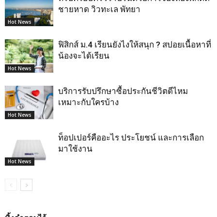
ชายหาด วิวทะเล พัทยา
Hot News
ฟิสิกส์ ม.4 เรียนยังไงให้สนุก ? สปอยเนื้อหาที่
น้องจะได้เรียน
Hot News
บริการรับปรึกษาซื้อประกันชีวิตดีไหม
เหมาะกับใครบ้าง
Hot News
ท็อปเปอร์คืออะไร ประโยชน์ และการเลือก
มาใช้งาน
Hot News