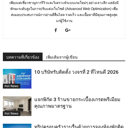
เพียงแต่เชี่ยวชาญการรีวิวและวิเคราะห์ระบบเกมใหม่ๆ อย่างเจาะลึก แต่ยังมี
ทักษะระดับสูงในการปรับแต่งเว็บไซต์ (Advanced Web Optimization) เพื่อ
ส่งมอบประสบการณ์การอ่านที่ลื่นไหล รวดเร็ว และเนื้อหาที่มีคุณภาพสูงสุด
แก่ผู้ใช้งาน
บทความที่เกี่ยวข้อง
เพิ่มเติมจากผู้เขียน
10 บริษัทรับติดตั้ง วงจรที่ 2 ที่ไหนดี 2026
Hot News
แจกพิกัด 3 ร้านขายกระเบื้องเกรดพรีเมียม
คุณภาพมาตรฐาน
Hot News
ทริปครอบครัวราบรื่นด้วยการจองห้องพักติด