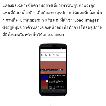
แสดงผลเฉพาะข้อความอย่างเดียวเท่านั้น รูปภาพจะถูก
แทนที่ด้วยบล็อกสี ๆ เมื่อต้องการดูรูปภาพ ให้แตะที่บล็อกนั้น
ๆ ภาพก็จะปรากฎออกมา หรือ แตะที่คำว่า ‘Load Images’
ซึ่งอยู่ที่มุมขวาด้านล่างของหน้าจอ เพื่อทำการโหลดรูปภาพ
ที่มีทั้งหมดในหน้านั้นให้แสดงออกมา