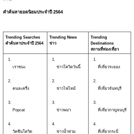
คำค้นหายอดนิยมประจำปี 2564
Trending Searches
Trending News
Trending 
คำค้นหาประจำปี 2564
ข่าว
Destinations 
สถานที่ท่องเที่ยว 
เราชนะ 
ข่าวโควิดวันนี้
ที่เที่ยวระยอง
คนละครึ่ง 
ข่าวไฟไหม้
ที่เที่ยวจันทบุรี 
Popcat
ข่าวพม่า
ที่เที่ยวกาญจนบุรี 
วัคซีนโควิด
ข่าวน้ำท่วม
ที่เที่ยวกระบี่