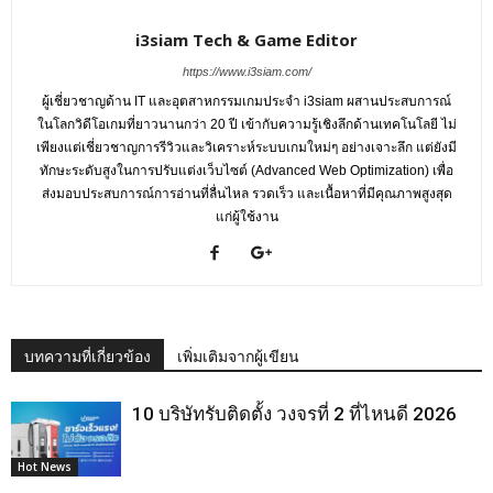
i3siam Tech & Game Editor
https://www.i3siam.com/
ผู้เชี่ยวชาญด้าน IT และอุตสาหกรรมเกมประจำ i3siam ผสานประสบการณ์
ในโลกวิดีโอเกมที่ยาวนานกว่า 20 ปี เข้ากับความรู้เชิงลึกด้านเทคโนโลยี ไม่
เพียงแต่เชี่ยวชาญการรีวิวและวิเคราะห์ระบบเกมใหม่ๆ อย่างเจาะลึก แต่ยังมี
ทักษะระดับสูงในการปรับแต่งเว็บไซต์ (Advanced Web Optimization) เพื่อ
ส่งมอบประสบการณ์การอ่านที่ลื่นไหล รวดเร็ว และเนื้อหาที่มีคุณภาพสูงสุด
แก่ผู้ใช้งาน
บทความที่เกี่ยวข้อง
เพิ่มเติมจากผู้เขียน
10 บริษัทรับติดตั้ง วงจรที่ 2 ที่ไหนดี 2026
Hot News