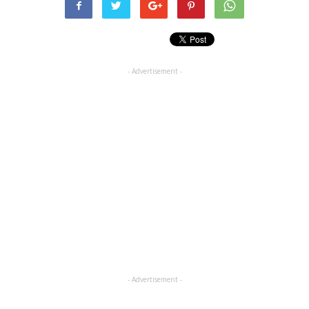
- Advertisement -
- Advertisement -