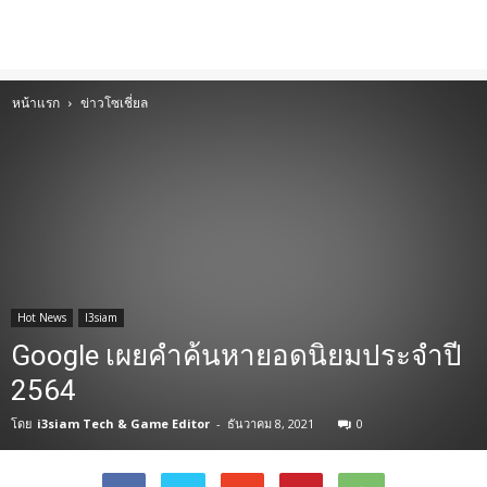
หน้าแรก
ข่าวโซเชี่ยล
Hot News
I3siam
Google เผยคำค้นหายอดนิยมประจำปี
2564
โดย
i3siam Tech & Game Editor
-
ธันวาคม 8, 2021
0