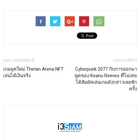
บทความก่อนหน้านี้
บทความถัดไป
เกมยุคใหม่ Thetan Arena NFT
Cyberpunk 2077 กับการออกมา
เล่นได้เงินจริง
พูดของ Keanu Reeves ที่ไม่เคย
ได้สัมผัสเล่นเกมดังกล่าวเลยซัก
ครั้ง