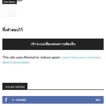
Hot News
ทิ้งคำตอบไว้
เข้าระบบเพื่อแสดงความคิดเห็น
This site uses Akismet to reduce spam.
Learn how your comment
data is processed.
Social Media
0
แฟนคลับ
ชอบ