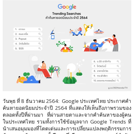
วันพุธ ที่ 8 ธันวาคม 2564: Google ประเทศไทย ประกาศคำ
ค้นหายอดนิยมประจำปี 2564 ที่แสดงให้เห็นถึงภาพรวมของ
ตลอดทั้งปีที่ผ่านมา ที่ผ่านสายตาและจากคำค้นหาของผู้คน
ในประเทศไทย รวมทั้งการใช้ข้อมูลจาก Google Trends ที่
นำเสนอมุมมองที่โดดเด่นและการเปลี่ยนแปลงพฤติกรรมการ