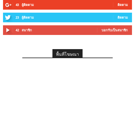
43
ผู้ติดตาม
ติดตาม
23
ผู้ติดตาม
ติดตาม
42
สมาชิก
บอกรับเป็นสมาชิก
พื้นที่โฆษณา