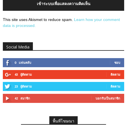
เข้าระบบเพื่อแสดงความคิดเห็น
This site uses Akismet to reduce spam.
Learn how your comment
data is processed.
Social Media
0
แฟนคลับ
ชอบ
43
ผู้ติดตาม
ติดตาม
23
ผู้ติดตาม
ติดตาม
42
สมาชิก
บอกรับเป็นสมาชิก
พื้นที่โฆษณา