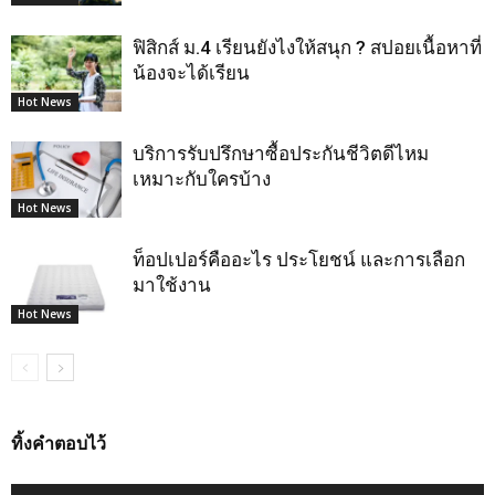
ฟิสิกส์ ม.4 เรียนยังไงให้สนุก ? สปอยเนื้อหาที่
น้องจะได้เรียน
Hot News
บริการรับปรึกษาซื้อประกันชีวิตดีไหม
เหมาะกับใครบ้าง
Hot News
ท็อปเปอร์คืออะไร ประโยชน์ และการเลือก
มาใช้งาน
Hot News
ทิ้งคำตอบไว้