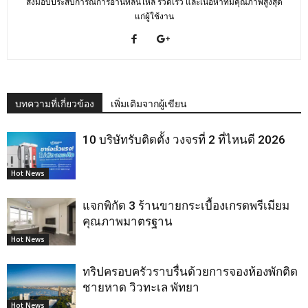
ส่งมอบประสบการณ์การอ่านที่ลื่นไหล รวดเร็ว และเนื้อหาที่มีคุณภาพสูงสุด
แก่ผู้ใช้งาน
บทความที่เกี่ยวข้อง
เพิ่มเติมจากผู้เขียน
10 บริษัทรับติดตั้ง วงจรที่ 2 ที่ไหนดี 2026
Hot News
แจกพิกัด 3 ร้านขายกระเบื้องเกรดพรีเมียม
คุณภาพมาตรฐาน
Hot News
ทริปครอบครัวราบรื่นด้วยการจองห้องพักติด
ชายหาด วิวทะเล พัทยา
Hot News