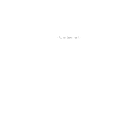
- Advertisement -