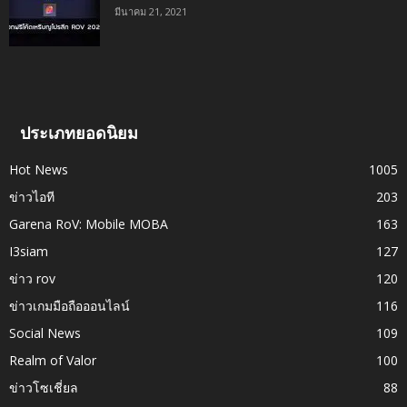
มีนาคม 21, 2021
ประเภทยอดนิยม
Hot News
1005
ข่าวไอที
203
Garena RoV: Mobile MOBA
163
I3siam
127
ข่าว rov
120
ข่าวเกมมือถือออนไลน์
116
Social News
109
Realm of Valor
100
ข่าวโซเชี่ยล
88