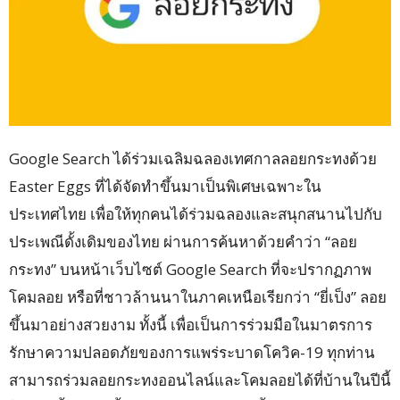
Google Search ได้ร่วมเฉลิมฉลองเทศกาลลอยกระทงด้วย
Easter Eggs ที่ได้จัดทำขึ้นมาเป็นพิเศษเฉพาะใน
ประเทศไทย เพื่อให้ทุกคนได้ร่วมฉลองและสนุกสนานไปกับ
ประเพณีดั้งเดิมของไทย ผ่านการค้นหาด้วยคำว่า “ลอย
กระทง” บนหน้าเว็บไซต์ Google Search ที่จะปรากฏภาพ
โคมลอย หรือที่ชาวล้านนาในภาคเหนือเรียกว่า “ยี่เป็ง” ลอย
ขึ้นมาอย่างสวยงาม ทั้งนี้ เพื่อเป็นการร่วมมือในมาตรการ
รักษาความปลอดภัยของการแพร่ระบาดโควิค-19 ทุกท่าน
สามารถร่วมลอยกระทงออนไลน์และโคมลอยได้ที่บ้านในปีนี้