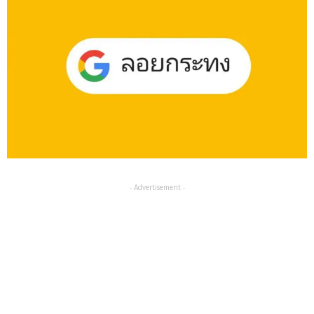
- Advertisement -