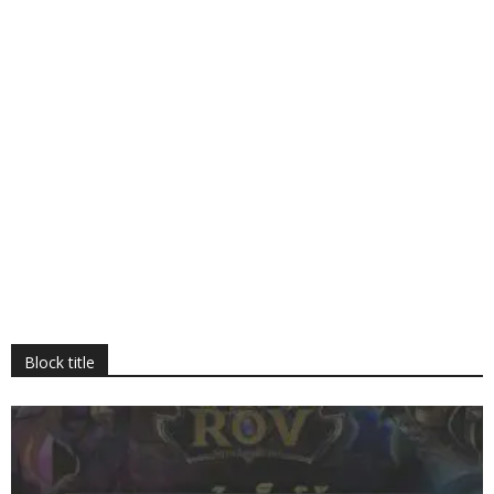
Block title