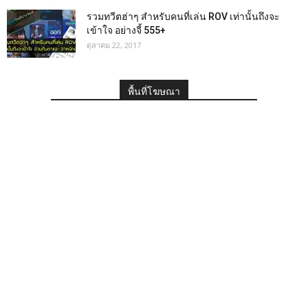
รวมทวีตฮ่าๆ สำหรับคนที่เล่น ROV เท่านั้นถึงจะ
เข้าใจ อย่างจี้ 555+
ตุลาคม 22, 2017
พื้นที่โฆษณา