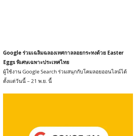
Google ร่วมเฉลิมฉลองเทศกาลลอยกระทงด้วย Easter
Eggs พิเศษเฉพาะประเทศไทย
ผู้ใช้งาน Google Search ร่วมสนุกกับโคมลอยออนไลน์ได้
ตั้งแต่วันนี้ – 21 พ.ย. นี้