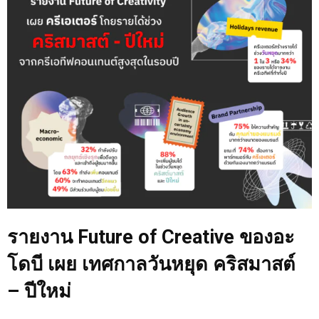
รายงาน Future of Creative ของอะ
โดบี เผย เทศกาลวันหยุด คริสมาสต์
– ปีใหม่