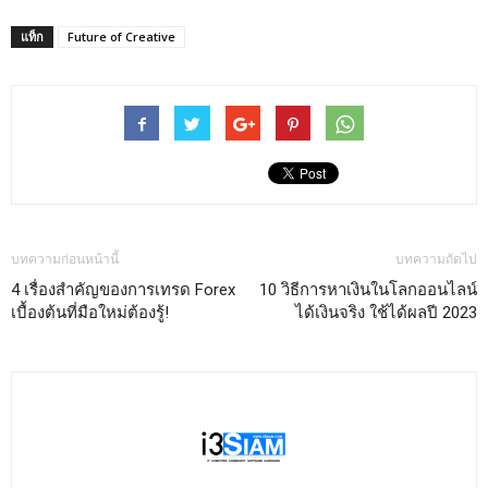
แท็ก
Future of Creative
บทความก่อนหน้านี้
บทความถัดไป
4 เรื่องสำคัญของการเทรด Forex
10 วิธีการหาเงินในโลกออนไลน์
เบื้องต้นที่มือใหม่ต้องรู้!
ได้เงินจริง ใช้ได้ผลปี 2023