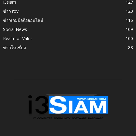
I3siam
127
ข่าว rov
120
ข่าวเกมมือถือออนไลน์
116
Social News
109
Realm of Valor
100
ข่าวโซเชี่ยล
88