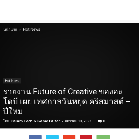
หน้าแรก
Hot News
Hot News
รายงาน Future of Creative ของอะ
โดบี เผย เทศกาลวันหยุด คริสมาสต์ –
ปีใหม่
โดย
i3siam Tech & Game Editor
-
มกราคม 10, 2023
0