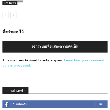
Hot News
ทิ้งคำตอบไว้
เข้าระบบเพื่อแสดงความคิดเห็น
This site uses Akismet to reduce spam.
Learn how your comment
data is processed.
Social Media
0
แฟนคลับ
ชอบ