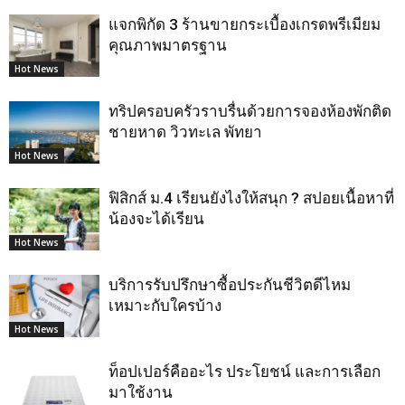
แจกพิกัด 3 ร้านขายกระเบื้องเกรดพรีเมียม
คุณภาพมาตรฐาน
Hot News
ทริปครอบครัวราบรื่นด้วยการจองห้องพักติด
ชายหาด วิวทะเล พัทยา
Hot News
ฟิสิกส์ ม.4 เรียนยังไงให้สนุก ? สปอยเนื้อหาที่
น้องจะได้เรียน
Hot News
บริการรับปรึกษาซื้อประกันชีวิตดีไหม
เหมาะกับใครบ้าง
Hot News
ท็อปเปอร์คืออะไร ประโยชน์ และการเลือก
มาใช้งาน