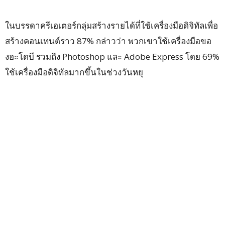
ในบรรดาครีเอเตอร์กลุ่มสร้างรายได้ที่ใช้เครื่องมือดิจิทัลเพื่อ
สร้างคอนเทนต์ราว 87% กล่าวว่า พวกเขาใช้เครื่องมือขอ
งอะโดบี รวมถึง Photoshop และ Adobe Express โดย 69%
ใช้เครื่องมือดิจิทัลมากขึ้นในช่วงวันหยุ