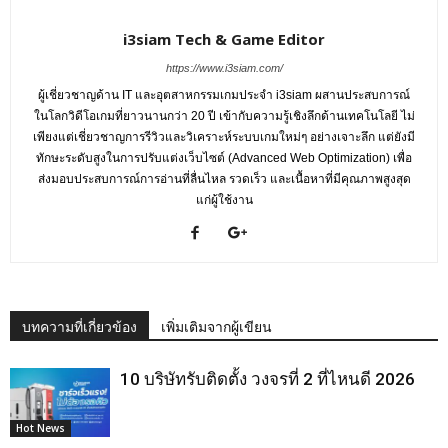
i3siam Tech & Game Editor
https://www.i3siam.com/
ผู้เชี่ยวชาญด้าน IT และอุตสาหกรรมเกมประจำ i3siam ผสานประสบการณ์
ในโลกวิดีโอเกมที่ยาวนานกว่า 20 ปี เข้ากับความรู้เชิงลึกด้านเทคโนโลยี ไม่
เพียงแต่เชี่ยวชาญการรีวิวและวิเคราะห์ระบบเกมใหม่ๆ อย่างเจาะลึก แต่ยังมี
ทักษะระดับสูงในการปรับแต่งเว็บไซต์ (Advanced Web Optimization) เพื่อ
ส่งมอบประสบการณ์การอ่านที่ลื่นไหล รวดเร็ว และเนื้อหาที่มีคุณภาพสูงสุด
แก่ผู้ใช้งาน
บทความที่เกี่ยวข้อง
เพิ่มเติมจากผู้เขียน
10 บริษัทรับติดตั้ง วงจรที่ 2 ที่ไหนดี 2026
Hot News