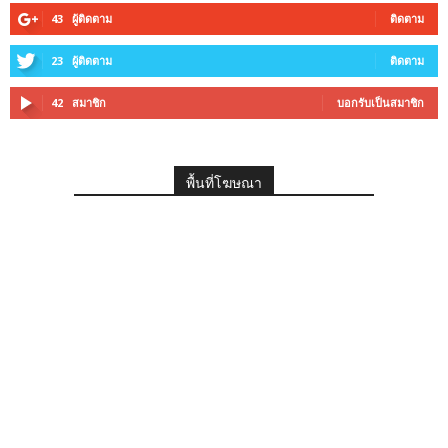
43
ผู้ติดตาม
ติดตาม
23
ผู้ติดตาม
ติดตาม
42
สมาชิก
บอกรับเป็นสมาชิก
พื้นที่โฆษณา