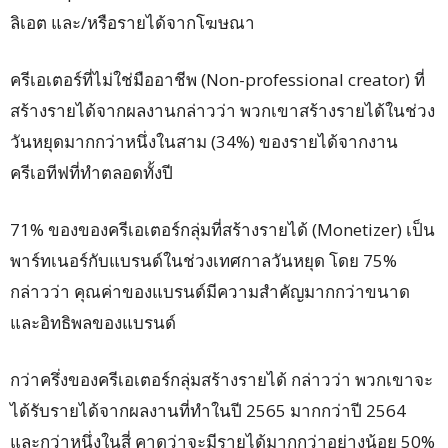
ลิเอต และ/หรือรายได้จากโฆษณา
ครีเอเตอร์ที่ไม่ใช่มืออาชีพ (Non-professional creator) ที่
สร้างรายได้จากผลงานกล่าวว่า พวกเขาสร้างรายได้ในช่วง
วันหยุดมากกว่าหนึ่งในสาม (34%) ของรายได้จากงาน
ครีเอทีฟที่ทำตลอดทั้งปี
71% ของของครีเอเตอร์กลุ่มที่สร้างรายได้ (Monetizer) เป็น
พาร์ทเนอร์กับแบรนด์ในช่วงเทศกาลวันหยุด โดย 75%
กล่าวว่า คุณค่าของแบรนด์มีความสำคัญมากกว่าขนาด
และอิทธิพลของแบรนด์
กว่าครึ่งของครีเอเตอร์กลุ่มสร้างรายได้ กล่าวว่า พวกเขาจะ
ได้รับรายได้จากผลงานที่ทำในปี 2565 มากกว่าปี 2564
และกว่าหนึ่งในสี่ คาดว่าจะมีรายได้มากกว่าอย่างน้อย 50%