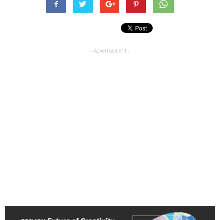
- Advertisement -