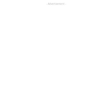
- Advertisement -