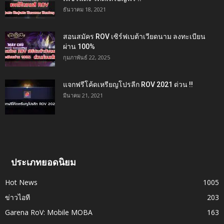
ธันวาคม 18, 2021
สอนสมัคร ROV เซิร์ฟเบต้าเวียดนาม ลงทะเบียน
ผ่าน 100%
กุมภาพันธ์ 22, 2025
แจกฟรีโค้ดเหรียญโปรลีก ROV 2021 ด่วน !!
มีนาคม 21, 2021
ประเภทยอดนิยม
Hot News
1005
ข่าวไอที
203
Garena RoV: Mobile MOBA
163