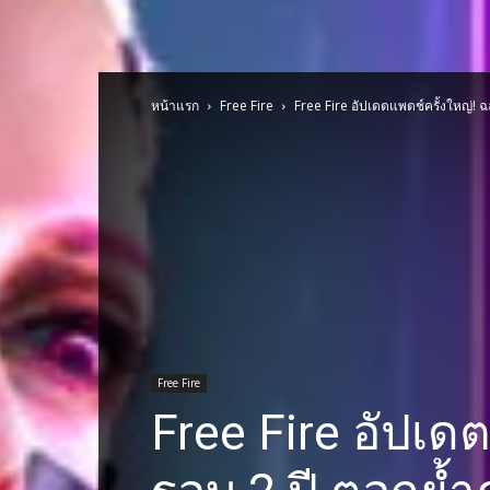
หน้าแรก
Free Fire
Free Fire อัปเดตแพตช์ครั้งใหญ่! 
Free Fire
Free Fire อัปเด