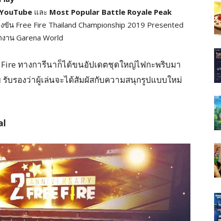
 YouTube
และ
Most Popular Battle Royale Peak
ขัน Free Fire Thailand Championship 2019 Presented
ากงาน Garena World
ree Fire ทางการีนาก็ได้ขนอัปเดตชุดใหญ่ไฟกะพริบมา
ับรองว่าผู้เล่นจะได้สัมผัสกับความสนุกรูปแบบใหม่
al