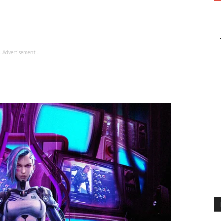
- Advertisement -