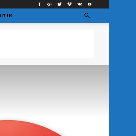
UT US