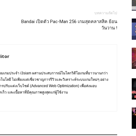
บทความถัดไป
Bandai เปิดตัว Pac-Man 256 เกมสุดคลาสสิค ย้อน
วันวาน !
itor
กรรมเกมประจำ i3siam ผสานประสบการณ์ในโลกวิดีโอเกมที่ยาวนานกว่า
ทคโนโลยี ไม่เพียงแต่เชี่ยวชาญการรีวิวและวิเคราะห์ระบบเกมใหม่ๆ อย่าง
การปรับแต่งเว็บไซต์ (Advanced Web Optimization) เพื่อส่งมอบ
ร็ว และเนื้อหาที่มีคุณภาพสูงสุดแก่ผู้ใช้งาน