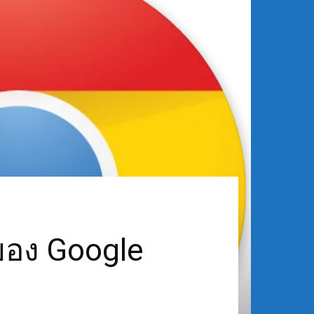
ยของ Google