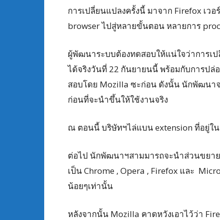
การเปลี่ยนแปลงครั้งนี้ มาจาก Firefox เวอร์ช
browser ไปสู่หลายขั้นตอน หลายการ proces
ผู้พัฒนาระบบต้องทดสอบให้แน่ใจว่าการเปลี่
ได้จริงวันที่ 22 กันยายนนี้ พร้อมกับการปล
สอบโดย Mozilla ซะก่อน ดังนั้น นักพัฒนาจะ
ก่อนที่จะนำขึ้นให้ใช้งานจริง
ณ ตอนนี้ บริษัทฯไล่แบน extension ที่อยู่ใน 
ต่อไป นักพัฒนาฯสามมารถจะนำส่วนขยายจา
เป็น Chrome , Opera , Firefox และ Micr
น้อยๆเท่านั้น
หลังจากนั้น Mozilla คาดหวังเอาไว้ว่า Fire