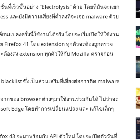
ั่นที่เร็วขึ้นอย่าง “Electrolysis” ด้วย โดยที่มันจะแยก
s และยังมีความเสี่ยงที่ต่ำลงที่จะเจอ malware ด้วย
ยนแปลงครั้งนี้ใช้งานได้จริง โดยจะเริ่มเปิดให้ใช้งาน
่อย Firefox 41 โดย extension ทุกตัวจะต้องถูกตรวจ
ต้องส่ง extension ทุกตัวให้กับ Mozilla ตรวจก่อน
blacklist ซึ่งเป็นส่วนเสริมที่เสี่ยงต่อการติด malware
กของ browser ต่างๆมาใช้งานร่วมกันได้ ไม่ว่าจะ
osoft Edge โดยทำการเปลี่ยนแปลง และ แก้ไขเล็กๆ
fox 43 จะมาพร้อมกับ API ตัวใหม่ โดยจะเปิดตัววันที่