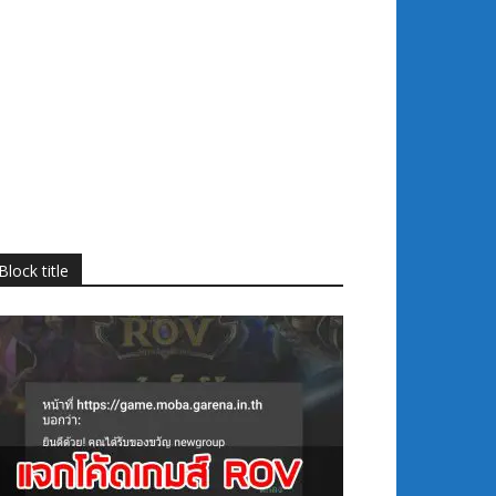
Block title