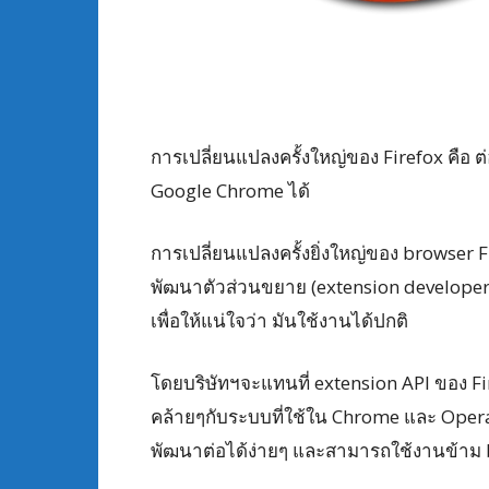
การเปลี่ยนแปลงครั้งใหญ่ของ Firefox คือ
Google Chrome ได้
การเปลี่ยนแปลงครั้งยิ่งใหญ่ของ browser 
พัฒนาตัวส่วนขยาย (extension developer) 
เพื่อให้แน่ใจว่า มันใช้งานได้ปกติ
โดยบริษัทฯจะแทนที่ extension API ของ Fir
คล้ายๆกับระบบที่ใช้ใน Chrome และ Opera 
พัฒนาต่อได้ง่ายๆ และสามารถใช้งานข้าม 