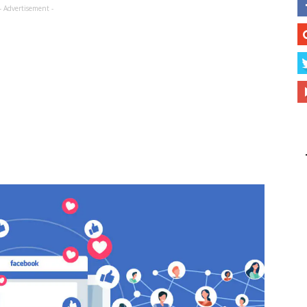
- Advertisement -