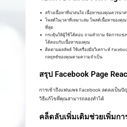
สร้างเนื้อหาที่น่าสนใจ เนื้อหาของคุณควรน่า
โพสต์ในเวลาที่เหมาะสม โพสต์เนื้อหาของคุณใ
ที่สุด
กระตุ้นให้ผู้ใช้โต้ตอบ ถามคำถาม จัดการแข่งขั
โต้ตอบกับเนื้อหาของคุณ
ติดตามผลลัพธ์ ใช้เครื่องมือวิเคราะห์ Faceb
กลยุทธ์ของคุณตามความจำเป็น
สรุป Facebook Page Rea
การเข้าถึงแฟนเพจ Facebook ลดลงเป็นปัญหา
วิธีแก้ไขที่คุณสามารถลองทำได้
คล็ดลับเพิ่มเติมช่วยเพิ่มก