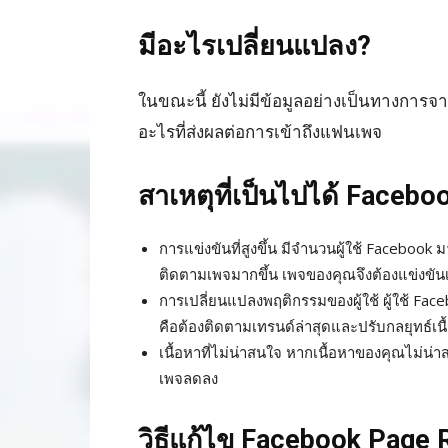
มีอะไรเปลี่ยนแปลง?
ในขณะนี้ ยังไม่มีข้อมูลอย่างเป็นทางการจ
อะไรที่ส่งผลต่อการเข้าถึงแฟนเพจ
สาเหตุที่เป็นไปได้
Faceboo
การแข่งขันที่สูงขึ้น มีจำนวนผู้ใช้ Facebook 
ติดตามเพจมากขึ้น เพจของคุณจึงต้องแข่งขันเ
การเปลี่ยนแปลงพฤติกรรมของผู้ใช้ ผู้ใช้ Fac
คือต้องติดตามเทรนด์ล่าสุดและปรับกลยุทธ์เ
เนื้อหาที่ไม่น่าสนใจ หากเนื้อหาของคุณไม่น่าส
เพจลดลง
วิธีแก้ไข
Facebook Page 