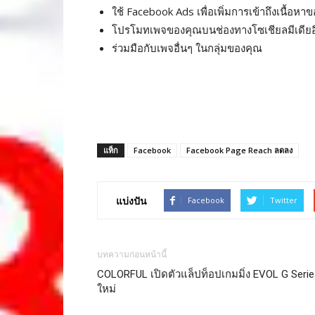
ใช้ Facebook Ads เพื่อเพิ่มการเข้าถึงเนื้อหา
โปรโมทเพจของคุณบนช่องทางโซเชียลมีเดียอื
ร่วมมือกับเพจอื่นๆ ในกลุ่มของคุณ
แท็ก
Facebook
Facebook Page Reach ลดลง
แบ่งปัน
Facebook
Twitter
บทความก่อนหน้านี้
COLORFUL เปิดตัวแล็ปท็อปเกมมิ่ง EVOL G Serie
ใหม่