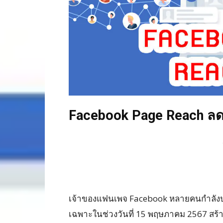
Facebook Page Reach ลดล
เจ้าของแฟนเพจ Facebook หลายคนกำลังป
เฉพาะในช่วงวันที่ 15 พฤษภาคม 2567 สร้า