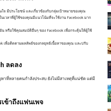
สนใจ มีประโยชน์ และเกี่ยวข้องกับกลุ่มเป้าหมายของคุณ
นเวลาที่ผู้ใช้ของคุณมีแนวโน้มที่จะใช้งาน Facebook มาก
น หรือใช้คุณสมบัติอื่นๆ ของ Facebook เพื่อกระตุ้นให้ผู้ใช้
ook เพื่อติดตามผลลัพธ์ของกลยุทธ์เนื้อหาของคุณ และปรับ
ch ลดลง
ที่หลายคนกำลังประสบ ยังไม่มีสาเหตุที่แน่ชัด แต่มี
ารเข้าถึงแฟนเพจ