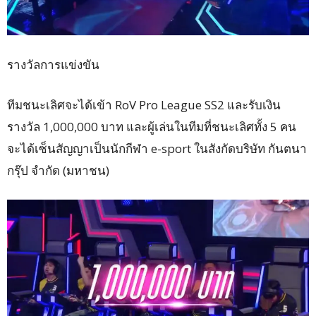
รางวัลการแข่งขัน
ทีมชนะเลิศจะได้เข้า RoV Pro League SS2 และรับเงิน
รางวัล 1,000,000 บาท และผู้เล่นในทีมที่ชนะเลิศทั้ง 5 คน
จะได้เซ็นสัญญาเป็นนักกีฬา e-sport ในสังกัดบริษัท กันตนา
กรุ๊ป จำกัด (มหาชน)