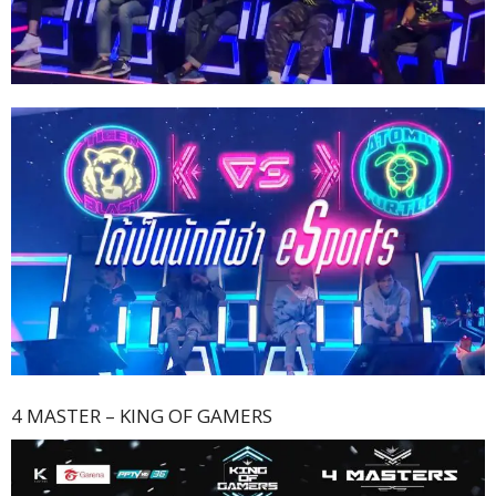
4 MASTER – KING OF GAMERS