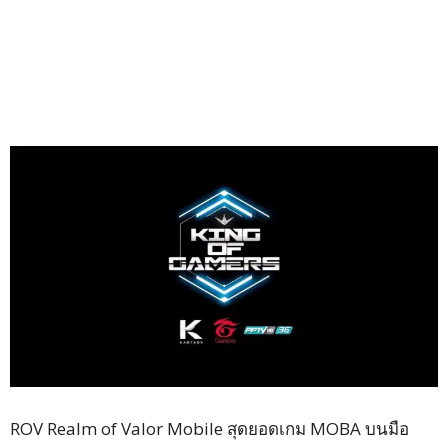
ROV Realm of Valor Mobile สุดยอดเกม MOBA บนมือ