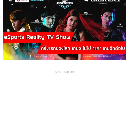
- Advertisement -