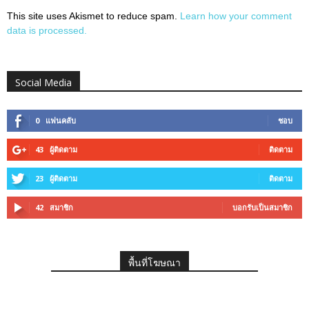
This site uses Akismet to reduce spam.
Learn how your comment
data is processed.
Social Media
0
แฟนคลับ
ชอบ
43
ผู้ติดตาม
ติดตาม
23
ผู้ติดตาม
ติดตาม
42
สมาชิก
บอกรับเป็นสมาชิก
พื้นที่โฆษณา