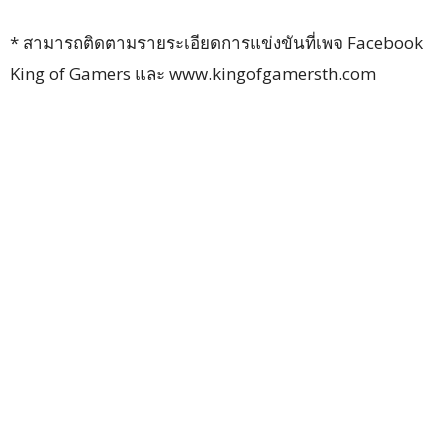
* สามารถติดตามรายระเอียดการแข่งขันที่เพจ Facebook
King of Gamers และ www.kingofgamersth.com