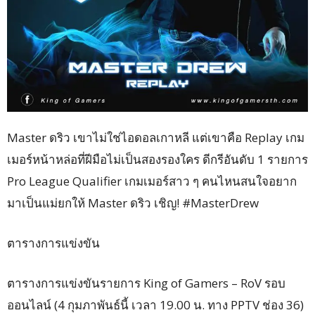
Master ดริว เขาไม่ใช่ไอดอลเกาหลี แต่เขาคือ Replay เกม
เมอร์หน้าหล่อที่ฝีมือไม่เป็นสองรองใคร ดีกรีอันดับ 1 รายการ
Pro League Qualifier เกมเมอร์สาว ๆ คนไหนสนใจอยาก
มาเป็นแม่ยกให้ Master ดริว เชิญ! #MasterDrew
ตารางการแข่งขัน
ตารางการแข่งขันรายการ King of Gamers – RoV รอบ
ออนไลน์ (4 กุมภาพันธ์นี้ เวลา 19.00 น. ทาง PPTV ช่อง 36)