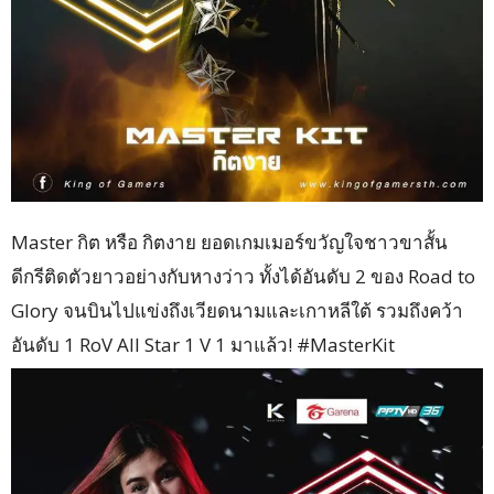
Master กิต หรือ กิตงาย ยอดเกมเมอร์ขวัญใจชาวขาสั้น
ดีกรีติดตัวยาวอย่างกับหางว่าว ทั้งได้อันดับ 2 ของ Road to
Glory จนบินไปแข่งถึงเวียดนามและเกาหลีใต้ รวมถึงคว้า
อันดับ 1 RoV All Star 1 V 1 มาแล้ว! #MasterKit