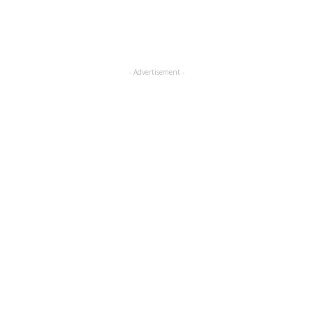
- Advertisement -