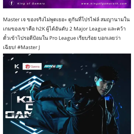
Master เจ ของจริงไม่พูดเยอะ ดูกันที่โปรไฟล์ สมญานามใน
เกมของเขาคือ h2K ผู้ได้อันดับ 2 Major League และคว้า
ตั๋วเข้าไปรอตีป้อมใน Pro League เรียบร้อย บอกเลยว่า
เฉียบ! #Master J