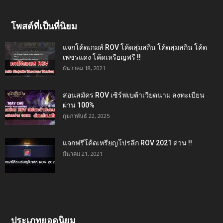
โพสต์ที่เป็นที่นิยม
แจกโค้ดเกมส์ ROV โค้ดสุ่มสกิน โค้ดสุ่มสกิน โค้ด
เพชรแดง โค้ดเหรียญฟรี !!
ธันวาคม 18, 2021
สอนสมัคร ROV เซิร์ฟเบต้าเวียดนาม ลงทะเบียน
ผ่าน 100%
กุมภาพันธ์ 22, 2025
แจกฟรีโค้ดเหรียญโปรลีก ROV 2021 ด่วน !!
มีนาคม 21, 2021
ประเภทยอดนิยม