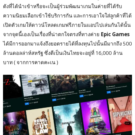
ดังที่ได้นำเข้าหรือจะเป็นผู้ร่วมพัฒนาเกมในค่ายที่ได้รับ
ความนิยมเลือกเข้าใช้บริการกัน และการเอาใจใส่ลูกค้าที่ได้
เปิดตัวเกมให้ดาวน์โหลดเกมฟรีภายในแอปไปเล่นกันได้นั้น
จากจุดนี้เองเป็นเรื่องที่น่าตกใจตรงที่ทางค่าย
Epic
Games
ได้มีการออกมาแจ้งถึงยอดรายได้ที่ลงทุนไปนั้นมีมากถึง 500
ล้านดอลล่าห์สหรัฐ ซึ่งตีเป็นเงินไทยจะอยู่ที่ 16,000 ล้าน
บาท ( จากการคาดคะเน )