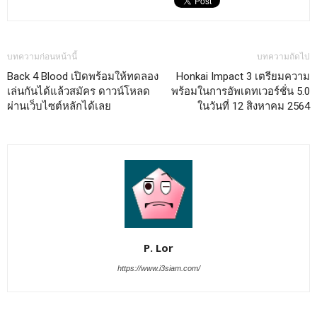
บทความก่อนหน้านี้
บทความถัดไป
Back 4 Blood เปิดพร้อมให้ทดลอง
Honkai Impact 3 เตรียมความ
เล่นกันได้แล้วสมัคร ดาวน์โหลด
พร้อมในการอัพเดทเวอร์ชั่น 5.0
ผ่านเว็บไซต์หลักได้เลย
ในวันที่ 12 สิงหาคม 2564
P. Lor
https://www.i3siam.com/