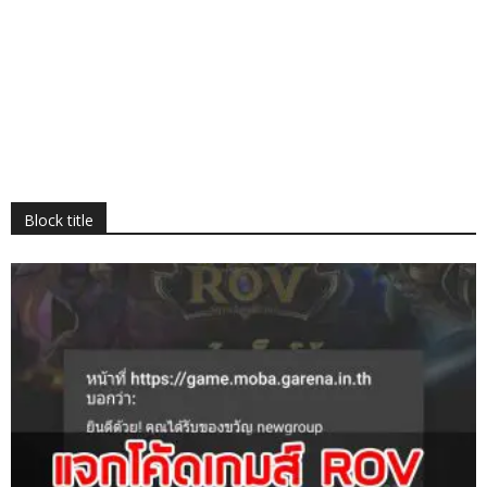
Block title