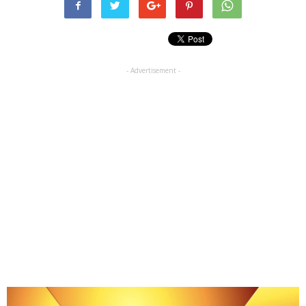
- Advertisement -