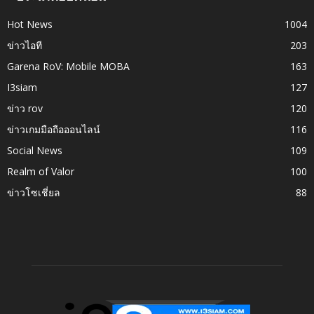
Hot News
1004
ข่าวไอที
203
Garena RoV: Mobile MOBA
163
I3siam
127
ข่าว rov
120
ข่าวเกมมือถือออนไลน์
116
Social News
109
Realm of Valor
100
ข่าวโซเชี่ยล
88