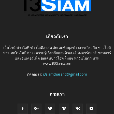
เกี่ยวกับเรา
เว็บไซต์ ข่าวไอที ข่าวไอทีล่าสุด อัพเดทข้อมูลข่าวสารเกี่ยวกับ ข่าวไอที
ข่าวเทคโนโลยี สาระความรู้เกี่ยวกับคอมพิวเตอร์ ทั้งฮาร์ดแวร์ ซอฟแวร์
และอินเตอร์เน็ต อัพเดทข่าวไอที ใหม่ๆ ทุกวันไม่ตกเทรน
www.i3Siam.com
ติดต่อเรา:
i3siamthailand@gmail.com
ตามเรา