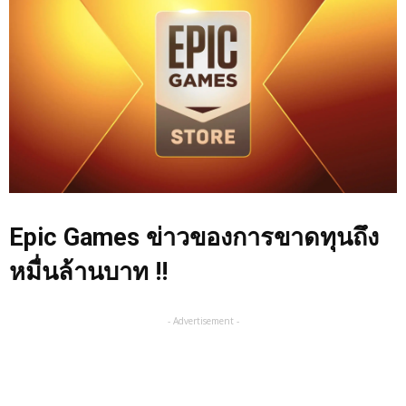
Epic Games ข่าวของการขาดทุนถึง
หมื่นล้านบาท !!
- Advertisement -