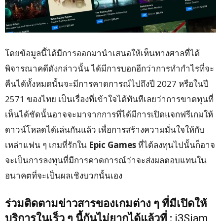
โดยข้อมูลนี้ได้มีการออกมานำเสนอให้เห็นทางศาลที่ได้
พิจารณาคดีดังกล่าวนั้น ได้มีการบอกอีกว่าการทำกำไรที่จะ
คืนได้ทั้งหมดนั้นจะมีการคาดการณ์ไปถึงปี 2027 หรือในปี
2571 ของไทย เป็นเรื่องที่เข้าใจได้ทันทีเลยว่าการขาดทุนที่
เห็นได้ชัดนั้นอาจจะมาจากการที่ได้มีการเปิดแจกฟรีเกมให้
ดาวน์โหลดได้เล่นกันแล้ว เพื่อการสร้างความมั่นใจให้กับ
เหล่าแฟน ๆ เกมที่รักใน
Epic Games
ที่ได้ลงทุนไปนั้นก็อาจ
จะเป็นการลงทุนที่มีการคาดการณ์ว่าจะส่งผลตอบแทนใน
อนาคตที่จะเป็นผลเชิงบวกนั้นเอง
ร่วมติดตามข่าวสารของเกมต่าง ๆ ที่มีเปิดให้
บริการในเร็ว ๆ นี้กันไม่ยากได้แล้วที่ :
i3Siam