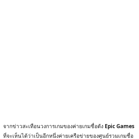
จากข่าวสะเทือนวงการเกมของค่ายเกมชื่อดัง
Epic Games
ที่จะเห็นได้ว่าเป็นอีกหนึ่งค่ายเครือข่ายของศูนย์รวมเกมชื่อ