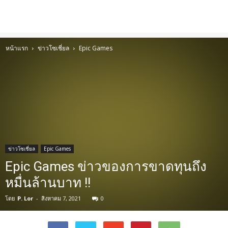
หน้าแรก
ข่าวโซเชี่ยล
Epic Games
ข่าวโซเชี่ยล
Epic Games
Epic Games ข่าวของการขาดทุนถึง
หมื่นล้านบาท !!
โดย
P. Lor
-
สิงหาคม 7, 2021
0