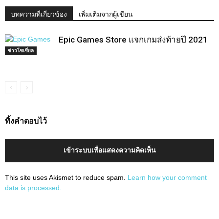
บทความที่เกี่ยวข้อง
เพิ่มเติมจากผู้เขียน
Epic Games Store แจกเกมส่งท้ายปี 2021
ข่าวโซเชี่ยล
ทิ้งคำตอบไว้
เข้าระบบเพื่อแสดงความคิดเห็น
This site uses Akismet to reduce spam.
Learn how your comment
data is processed.