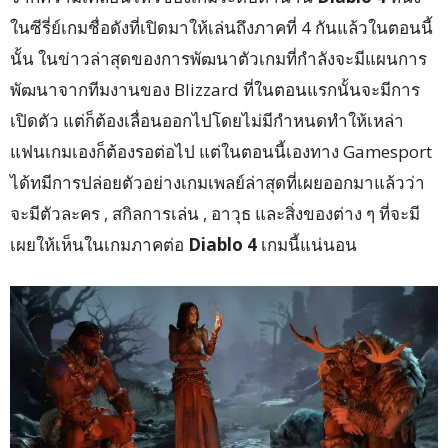
ในซีรี่ย์เกมชื่อดังที่เปิดมาให้เล่นถึงภาคที่ 4 กันแล้วในตอนนี้
นั้น ในข่าวล่าสุดของการพัฒนาตัวเกมที่กำลังจะมีแผนการ
พัฒนาจากทีมงานของ Blizzard ที่ในตอนแรกนั้นจะมีการ
เปิดตัว แต่ก็ต้องเลื่อนออกไปโดยไม่มีกำหนดทำให้เหล่า
แฟนเกมเองก็ต้องรอต่อไป แต่ในตอนนี้เองทาง Gamesport
ได้ทมีการปล่อยตัวอย่างเกมเพลย์ล่าสุดที่เผยออกมาแล้วว่า
จะมีตัวละคร , สกิลการเล่น , อาวุธ และสิ่งของต่าง ๆ ที่จะมี
เผยให้เห็นในเกมภาคต่อ
Diablo 4
เกมนี้แน่นอน