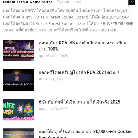
i3siam Tech & Game Editor
-
ธันวาคม 18, 2021
27
แจกโค้ดเกมส์ ROV โค้ดสุ่มสกิน โค้ดสุ่มสกิน โค้ดเพชรแดง โค้ดเหรียญฟรี !!
แจกโค้ดสกินถาวร Krizzix Forest Squad : Lizard ใส่โค้ดก่อน 20/12/2564
แจกโค้ดสกินถาวร Krizzix Forest Squad : Lizard โค้ด >> BUVFZBZ6UJBNR
บทความที่เกี่ยวข้อง >>> แจกฟรีโค้ดเหรียญโปรลีก ROV 2021 ด่วน...
สอนสมัคร ROV เซิร์ฟเบต้าเวียดนาม ลงทะเบียน
ผ่าน 100%
กุมภาพันธ์ 22, 2025
แจกฟรีโค้ดเหรียญโปรลีก ROV 2021 ด่วน !!
มีนาคม 21, 2021
6 อันดับเกมที่ ได้เงิน เล่นเกมได้เงินจริง 2025
พฤษภาคม 28, 2025
แจกโค้ดคุกกี้รันคิงดอม ล่าสุด 30,000เพชร Cookie
Run Kingdom