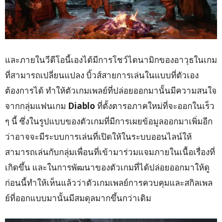
และภายในวีดีโอนี้เองได้มีการโชว์ไดนามิกของอาวุธในเกม
ที่สามารถเปลี่ยนแปลง บิ้วส์สายการเล่นในแบบที่ตัวเอง
ต้องการได้ ทำให้ตัวเกมเพลย์ที่ปล่อยออกมานั้นมีความสนใจ
จากกลุ่มแฟนเกม
Diablo
ที่ตั้งตารอภาคใหม่ที่จะออกในเร็ว
ๆ นี้ ซึ่งในรูปแบบของตัวเกมที่มีการเผยข้อมูลออกมาเพิ่มอีก
ว่าอาจจะมีระบบการเล่นที่เปิดให้ในระบบออนไลน์ให้
สามารถเล่นกับกลุ่มเพื่อนที่เข้ามาร่วมแจมภายในเนื้อเรื่องที่
เกิดขึ้น และในการพัฒนาของตัวเกมที่ได้ปล่อยออกมาให้ดู
ก่อนนี้ทำให้เห็นแล้วว่าตัวเกมเพลย์การควบคุมและสกิลเพล
ย์ที่ออกแบบมานั้นมีสมดุลมากขึ้นกว่าเดิม