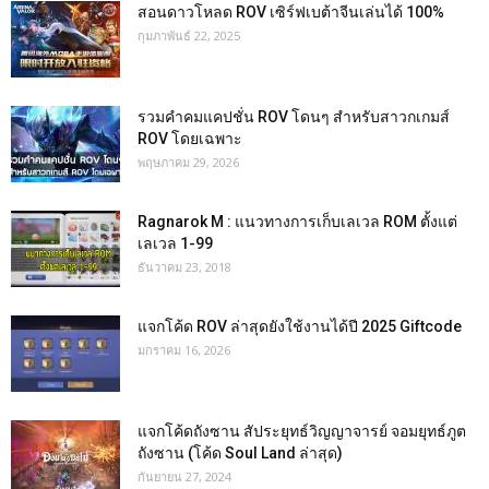
สอนดาวโหลด ROV เซิร์ฟเบต้าจีนเล่นได้ 100%
กุมภาพันธ์ 22, 2025
รวมคำคมแคปชั่น ROV โดนๆ สำหรับสาวกเกมส์
ROV โดยเฉพาะ
พฤษภาคม 29, 2026
Ragnarok M : แนวทางการเก็บเลเวล ROM ตั้งแต่
เลเวล 1-99
ธันวาคม 23, 2018
แจกโค้ด ROV ล่าสุดยังใช้งานได้ปี 2025 Giftcode
มกราคม 16, 2026
แจกโค้ดถังซาน สัประยุทธ์วิญญาจารย์ จอมยุทธ์ภูต
ถังซาน (โค้ด Soul Land ล่าสุด)
กันยายน 27, 2024