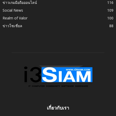
ข่าวเกมมือถือออนไลน์
116
Social News
109
Realm of Valor
100
ข่าวโซเชี่ยล
88
เกี่ยวกับเรา