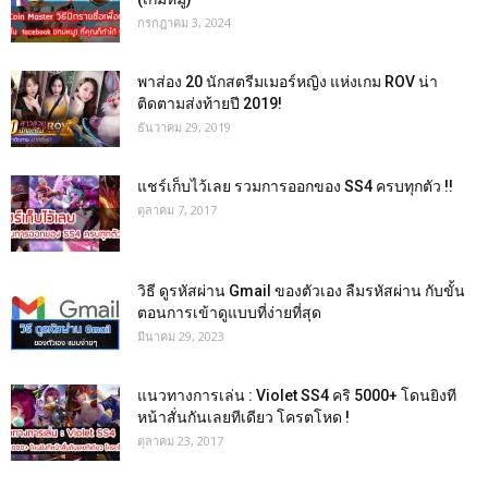
กรกฎาคม 3, 2024
พาส่อง 20 นักสตรีมเมอร์หญิง แห่งเกม ROV น่า
ติดตามส่งท้ายปี 2019!
ธันวาคม 29, 2019
แชร์เก็บไว้เลย รวมการออกของ SS4 ครบทุกตัว !!
ตุลาคม 7, 2017
วิธี ดูรหัสผ่าน Gmail ของตัวเอง ลืมรหัสผ่าน กับขั้น
ตอนการเข้าดูแบบที่ง่ายที่สุด
มีนาคม 29, 2023
แนวทางการเล่น : Violet SS4 คริ 5000+ โดนยิงที
หน้าสั่นกันเลยทีเดียว โครตโหด !
ตุลาคม 23, 2017