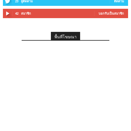
23
ผู้ติดตาม
ติดตาม
42
สมาชิก
บอกรับเป็นสมาชิก
พื้นที่โฆษณา