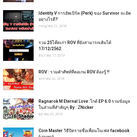
Identity V การอัพเปิร์ค (Perk) ของ Survivor จะอัพ
อย่างไรดี?
กรกฎาคม 21, 2018
รวม 25โค๊ดเก่า ROV ที่ยังสามารถเติมได้
17/12/2562
ธันวาคม 17, 2019
ROV : รวมคำศัพท์ที่คอเกม ROV ต้องรู้ !!
มกราคม 20, 2018
Ragnarok M Eternal Love :ไกด์ EP 6.0 รวมข้อมูล
ในส่วนที่สำคัญๆ By : ZNicker
ตุลาคม 29, 2019
Coin Master วิธีปิดรายชื่อเพื่อนในเฟส facebook
(เกมหมู)