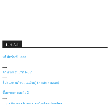
Text Ads
บริษัทรับทำ seo
—-
คำนวณวินเรท RoV
—-
โปรแกรมคำนวณเงินกู้ (ลดต้นลดดอก)
—-
ซื้อหวยเลขอะไรดี
—-
https://www.i3siam.com/jwdownloader/