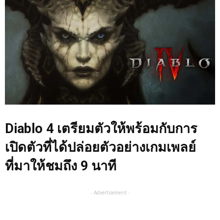
Diablo 4 เตรียมตัวให้พร้อมกับการ
เปิดตัวที่ได้ปล่อยตัวอย่างเกมเพลย์
ที่มาให้ชมถึง 9 นาที
- Advertisement -