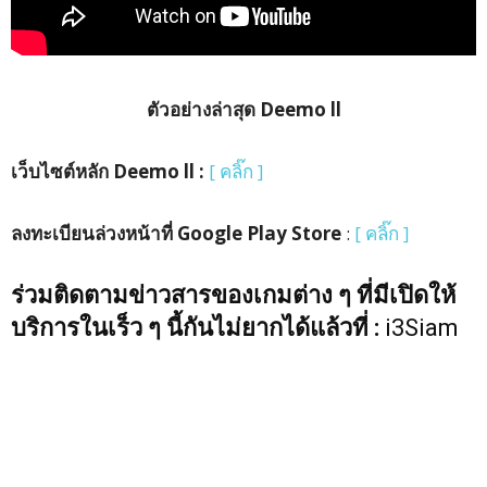
ตัวอย่างล่าสุด Deemo ll
เว็บไซต์หลัก Deemo ll :
[ คลิ๊ก ]
ลงทะเบียนล่วงหน้าที่ Google Play Store
:
[ คลิ๊ก ]
ร่วมติดตามข่าวสารของเกมต่าง ๆ ที่มีเปิดให้
บริการในเร็ว ๆ นี้กันไม่ยากได้แล้วที่ :
i3Siam