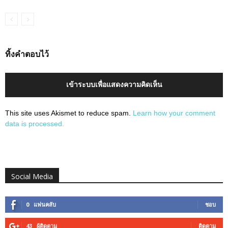
ทิ้งคำตอบไว้
เข้าระบบเพื่อแสดงความคิดเห็น
This site uses Akismet to reduce spam.
Learn how your comment
data is processed.
Social Media
0
แฟนคลับ
ชอบ
43
ผู้ติดตาม
ติดตาม