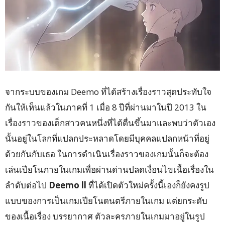
จากระบบของเกม Deemo ที่ได้สร้างเรื่องราวสุดประทับใจ
กันให้เห็นแล้วในภาคที่ 1 เมื่อ 8 ปีที่ผ่านมาในปี 2013 ใน
เรื่องราวของเด็กสาวคนหนึ่งที่ได้ตื่นขึ้นมาและพบว่าตัวเอง
นั้นอยู่ในโลกที่แปลกประหลาดโดยมีบุคคลแปลกหน้าที่อยู่
ด้วยกันกับเธอ ในการดำเนินเรื่องราวของเกมนั้นก็จะต้อง
เล่นเปียโนภายในเกมเพื่อผ่านด่านปลดเงื่อนไขเนื้อเรื่องใน
ลำดับต่อไป
Deemo ll
ที่ได้เปิดตัวใหม่ครั้งนี้เองก็ยังคงรูป
แบบของการเป็นเกมเปียโนดนตรีภายในเกม แต่ยกระดับ
ของเนื้อเรื่อง บรรยากาศ ตัวละครภายในเกมมาอยู่ในรูป