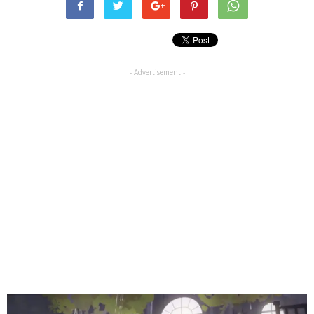
- Advertisement -