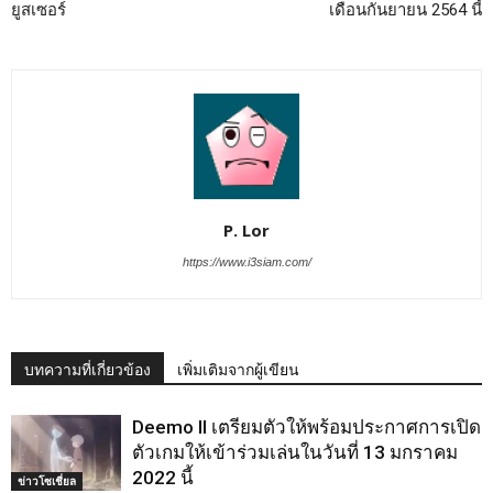
ยูสเซอร์
เดือนกันยายน 2564 นี้
P. Lor
https://www.i3siam.com/
บทความที่เกี่ยวข้อง
เพิ่มเติมจากผู้เขียน
Deemo ll เตรียมตัวให้พร้อมประกาศการเปิด
ตัวเกมให้เข้าร่วมเล่นในวันที่ 13 มกราคม
2022 นี้
ข่าวโซเชี่ยล