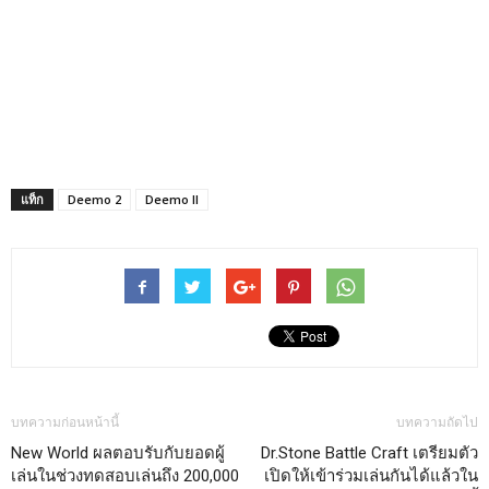
แท็ก
Deemo 2
Deemo ll
บทความก่อนหน้านี้
บทความถัดไป
New World ผลตอบรับกับยอดผู้
Dr.Stone Battle Craft เตรียมตัว
เล่นในช่วงทดสอบเล่นถึง 200,000
เปิดให้เข้าร่วมเล่นกันได้แล้วใน