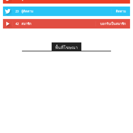
23
ผู้ติดตาม
ติดตาม
42
สมาชิก
บอกรับเป็นสมาชิก
พื้นที่โฆษณา