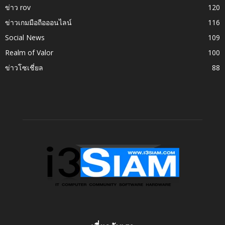
ข่าว rov
120
ข่าวเกมมือถือออนไลน์
116
Social News
109
Realm of Valor
100
ข่าวโซเชี่ยล
88