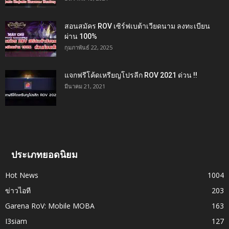
สอนสมัคร ROV เซิร์ฟเบต้าเวียดนาม ลงทะเบียน
ผ่าน 100%
กุมภาพันธ์ 22, 2025
แจกฟรีโค้ดเหรียญโปรลีก ROV 2021 ด่วน !!
มีนาคม 21, 2021
ประเภทยอดนิยม
Hot News
1004
ข่าวไอที
203
Garena RoV: Mobile MOBA
163
I3siam
127