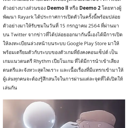
ตัวอย่างบางส่วนของ
Deemo ll
หรือ
Deemo 2
โดยทางผู้
พัฒนา Rayark ได้ประกาศการเปิดตัวในครั้งนี้พร้อมปล่อย
ตัวอย่างมาให้รับชมในวันที่ 15 กรกฎาคม 2564 ที่ผ่านมา
บน Twitter จากข่าวที่ได้ปล่อยออกมากันนี้เองได้มีการเปิด
ให้ลงทะเบียนล่วงหน้าบนระบบ Google Play Store มาให้
พร้อมเตรียมตัวกับระบบของตัวเกมที่ยังคงคอนเซ็ปต์ เป็น
เกมแนวดนตรี Rhythm เปียโนเกม ที่ได้มีการนำเข้าเสียง
ดนตรีและจังหวะสุดไพเราะ และเนื้อเรื่องที่มีแทรกเข้ามาให้
ผู้เล่นทุกคนจะต้องรู้สึกสนใจในการผ่านแต่ละจุดที่ได้เปิดให้
เล่นกัน