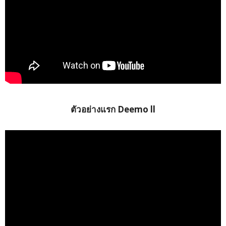
ตัวอย่างแรก Deemo ll