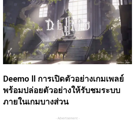
Deemo ll
การเปิดตัวอย่างเกมเพลย์
พร้อมปล่อยตัวอย่างให้รับชมระบบ
ภายในเกมบางส่วน
- Advertisement -