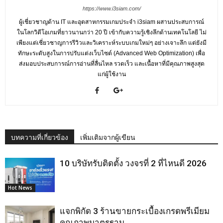
https://www.i3siam.com/
ผู้เชี่ยวชาญด้าน IT และอุตสาหกรรมเกมประจำ i3siam ผสานประสบการณ์
ในโลกวิดีโอเกมที่ยาวนานกว่า 20 ปี เข้ากับความรู้เชิงลึกด้านเทคโนโลยี ไม่
เพียงแต่เชี่ยวชาญการรีวิวและวิเคราะห์ระบบเกมใหม่ๆ อย่างเจาะลึก แต่ยังมี
ทักษะระดับสูงในการปรับแต่งเว็บไซต์ (Advanced Web Optimization) เพื่อ
ส่งมอบประสบการณ์การอ่านที่ลื่นไหล รวดเร็ว และเนื้อหาที่มีคุณภาพสูงสุด
แก่ผู้ใช้งาน
บทความที่เกี่ยวข้อง
เพิ่มเติมจากผู้เขียน
10 บริษัทรับติดตั้ง วงจรที่ 2 ที่ไหนดี 2026
Hot News
แจกพิกัด 3 ร้านขายกระเบื้องเกรดพรีเมียม
คุณภาพมาตรฐาน