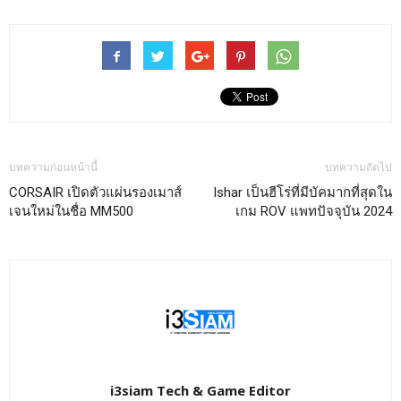
บทความก่อนหน้านี้
บทความถัดไป
CORSAIR เปิดตัวแผ่นรองเมาส์
Ishar เป็นฮีโร่ที่มีบัคมากที่สุดใน
เจนใหม่ในชื่อ MM500
เกม ROV แพทปัจจุบัน 2024
i3siam Tech & Game Editor