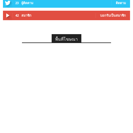
23
ผู้ติดตาม
ติดตาม
42
สมาชิก
บอกรับเป็นสมาชิก
พื้นที่โฆษณา