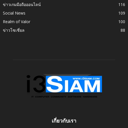
ข่าวเกมมือถือออนไลน์
116
Social News
109
Realm of Valor
100
ข่าวโซเชี่ยล
88
เกี่ยวกับเรา