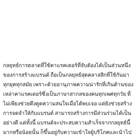
กลยุทธ์การตลาดที่ใช้คาแรคเตอร์ที่จับต้องได้เป็นส่วนหนึ่ง
ของการสร้างแบรนด์ ถือเป็นกลยุทธ์สุดคลาสสิกที่ใช้กันมา
ทุกยุคทุกสมัย เพราะด้วยอานุภาพความน่ารักที่เกินต้านของ
เหล่าคาแรคเตอร์ซึ่งเป็นภาษาสากลของคนทุกเพศทุกวัย ที่
ไม่เพียงช่วยดึงดูดความสนใจเมื่อได้พบเจอ แต่ยังช่วยสร้าง
การจดจำให้กับแบรนด์ สามารถสร้างการมีส่วนร่วมได้เป็น
อย่างดี แต่ทั้งนี้ แบรนด์จะประสบความสำเร็จจากกลยุทธ์นี้
มากหรือน้อยนั้น ก็ขึ้นอยู่กับความเข้าใจผู้บริโภคและนำไป