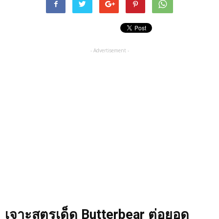
- Advertisement -
เจาะสูตรเด็ด Butterbear ต่อยอด