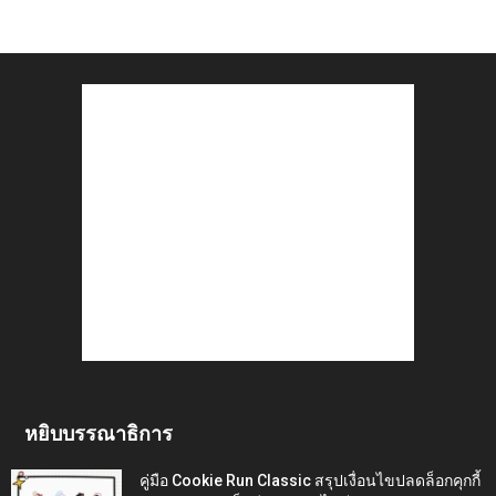
หยิบบรรณาธิการ
คู่มือ Cookie Run Classic สรุปเงื่อนไขปลดล็อกคุกกี้