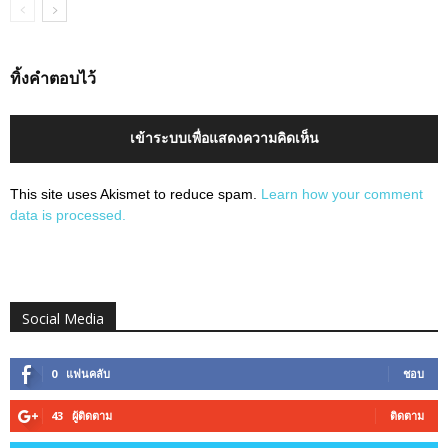
ทิ้งคำตอบไว้
เข้าระบบเพื่อแสดงความคิดเห็น
This site uses Akismet to reduce spam.
Learn how your comment
data is processed.
Social Media
0
แฟนคลับ
ชอบ
43
ผู้ติดตาม
ติดตาม