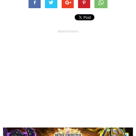
- Advertisement -