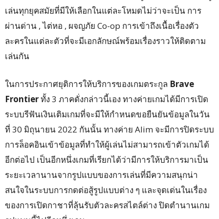
เล่นทุกยุคสมัยที่มีให้เลือกในแต่ละโหมดไม่ว่าจะเป็น การ
ผ่านด่าน , ไต่หอ , ผจญภัย Co-op การเข้าถึงเนื้อเรื่องตัว
ละครในแต่ละตัวที่จะมีเอกลักษณ์พร้อมเรื่องราวให้ติดตาม
เล่นกัน
ในการประกาศยุติการให้บริการของเกมตระกูล
Brave
Frontier
ทั้ง 3 ภาคดั่งกล่าวนี้เอง ทางค่ายเกมได้มีการเปิด
ระบบรีฟันเงินเติมเกมที่จะมีให้กำหนดขอยืนยันข้อมูลในวัน
ที่ 30 มิถุนายน 2022 กันนั้น ทางค่าย Alim จะมีการปิดระบบ
การล็อคอินเข้าข้อมูลที่ทำให้ผู้เล่นไม่สามารถเข้าตัวเกมได้
อีกต่อไป เป็นอีกหนึ่งเกมที่เรียกได้ว่ามีการให้บริการมาเป็น
ระยะเวลานานจากรูปแบบของการเล่นที่มีความสนุกน่า
สนใจในระบบการกดต่อสู้รูปแบบต่าง ๆ และจุดเด่นในเรื่อง
ของการเปิดกาชาที่ลุ้นรับตัวละครสไตล์ต่าง ปิดตำนานเกม