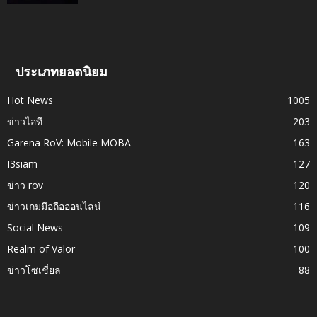
ประเภทยอดนิยม
Hot News
1005
ข่าวไอที
203
Garena RoV: Mobile MOBA
163
I3siam
127
ข่าว rov
120
ข่าวเกมมือถือออนไลน์
116
Social News
109
Realm of Valor
100
ข่าวโซเชี่ยล
88