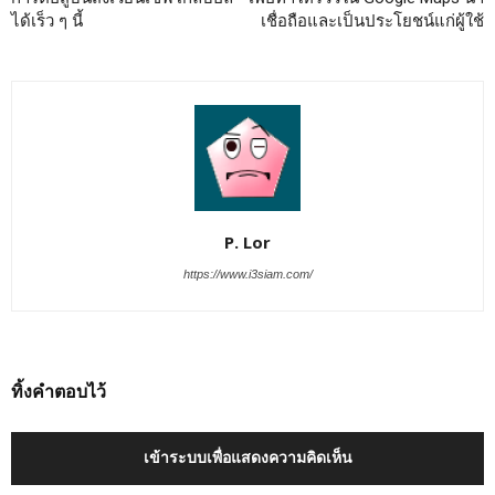
ได้เร็ว ๆ นี้
เชื่อถือและเป็นประโยชน์แก่ผู้ใช้
P. Lor
https://www.i3siam.com/
ทิ้งคำตอบไว้
เข้าระบบเพื่อแสดงความคิดเห็น