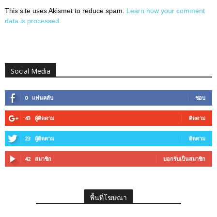
This site uses Akismet to reduce spam.
Learn how your comment
data is processed.
Social Media
0
แฟนคลับ
ชอบ
43
ผู้ติดตาม
ติดตาม
23
ผู้ติดตาม
ติดตาม
42
สมาชิก
บอกรับเป็นสมาชิก
พื้นที่โฆษณา