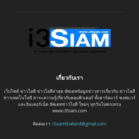
เกี่ยวกับเรา
เว็บไซต์ ข่าวไอที ข่าวไอทีล่าสุด อัพเดทข้อมูลข่าวสารเกี่ยวกับ ข่าวไอที
ข่าวเทคโนโลยี สาระความรู้เกี่ยวกับคอมพิวเตอร์ ทั้งฮาร์ดแวร์ ซอฟแวร์
และอินเตอร์เน็ต อัพเดทข่าวไอที ใหม่ๆ ทุกวันไม่ตกเทรน
www.i3Siam.com
ติดต่อเรา:
i3siamthailand@gmail.com