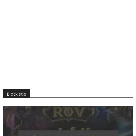
Block title