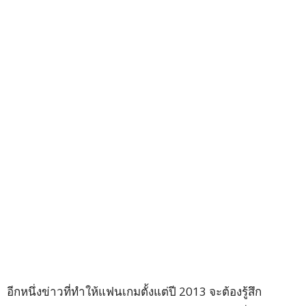
อีกหนึ่งข่าวที่ทำให้แฟนเกมตั้งแต่ปี 2013 จะต้องรู้สึก