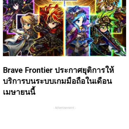
Brave Frontier ประกาศยุติการให้
บริการบนระบบเกมมือถือในเดือน
เมษายนนี้
- Advertisement -