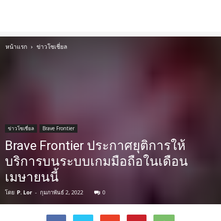
หน้าแรก
ข่าวโซเชี่ยล
ข่าวโซเชี่ยล
Brave Frontier
Brave Frontier ประกาศยุติการให้
บริการบนระบบเกมมือถือในเดือน
เมษายนนี้
โดย
P. Lor
-
กุมภาพันธ์ 2, 2022
0