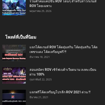
รวมคำคมแคปชั่น ROV โดนๆ สำหรับสาวกเกมส์
ROV โดยเฉพาะ
พฤษภาคม 29, 2026
โพสต์ที่เป็นที่นิยม
แจกโค้ดเกมส์ ROV โค้ดสุ่มสกิน โค้ดสุ่มสกิน โค้ด
เพชรแดง โค้ดเหรียญฟรี !!
ธันวาคม 18, 2021
สอนสมัคร ROV เซิร์ฟเบต้าเวียดนาม ลงทะเบียน
ผ่าน 100%
กุมภาพันธ์ 22, 2025
แจกฟรีโค้ดเหรียญโปรลีก ROV 2021 ด่วน !!
มีนาคม 21, 2021