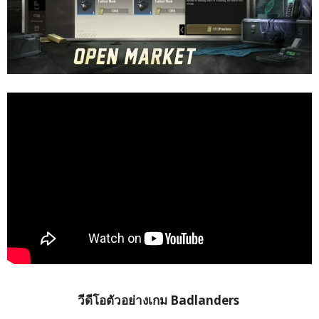
วีดีโอตัวอย่างเกม Badlanders