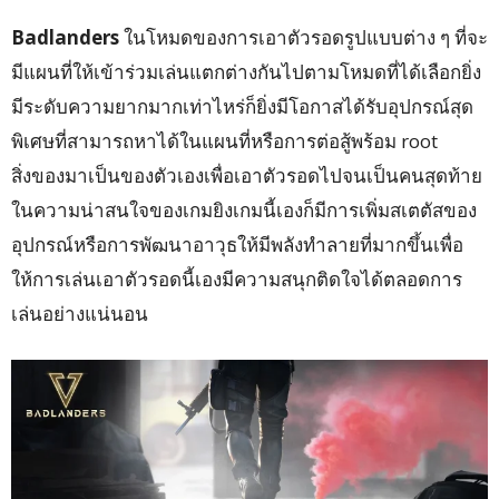
Badlanders
ในโหมดของการเอาตัวรอดรูปแบบต่าง ๆ ที่จะ
มีแผนที่ให้เข้าร่วมเล่นแตกต่างกันไปตามโหมดที่ได้เลือกยิ่ง
มีระดับความยากมากเท่าไหร่ก็ยิ่งมีโอกาสได้รับอุปกรณ์สุด
พิเศษที่สามารถหาได้ในแผนที่หรือการต่อสู้พร้อม root
สิ่งของมาเป็นของตัวเองเพื่อเอาตัวรอดไปจนเป็นคนสุดท้าย
ในความน่าสนใจของเกมยิงเกมนี้เองก็มีการเพิ่มสเตตัสของ
อุปกรณ์หรือการพัฒนาอาวุธให้มีพลังทำลายที่มากขึ้นเพื่อ
ให้การเล่นเอาตัวรอดนี้เองมีความสนุกติดใจได้ตลอดการ
เล่นอย่างแน่นอน