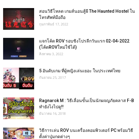
สอนวิธีโหลด เกมส์นอนสู้ผี The Haunted Hostel ใน
โทรศัพท์มือถือ
กุมภาพันธ์ 17, 2022
แจกโค้ด ROV รอบชิงโปรลีกวันแรก 02-04-2022
(โค้ดROVใหม่ใช้ได้)
สิงหาคม 3, 2022
5 อันดับเกม ที่ผู้หญิงเล่นเยอะ ในประเทศไทย
กันยายน 25, 2017
Ragnarok M : วิธีเลื่อนขั้นเป็นนักผจญภัยคลาส F-B
ทำยังไงไปดู!!
ธันวาคม 16, 2018
วิธีการเล่น ROV บนเครื่องคอมพิวเตอร์ PC พร้อมวิธี
ตั้งค่าปุ่มกดต่างๆ