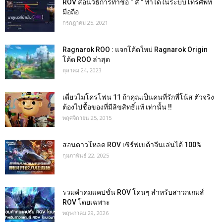
ROV สอนวิธีการทำชื่อ “ สี ” ทำได้ในระบบโทรศัพท์
มือถือ
กรกฎาคม 25, 2021
Ragnarok ROO : แจกโค้ดใหม่ Ragnarok Origin
โค้ด ROO ล่าสุด
ตุลาคม 24, 2023
เดี่ยวไมโครโฟน 11 ถ้าคุณเป็นคนที่รักพี่โน้ส ตัวจริง
ต้องไปชื้อของที่มีลิขสิทธิ์แท้ เท่านั้น !!
พฤศจิกายน 25, 2015
สอนดาวโหลด ROV เซิร์ฟเบต้าจีนเล่นได้ 100%
กุมภาพันธ์ 22, 2025
รวมคำคมแคปชั่น ROV โดนๆ สำหรับสาวกเกมส์
ROV โดยเฉพาะ
พฤษภาคม 29, 2026