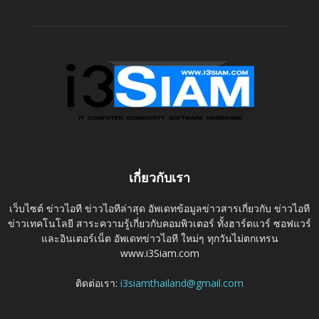
เกี่ยวกับเรา
เว็บไซต์ ข่าวไอที ข่าวไอทีล่าสุด อัพเดทข้อมูลข่าวสารเกี่ยวกับ ข่าวไอที
ข่าวเทคโนโลยี สาระความรู้เกี่ยวกับคอมพิวเตอร์ ทั้งฮาร์ดแวร์ ซอฟแวร์
และอินเตอร์เน็ต อัพเดทข่าวไอที ใหม่ๆ ทุกวันไม่ตกเทรน
www.i3Siam.com
ติดต่อเรา:
i3siamthailand@gmail.com