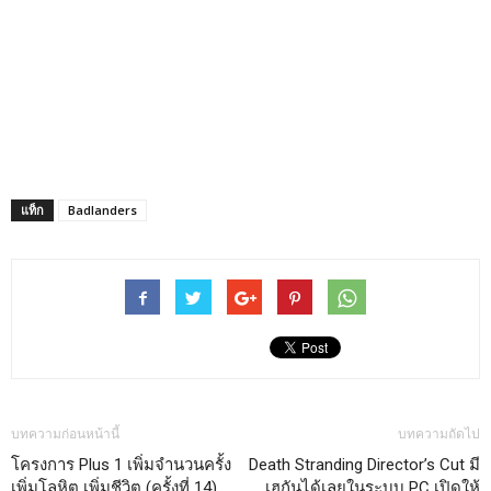
แท็ก
Badlanders
บทความก่อนหน้านี้
บทความถัดไป
โครงการ Plus 1 เพิ่มจำนวนครั้ง
Death Stranding Director’s Cut มี
เพิ่มโลหิต เพิ่มชีวิต (ครั้งที่ 14)
เฮกันได้เลยในระบบ PC เปิดให้