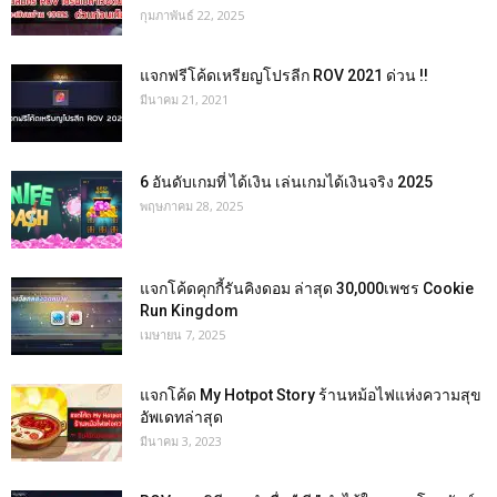
กุมภาพันธ์ 22, 2025
แจกฟรีโค้ดเหรียญโปรลีก ROV 2021 ด่วน !!
มีนาคม 21, 2021
6 อันดับเกมที่ ได้เงิน เล่นเกมได้เงินจริง 2025
พฤษภาคม 28, 2025
แจกโค้ดคุกกี้รันคิงดอม ล่าสุด 30,000เพชร Cookie
Run Kingdom
เมษายน 7, 2025
แจกโค้ด My Hotpot Story ร้านหม้อไฟแห่งความสุข
อัพเดทล่าสุด
มีนาคม 3, 2023