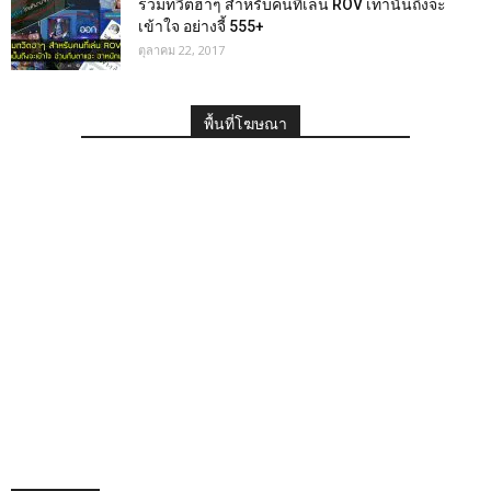
รวมทวีตฮ่าๆ สำหรับคนที่เล่น ROV เท่านั้นถึงจะ
เข้าใจ อย่างจี้ 555+
ตุลาคม 22, 2017
พื้นที่โฆษณา