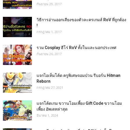
กันยายน 29, 2017
วิธีการอ่านออกเสียงของตัวละครเกมส์ RoV ที่ถูกต้อง
!
กรกฎาคม 1, 2017
รวม Cosplay ฮีโร่ RoV ทั้งในและนอกประเทศ
กันยายน 26, 2017
แจกไอเท็มโค้ด ครูพิเศษจอมป่วน รีบอร์น Hitman
Reborn
กรกฎาคม 27, 2021
แจกโค้ดเกม ขวานโอมเพี้ยง Gift Code ขวานโอม
เพี้ยง อัพเดทล่าสุด
มีนาคม 1, 2024