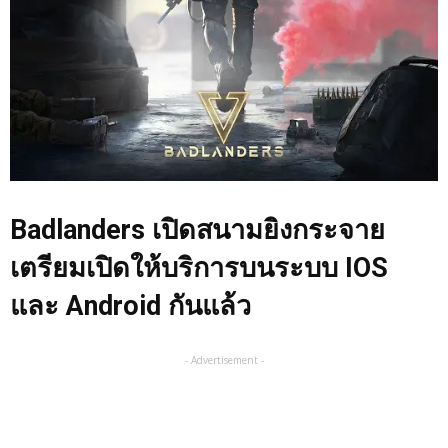
Badlanders เปิดสนามยิงกระจาย
เตรียมเปิดให้บริการบนระบบ IOS
และ Android กันแล้ว
- Advertisement -