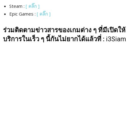
Steam :
[ คลิ๊ก ]
Epic Games :
[ คลิ๊ก ]
ร่วมติดตามข่าวสารของเกมต่าง ๆ ที่มีเปิดให้
บริการในเร็ว ๆ นี้กันไม่ยากได้แล้วที่ :
i3Siam