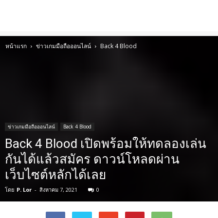
หน้าแรก
ข่าวเกมมือถือออนไลน์
Back 4 Blood
ข่าวเกมมือถือออนไลน์
Back 4 Blood
Back 4 Blood เปิดพร้อมให้ทดลองเล่น
กันได้แล้วสมัคร ดาวน์โหลดผ่าน
เว็บไซต์หลักได้เลย
โดย
P. Lor
-
สิงหาคม 7, 2021
0