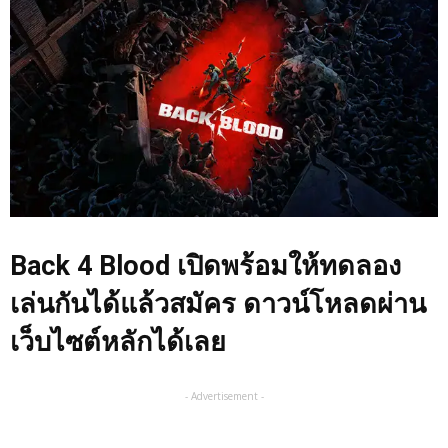
Back 4 Blood เปิดพร้อมให้ทดลอง
เล่นกันได้แล้วสมัคร ดาวน์โหลดผ่าน
เว็บไซต์หลักได้เลย
- Advertisement -