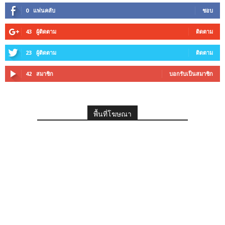
0
แฟนคลับ
ชอบ
43
ผู้ติดตาม
ติดตาม
23
ผู้ติดตาม
ติดตาม
42
สมาชิก
บอกรับเป็นสมาชิก
พื้นที่โฆษณา