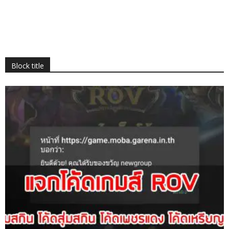
Block title