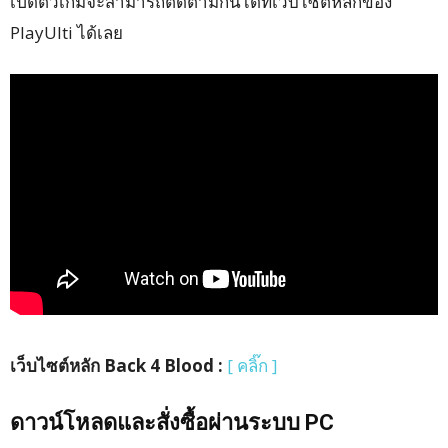
เปิดตัวเกมจะสามารถติดตามกันได้ที่เว็บไซต์หลักของ
PlayUlti ได้เลย
เว็บไซต์หลัก Back 4 Blood :
[ คลิ๊ก ]
ดาวน์โหลดและสั่งซื้อผ่านระบบ PC