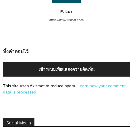
P. Lor
https://www.i3siam.com/
ทิ้งคำตอบไว้
เข้าระบบเพื่อแสดงความคิดเห็น
This site uses Akismet to reduce spam.
Learn how your comment
data is processed.
Social Media