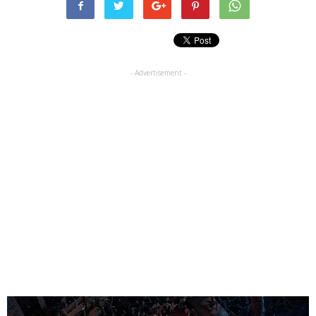
- Advertisement -