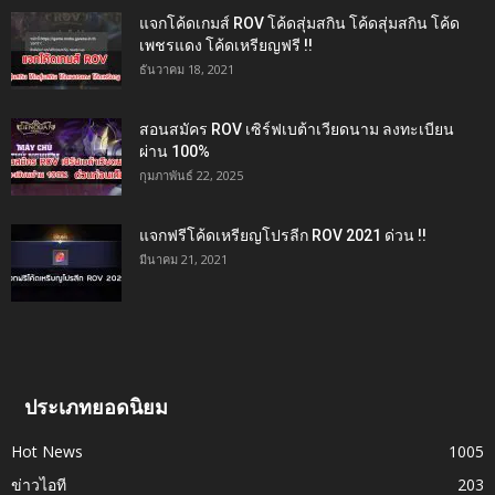
แจกโค้ดเกมส์ ROV โค้ดสุ่มสกิน โค้ดสุ่มสกิน โค้ด
เพชรแดง โค้ดเหรียญฟรี !!
ธันวาคม 18, 2021
สอนสมัคร ROV เซิร์ฟเบต้าเวียดนาม ลงทะเบียน
ผ่าน 100%
กุมภาพันธ์ 22, 2025
แจกฟรีโค้ดเหรียญโปรลีก ROV 2021 ด่วน !!
มีนาคม 21, 2021
ประเภทยอดนิยม
Hot News
1005
ข่าวไอที
203