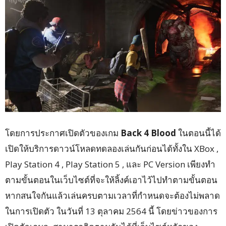
โดยการประกาศเปิดตัวของเกม
Back 4 Blood
ในตอนนี้ได้
เปิดให้บริการดาวน์โหลดทดลองเล่นกันก่อนได้ทั้งใน XBox ,
Play Station 4 , Play Station 5 , และ PC Version เพียงทำ
ตามขั้นตอนในเว็บไซต์ที่จะให้ลิ้งค์เอาไว้ไปทำตามขั้นตอน
หากสนใจกันแล้วเล่นครบตามเวลาที่กำหนดจะต้องไม่พลาด
ในการเปิดตัว ในวันที่ 13 ตุลาคม 2564 นี้ โดยข่าวของการ