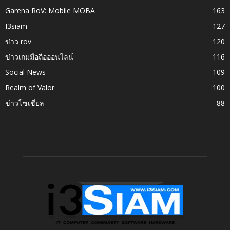
Garena RoV: Mobile MOBA
163
I3siam
127
ข่าว rov
120
ข่าวเกมมือถือออนไลน์
116
Social News
109
Realm of Valor
100
ข่าวโซเชี่ยล
88