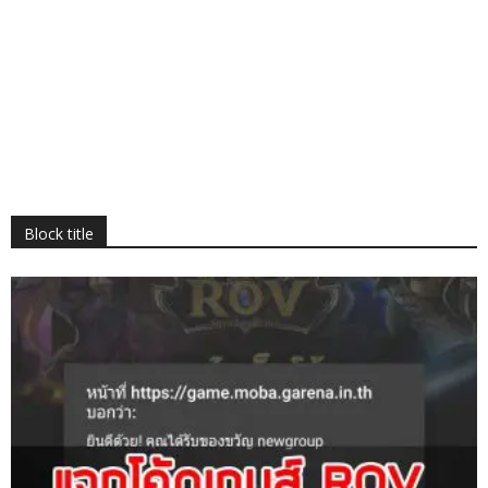
Block title