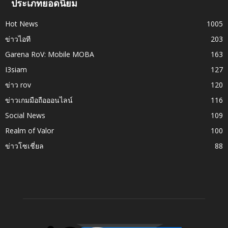
ประเภทยอดนิยม
Hot News
1005
ข่าวไอที
203
Garena RoV: Mobile MOBA
163
I3siam
127
ข่าว rov
120
ข่าวเกมมือถือออนไลน์
116
Social News
109
Realm of Valor
100
ข่าวโซเชี่ยล
88