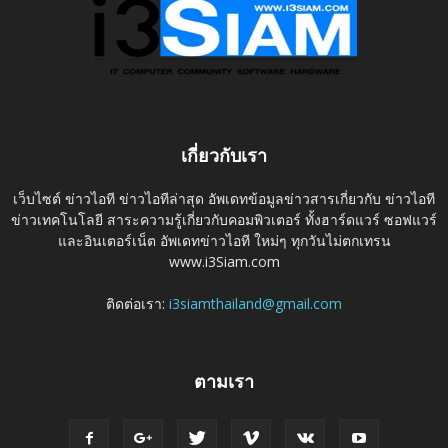
เกี่ยวกับเรา
เว็บไซต์ ข่าวไอที ข่าวไอทีล่าสุด อัพเดทข้อมูลข่าวสารเกี่ยวกับ ข่าวไอที
ข่าวเทคโนโลยี สาระความรู้เกี่ยวกับคอมพิวเตอร์ ทั้งฮาร์ดแวร์ ซอฟแวร์
และอินเตอร์เน็ต อัพเดทข่าวไอที ใหม่ๆ ทุกวันไม่ตกเทรน
www.i3Siam.com
ติดต่อเรา:
i3siamthailand@gmail.com
ตามเรา