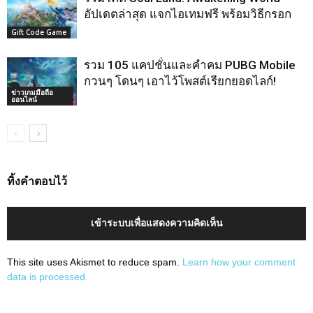
อัปเดตล่าสุด แจกไอเทมฟรี พร้อมวิธีกรอก
Gift Code Game
รวม 105 แคปชั่นและคำคม PUBG Mobile
กวนๆ โดนๆ เอาไว้โพสต์เรียกยอดไลก์!
ข่าวเกมมือถือ
ออนไลน์
ทิ้งคำตอบไว้
เข้าระบบเพื่อแสดงความคิดเห็น
This site uses Akismet to reduce spam.
Learn how your comment
data is processed.