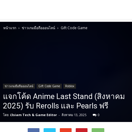
หน้าแรก
ข่าวเกมมือถือออนไลน์
Gift Code Game
ข่าวเกมมือถือออนไลน์
Gift Code Game
Roblox
แจกโค้ด Anime Last Stand (สิงหาคม
2025) รับ Rerolls และ Pearls ฟรี
โดย
i3siam Tech & Game Editor
-
สิงหาคม 13, 2025
0