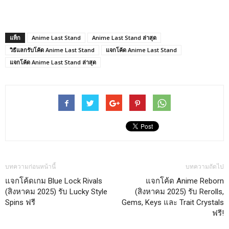
แท็ก
Anime Last Stand
Anime Last Stand ล่าสุด
วิธีแลกรับโค้ด Anime Last Stand
แจกโค้ด Anime Last Stand
แจกโค้ด Anime Last Stand ล่าสุด
บทความก่อนหน้านี้
บทความถัดไป
แจกโค้ดเกม Blue Lock Rivals
แจกโค้ด Anime Reborn
(สิงหาคม 2025) รับ Lucky Style
(สิงหาคม 2025) รับ Rerolls,
Spins ฟรี
Gems, Keys และ Trait Crystals
ฟรี!