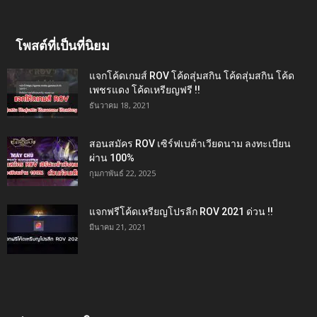
โพสต์ที่เป็นที่นิยม
แจกโค้ดเกมส์ ROV โค้ดสุ่มสกิน โค้ดสุ่มสกิน โค้ด
เพชรแดง โค้ดเหรียญฟรี !!
ธันวาคม 18, 2021
สอนสมัคร ROV เซิร์ฟเบต้าเวียดนาม ลงทะเบียน
ผ่าน 100%
กุมภาพันธ์ 22, 2025
แจกฟรีโค้ดเหรียญโปรลีก ROV 2021 ด่วน !!
มีนาคม 21, 2021