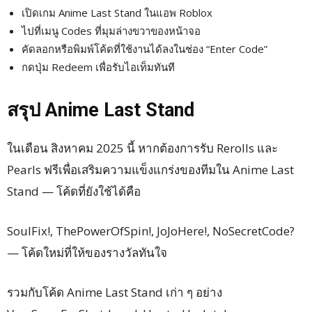
เปิดเกม Anime Last Stand ในแอพ Roblox
ไปที่เมนู Codes ที่มุมล่างขวาของหน้าจอ
คัดลอกหรือพิมพ์โค้ดที่ใช้งานได้ลงในช่อง “Enter Code”
กดปุ่ม Redeem เพื่อรับไอเท็มทันที
สรุป Anime Last Stand
ในเดือน สิงหาคม 2025 นี้ หากต้องการรับ Rerolls และ
Pearls ฟรีเพื่อเสริมความแข็งแกร่งของทีมใน Anime Last
Stand — โค้ดที่ยังใช้ได้คือ
SoulFix!, ThePowerOfSpin!, JoJoHere!, NoSecretCode?
— โค้ดใหม่ที่ให้ของรางวัลทันใจ
รวมกับโค้ด Anime Last Stand เก่า ๆ อย่าง