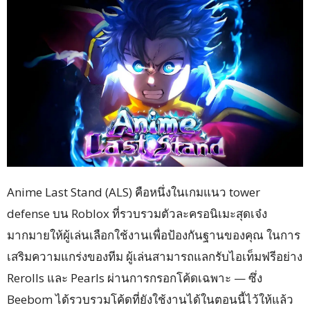
Anime Last Stand (ALS) คือหนึ่งในเกมแนว tower
defense บน Roblox ที่รวบรวมตัวละครอนิเมะสุดเจ๋ง
มากมายให้ผู้เล่นเลือกใช้งานเพื่อป้องกันฐานของคุณ ในการ
เสริมความแกร่งของทีม ผู้เล่นสามารถแลกรับไอเท็มฟรีอย่าง
Rerolls และ Pearls ผ่านการกรอกโค้ดเฉพาะ — ซึ่ง
Beebom ได้รวบรวมโค้ดที่ยังใช้งานได้ในตอนนี้ไว้ให้แล้ว