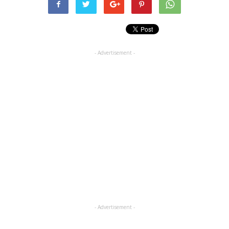
- Advertisement -
- Advertisement -