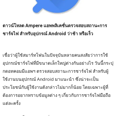
ดาวน์โหลด Ampere แอพพลิเคชั่นตรวจสอบสถานะการ
ชาร์จไฟ สำหรับอุปกรณ์ Android ว่าช้า หรือเร็ว
เชื่อว่าผู้ใช้สมาร์ทโฟนในปัจจุบันหลายคนสงสัยว่าการใช้
อุปกรณ์ชาร์จไฟที่มีขนาดเล็กใหญ่ต่างกันอย่างไร วันนี้กระปุ
กดอทคอมมีแอพฯ ตรวจสอบสถานะการชาร์จไฟ สำหรับผู้
ใช้งานบนอุปกรณ์ Android มาแนะนำ ซึ่งน่าจะเป็น
ประโยชน์กับผู้ใช้งานดังกล่าวไม่มากก็น้อย โดยเฉพาะผู้ที่
ต้องการอยากทราบข้อมูลต่าง ๆ เกี่ยวกับการชาร์จไฟมือถือ
แต่ละครั้ง