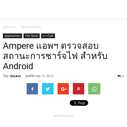
หน้าแรก
Applications
Applications
Hot News
ข่าวไอที
Ampere แอพฯ ตรวจสอบ
สถานะการชาร์จไฟ สำหรับ
Android
โดย
i3siam
-
พฤศจิกายน 11, 2015
0
- Advertisement -