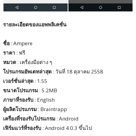
รายละเอียดของแอพพลิเคชั่น
ชื่อ
: Ampere
ราคา
: ฟรี
หมวด
: เครื่องมือต่าง ๆ
โปรแกรมอัพเดทล่าสุด
: วันที่ 18 ตุลาคม 2558
เวอร์ชั่นล่าสุด
: 1.55
ขนาดโปรแกรม
: 5.2MB
ภาษาที่รองรับ
: English
ผู้ผลิตโปรแกรม
: Braintrapp
เครื่องที่รองรับโปรแกรม
: Android
เฟิร์มแวร์ที่รองรับ
: Android 4.0.3 ขึ้นไป