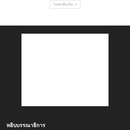
โหลดเพิ่มเติม
หยิบบรรณาธิการ