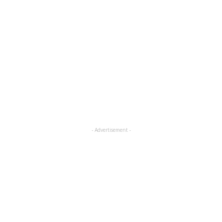
- Advertisement -