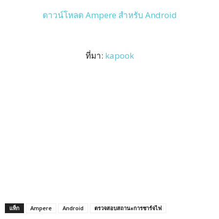
ดาวน์โหลด Ampere สำหรับ Android
ที่มา:
kapook
แท็ก
Ampere
Android
ตรวจสอบสถานะการชาร์จไฟ