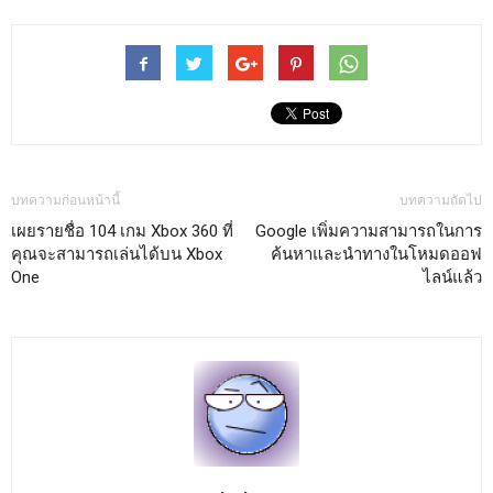
บทความก่อนหน้านี้
บทความถัดไป
เผยรายชื่อ 104 เกม Xbox 360 ที่
Google เพิ่มความสามารถในการ
คุณจะสามารถเล่นได้บน Xbox
ค้นหาและนำทางในโหมดออฟ
One
ไลน์แล้ว