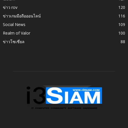
ข่าว rov
120
ข่าวเกมมือถือออนไลน์
116
Social News
109
Realm of Valor
100
ข่าวโซเชี่ยล
88