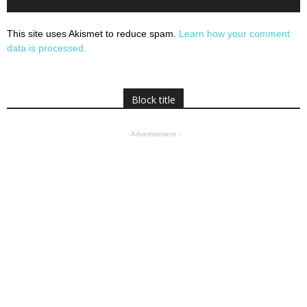
This site uses Akismet to reduce spam.
Learn how your comment
data is processed.
Block title
- Advertisement -