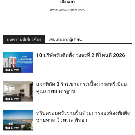
i3siam
https://www.i3siam.com/
บทความที่เกี่ยวข้อง
เพิ่มเติมจากผู้เขียน
10 บริษัทรับติดตั้ง วงจรที่ 2 ที่ไหนดี 2026
Hot News
แจกพิกัด 3 ร้านขายกระเบื้องเกรดพรีเมียม
คุณภาพมาตรฐาน
Hot News
ทริปครอบครัวราบรื่นด้วยการจองห้องพักติด
ชายหาด วิวทะเล พัทยา
Hot News