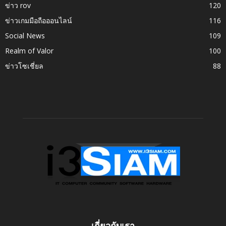
ข่าว rov
120
ข่าวเกมมือถือออนไลน์
116
Social News
109
Realm of Valor
100
ข่าวโซเชี่ยล
88
เกี่ยวกับเรา