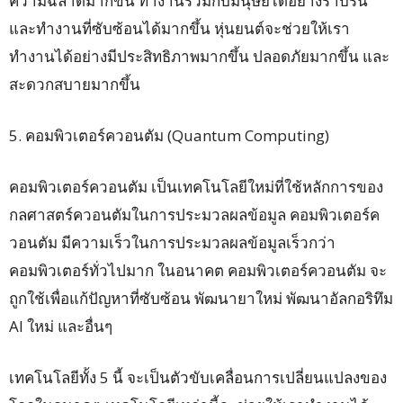
ความฉลาดมากขึ้น ทำงานร่วมกับมนุษย์ได้อย่างราบรื่น
และทำงานที่ซับซ้อนได้มากขึ้น หุ่นยนต์จะช่วยให้เรา
ทำงานได้อย่างมีประสิทธิภาพมากขึ้น ปลอดภัยมากขึ้น และ
สะดวกสบายมากขึ้น
5. คอมพิวเตอร์ควอนตัม (Quantum Computing)
คอมพิวเตอร์ควอนตัม เป็นเทคโนโลยีใหม่ที่ใช้หลักการของ
กลศาสตร์ควอนตัมในการประมวลผลข้อมูล คอมพิวเตอร์ค
วอนตัม มีความเร็วในการประมวลผลข้อมูลเร็วกว่า
คอมพิวเตอร์ทั่วไปมาก ในอนาคต คอมพิวเตอร์ควอนตัม จะ
ถูกใช้เพื่อแก้ปัญหาที่ซับซ้อน พัฒนายาใหม่ พัฒนาอัลกอริทึม
AI ใหม่ และอื่นๆ
เทคโนโลยีทั้ง 5 นี้ จะเป็นตัวขับเคลื่อนการเปลี่ยนแปลงของ