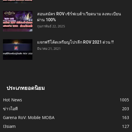
สอนสมัคร ROV เซิร์ฟเบต้าเวียดนาม ลงทะเบียน
ผ่าน 100%
กุมภาพันธ์ 22, 2025
แจกฟรีโค้ดเหรียญโปรลีก ROV 2021 ด่วน !!
มีนาคม 21, 2021
ประเภทยอดนิยม
Hot News
1005
ข่าวไอที
203
Garena RoV: Mobile MOBA
163
I3siam
127