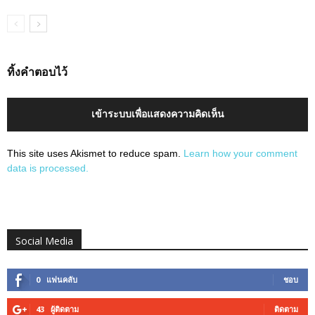
ทิ้งคำตอบไว้
เข้าระบบเพื่อแสดงความคิดเห็น
This site uses Akismet to reduce spam.
Learn how your comment
data is processed.
Social Media
0
แฟนคลับ
ชอบ
43
ผู้ติดตาม
ติดตาม