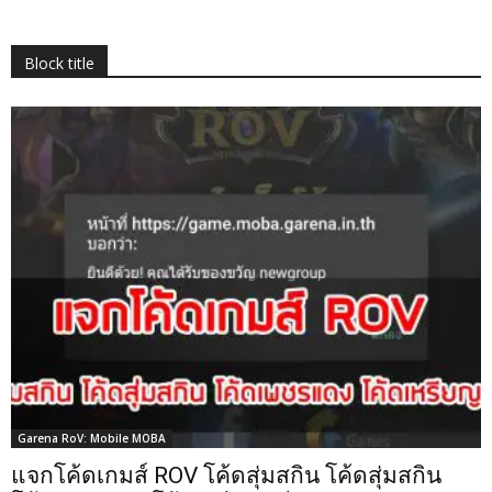
Block title
Garena RoV: Mobile MOBA
แจกโค้ดเกมส์ ROV โค้ดสุ่มสกิน โค้ดสุ่มสกิน