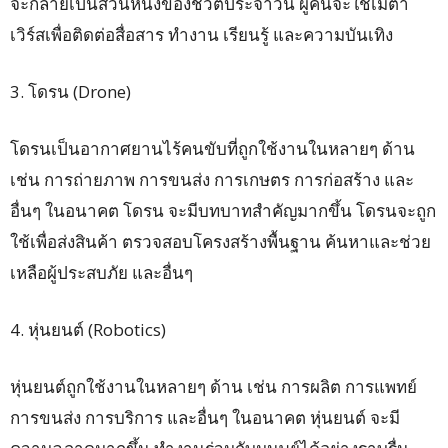
จะกลายเป็นส่วนหนึ่งของชีวิตประจำวัน ผู้คนจะใช้เมตา
เวิร์สเพื่อติดต่อสื่อสาร ทำงาน เรียนรู้ และความบันเทิง
3. โดรน (Drone)
โดรนเป็นอากาศยานไร้คนขับที่ถูกใช้งานในหลายๆ ด้าน
เช่น การถ่ายภาพ การขนส่ง การเกษตร การก่อสร้าง และ
อื่นๆ ในอนาคต โดรน จะมีบทบาทสำคัญมากขึ้น โดรนจะถูก
ใช้เพื่อส่งสินค้า ตรวจสอบโครงสร้างพื้นฐาน ค้นหาและช่วย
เหลือผู้ประสบภัย และอื่นๆ
4. หุ่นยนต์ (Robotics)
หุ่นยนต์ถูกใช้งานในหลายๆ ด้าน เช่น การผลิต การแพทย์
การขนส่ง การบริการ และอื่นๆ ในอนาคต หุ่นยนต์ จะมี