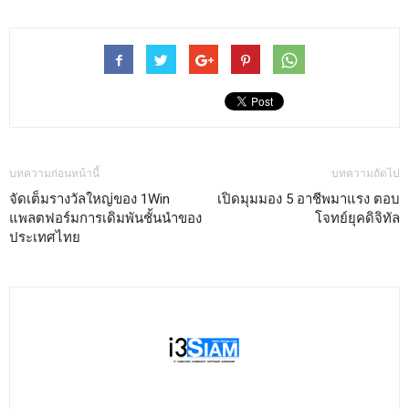
บทความก่อนหน้านี้
บทความถัดไป
จัดเต็มรางวัลใหญ่ของ 1Win
เปิดมุมมอง 5 อาชีพมาแรง ตอบ
แพลตฟอร์มการเดิมพันชั้นนำของ
โจทย์ยุคดิจิทัล
ประเทศไทย