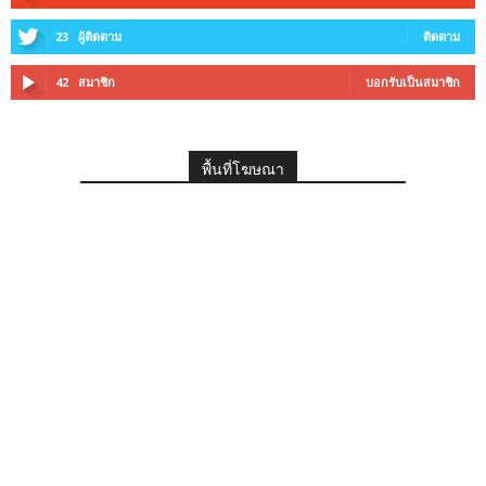
23
ผู้ติดตาม
ติดตาม
42
สมาชิก
บอกรับเป็นสมาชิก
พื้นที่โฆษณา