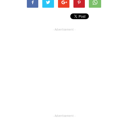
- Advertisement -
- Advertisement -