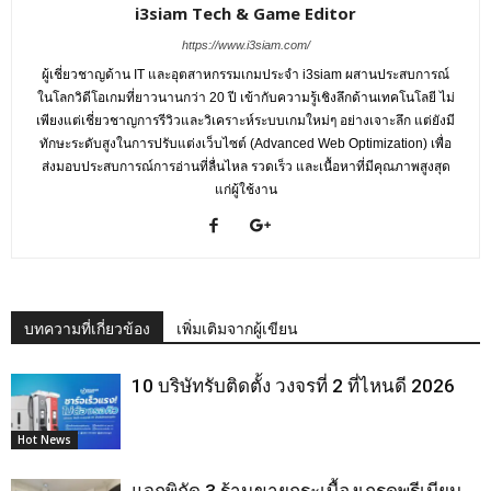
i3siam Tech & Game Editor
https://www.i3siam.com/
ผู้เชี่ยวชาญด้าน IT และอุตสาหกรรมเกมประจำ i3siam ผสานประสบการณ์
ในโลกวิดีโอเกมที่ยาวนานกว่า 20 ปี เข้ากับความรู้เชิงลึกด้านเทคโนโลยี ไม่
เพียงแต่เชี่ยวชาญการรีวิวและวิเคราะห์ระบบเกมใหม่ๆ อย่างเจาะลึก แต่ยังมี
ทักษะระดับสูงในการปรับแต่งเว็บไซต์ (Advanced Web Optimization) เพื่อ
ส่งมอบประสบการณ์การอ่านที่ลื่นไหล รวดเร็ว และเนื้อหาที่มีคุณภาพสูงสุด
แก่ผู้ใช้งาน
บทความที่เกี่ยวข้อง
เพิ่มเติมจากผู้เขียน
10 บริษัทรับติดตั้ง วงจรที่ 2 ที่ไหนดี 2026
Hot News