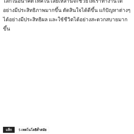
โลกในอนาคต เทคโนโลยีเหล่านี้จะช่วยให้เราทำงานได้
อย่างมีประสิทธิภาพมากขึ้น ตัดสินใจได้ดีขึ้น แก้ปัญหาต่างๆ
ได้อย่างมีประสิทธิผล และใช้ชีวิตได้อย่างสะดวกสบายมาก
ขึ้น
แท็ก
5 เทคโนโลยีล้ำสมัย