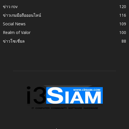
ข่าว rov
120
ข่าวเกมมือถือออนไลน์
116
Social News
109
Realm of Valor
100
ข่าวโซเชี่ยล
88