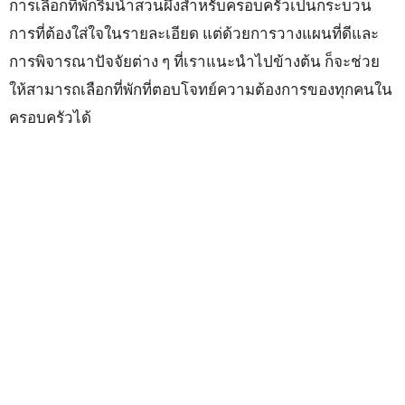
การเลือกที่พักริมน้ำสวนผึ้งสำหรับครอบครัวเป็นกระบวน
การที่ต้องใส่ใจในรายละเอียด แต่ด้วยการวางแผนที่ดีและ
การพิจารณาปัจจัยต่าง ๆ ที่เราแนะนำไปข้างต้น ก็จะช่วย
ให้สามารถเลือกที่พักที่ตอบโจทย์ความต้องการของทุกคนใน
ครอบครัวได้