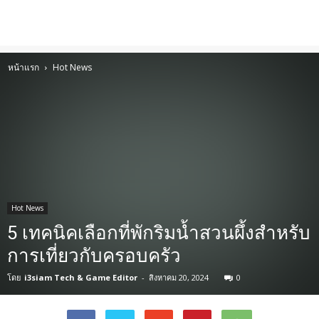
หน้าแรก
Hot News
Hot News
5 เทคนิคเลือกที่พักริมน้ำสวนผึ้งสำหรับ
การเที่ยวกับครอบครัว
โดย
i3siam Tech & Game Editor
-
สิงหาคม 20, 2024
0