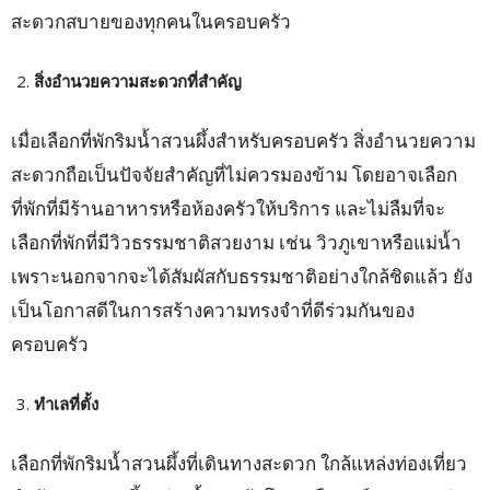
สะดวกสบายของทุกคนในครอบครัว
สิ่งอำนวยความสะดวกที่สำคัญ
เมื่อเลือกที่พักริมน้ำสวนผึ้งสำหรับครอบครัว สิ่งอำนวยความ
สะดวกถือเป็นปัจจัยสำคัญที่ไม่ควรมองข้าม โดยอาจเลือก
ที่พักที่มีร้านอาหารหรือห้องครัวให้บริการ และไม่ลืมที่จะ
เลือกที่พักที่มีวิวธรรมชาติสวยงาม เช่น วิวภูเขาหรือแม่น้ำ
เพราะนอกจากจะได้สัมผัสกับธรรมชาติอย่างใกล้ชิดแล้ว ยัง
เป็นโอกาสดีในการสร้างความทรงจำที่ดีร่วมกันของ
ครอบครัว
ทำเลที่ตั้ง
เลือกที่พักริมน้ำสวนผึ้งที่เดินทางสะดวก ใกล้แหล่งท่องเที่ยว