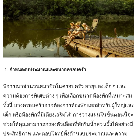
กำหนดงบประมาณและขนาดครอบครัว
พิจารณาจำนวนสมาชิกในครอบครัว อายุของเด็ก ๆ และ
ความต้องการพิเศษต่าง ๆ เพื่อเลือกขนาดห้องพักที่เหมาะสม
ทั้งนี้ บางครอบครัวอาจต้องการห้องพักแยกสำหรับผู้ใหญ่และ
เด็ก หรือห้องพักที่มีเตียงเสริมได้ การวางแผนในขั้นตอนนี้จะ
ช่วยให้คุณสามารถกรองตัวเลือกที่พักริมน้ำสวนผึ้งได้อย่างมี
ประสิทธิภาพ และตอบโจทย์ทั้งด้านงบประมาณและความ