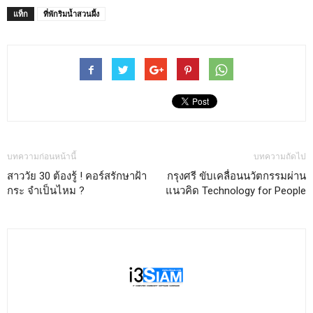
แท็ก
ที่พักริมน้ำสวนผึ้ง
บทความก่อนหน้านี้
บทความถัดไป
สาววัย 30 ต้องรู้ ! คอร์สรักษาฝ้า
กรุงศรี ขับเคลื่อนนวัตกรรมผ่าน
กระ จำเป็นไหม ?
แนวคิด Technology for People