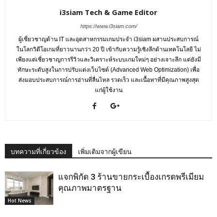
i3siam Tech & Game Editor
https://www.i3siam.com/
ผู้เชี่ยวชาญด้าน IT และอุตสาหกรรมเกมประจำ i3siam ผสานประสบการณ์
ในโลกวิดีโอเกมที่ยาวนานกว่า 20 ปี เข้ากับความรู้เชิงลึกด้านเทคโนโลยี ไม่
เพียงแต่เชี่ยวชาญการรีวิวและวิเคราะห์ระบบเกมใหม่ๆ อย่างเจาะลึก แต่ยังมี
ทักษะระดับสูงในการปรับแต่งเว็บไซต์ (Advanced Web Optimization) เพื่อ
ส่งมอบประสบการณ์การอ่านที่ลื่นไหล รวดเร็ว และเนื้อหาที่มีคุณภาพสูงสุด
แก่ผู้ใช้งาน
บทความที่เกี่ยวข้อง
เพิ่มเติมจากผู้เขียน
แจกพิกัด 3 ร้านขายกระเบื้องเกรดพรีเมียม
คุณภาพมาตรฐาน
Hot News