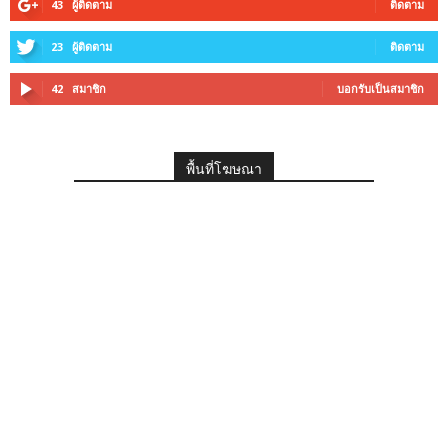
43
ผู้ติดตาม
ติดตาม
23
ผู้ติดตาม
ติดตาม
42
สมาชิก
บอกรับเป็นสมาชิก
พื้นที่โฆษณา