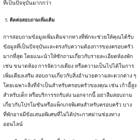
ที่เป็นปัจจุบันมากกว่า
ติดต่อสอบถามเพิ่มเติม
การสอบถามข้อมูลเพิ่มเติมจากทางที่พักจะช่วยให้คุณได้รับ
ข้อมูลที่เป็นปัจจุบันและตรงกับความต้องการของครอบครัว
มากที่สุด โดยแนะนำให้ซักถามเกี่ยวกับรายละเอียดห้องพัก
เช่น ขนาดห้อง การจัดวางเตียง หรือความเป็นไปได้ในการ
เพิ่มเตียงเสริม สอบถามเกี่ยวกับสิ่งอำนวยความสะดวกต่าง ๆ
โดยเฉพาะสิ่งที่จำเป็นสำหรับครอบครัวของคุณ เช่น เก้าอี้สูง
สำหรับเด็ก หรือบริการรถรับส่ง นอกจากนี้ อย่าลืมสอบถาม
เกี่ยวกับโปรโมชันหรือแพ็กเกจพิเศษสำหรับครอบครัว บาง
ที่พักอาจมีข้อเสนอพิเศษที่ไม่ได้ประกาศผ่านช่องทาง
ออนไลน์