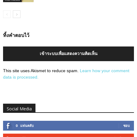
ทิ้งคำตอบไว้
เข้าระบบเพื่อแสดงความคิดเห็น
This site uses Akismet to reduce spam.
Learn how your comment
data is processed.
Social Media
0
แฟนคลับ
ชอบ