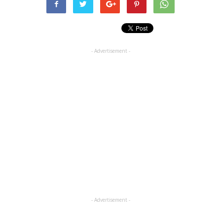
- Advertisement -
- Advertisement -