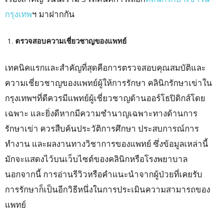
กรุงเทพ
ฯ มาฝากกัน
ตรวจสอบความเชี่ยวชาญของแพทย์
เทคนิคแรกและสำคัญที่สุดคือการตรวจสอบคุณสมบัติและ
ความเชี่ยวชาญของแพทย์ผู้ให้การรักษา คลินิกรักษาเข่าใน
กรุงเทพฯที่ดีควรมีแพทย์ผู้เชี่ยวชาญด้านออร์โธปิดิกส์โดย
เฉพาะ และยิ่งดีหากมีความชำนาญเฉพาะทางด้านการ
รักษาเข่า ควรสืบค้นประวัติการศึกษา ประสบการณ์การ
ทำงาน และผลงานทางวิชาการของแพทย์ ซึ่งข้อมูลเหล่านี้
มักจะแสดงไว้บนเว็บไซต์ของคลินิกหรือโรงพยาบาล
นอกจากนี้ การอ่านรีวิวหรือคำแนะนำจากผู้ป่วยที่เคยรับ
การรักษาก็เป็นอีกวิธีหนึ่งในการประเมินความสามารถของ
แพทย์