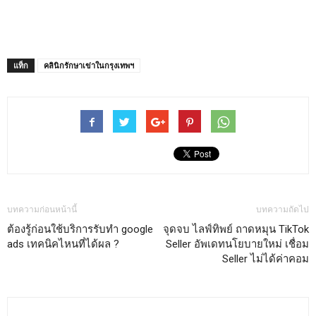
แท็ก
คลินิกรักษาเข่าในกรุงเทพฯ
บทความก่อนหน้านี้
บทความถัดไป
ต้องรู้ก่อนใช้บริการรับทำ google
จุดจบ ไลฟ์ทิพย์ ถาดหมุน TikTok
ads เทคนิคไหนที่ได้ผล ?
Seller อัพเดทนโยบายใหม่ เชื่อม
Seller ไม่ได้ค่าคอม