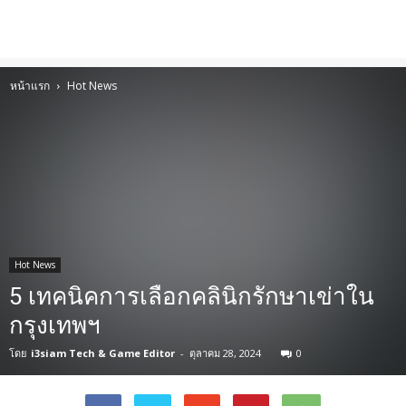
หน้าแรก
Hot News
Hot News
5 เทคนิคการเลือกคลินิกรักษาเข่าใน
กรุงเทพฯ
โดย
i3siam Tech & Game Editor
-
ตุลาคม 28, 2024
0