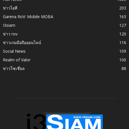
ข่าวไอที
203
Garena RoV: Mobile MOBA
163
I3siam
127
ข่าว rov
120
ข่าวเกมมือถือออนไลน์
116
Social News
109
Realm of Valor
100
ข่าวโซเชี่ยล
88