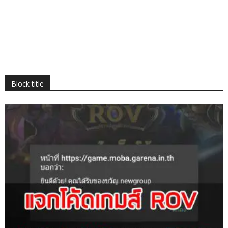
Block title