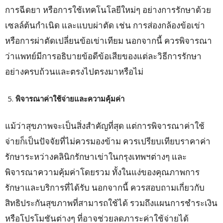
การฉีดยา หรือการใช้เทคโนโลยีใหม่ๆ อย่างการรักษาด้วย
เซลล์ต้นกำเนิด และแบบผ่าตัด เช่น การส่องกล้องข้อเข่า
หรือการผ่าตัดเปลี่ยนข้อเข่าเทียม นอกจากนี้ ควรพิจารณา
ว่าแพทย์มีการอธิบายข้อดีข้อเสียของแต่ละวิธีการรักษา
อย่างครบถ้วนและตรงไปตรงมาหรือไม่
พิจารณาค่าใช้จ่ายและความคุ้มค่า
แม้ว่าสุขภาพจะเป็นสิ่งสำคัญที่สุด แต่การพิจารณาค่าใช้
จ่ายก็เป็นปัจจัยที่ไม่ควรมองข้าม ควรเปรียบเทียบราคาค่า
รักษาระหว่างคลินิกรักษาเข่าในกรุงเทพฯต่างๆ และ
พิจารณาความคุ้มค่าโดยรวม ทั้งในแง่ของคุณภาพการ
รักษาและบริการที่ได้รับ นอกจากนี้ ควรสอบถามเกี่ยวกับ
สิทธิประกันสุขภาพที่สามารถใช้ได้ รวมถึงแผนการชำระเงิน
หรือโปรโมชันต่างๆ ที่อาจช่วยลดภาระค่าใช้จ่ายได้