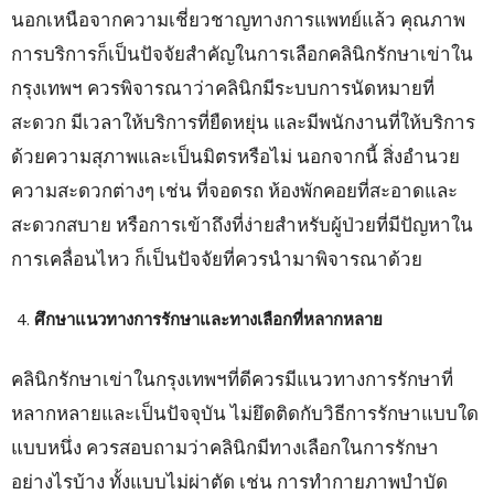
นอกเหนือจากความเชี่ยวชาญทางการแพทย์แล้ว คุณภาพ
การบริการก็เป็นปัจจัยสำคัญในการเลือกคลินิกรักษาเข่าใน
กรุงเทพฯ ควรพิจารณาว่าคลินิกมีระบบการนัดหมายที่
สะดวก มีเวลาให้บริการที่ยืดหยุ่น และมีพนักงานที่ให้บริการ
ด้วยความสุภาพและเป็นมิตรหรือไม่ นอกจากนี้ สิ่งอำนวย
ความสะดวกต่างๆ เช่น ที่จอดรถ ห้องพักคอยที่สะอาดและ
สะดวกสบาย หรือการเข้าถึงที่ง่ายสำหรับผู้ป่วยที่มีปัญหาใน
การเคลื่อนไหว ก็เป็นปัจจัยที่ควรนำมาพิจารณาด้วย
ศึกษาแนวทางการรักษาและทางเลือกที่หลากหลาย
คลินิกรักษาเข่าในกรุงเทพฯที่ดีควรมีแนวทางการรักษาที่
หลากหลายและเป็นปัจจุบัน ไม่ยึดติดกับวิธีการรักษาแบบใด
แบบหนึ่ง ควรสอบถามว่าคลินิกมีทางเลือกในการรักษา
อย่างไรบ้าง ทั้งแบบไม่ผ่าตัด เช่น การทำกายภาพบำบัด