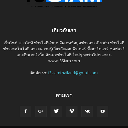
เกี่ยวกับเรา
เว็บไซต์ ข่าวไอที ข่าวไอทีล่าสุด อัพเดทข้อมูลข่าวสารเกี่ยวกับ ข่าวไอที
ข่าวเทคโนโลยี สาระความรู้เกี่ยวกับคอมพิวเตอร์ ทั้งฮาร์ดแวร์ ซอฟแวร์
และอินเตอร์เน็ต อัพเดทข่าวไอที ใหม่ๆ ทุกวันไม่ตกเทรน
www.i3Siam.com
ติดต่อเรา:
i3siamthailand@gmail.com
ตามเรา