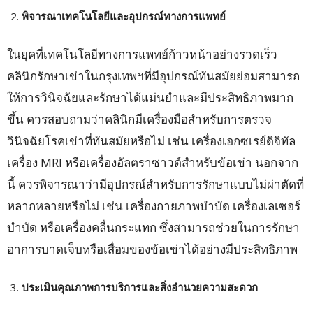
พิจารณาเทคโนโลยีและอุปกรณ์ทางการแพทย์
ในยุคที่เทคโนโลยีทางการแพทย์ก้าวหน้าอย่างรวดเร็ว
คลินิกรักษาเข่าในกรุงเทพฯที่มีอุปกรณ์ทันสมัยย่อมสามารถ
ให้การวินิจฉัยและรักษาได้แม่นยำและมีประสิทธิภาพมาก
ขึ้น ควรสอบถามว่าคลินิกมีเครื่องมือสำหรับการตรวจ
วินิจฉัยโรคเข่าที่ทันสมัยหรือไม่ เช่น เครื่องเอกซเรย์ดิจิทัล
เครื่อง MRI หรือเครื่องอัลตราซาวด์สำหรับข้อเข่า นอกจาก
นี้ ควรพิจารณาว่ามีอุปกรณ์สำหรับการรักษาแบบไม่ผ่าตัดที่
หลากหลายหรือไม่ เช่น เครื่องกายภาพบำบัด เครื่องเลเซอร์
บำบัด หรือเครื่องคลื่นกระแทก ซึ่งสามารถช่วยในการรักษา
อาการบาดเจ็บหรือเสื่อมของข้อเข่าได้อย่างมีประสิทธิภาพ
ประเมินคุณภาพการบริการและสิ่งอำนวยความสะดวก