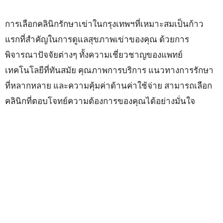
การเลือกคลินิกรักษาเข่าในกรุงเทพฯที่เหมาะสมเป็นก้าว
แรกที่สำคัญในการดูแลสุขภาพเข่าของคุณ ด้วยการ
พิจารณาปัจจัยต่างๆ ทั้งความเชี่ยวชาญของแพทย์
เทคโนโลยีที่ทันสมัย คุณภาพการบริการ แนวทางการรักษา
ที่หลากหลาย และความคุ้มค่าด้านค่าใช้จ่าย สามารถเลือก
คลินิกที่ตอบโจทย์ความต้องการของคุณได้อย่างมั่นใจ