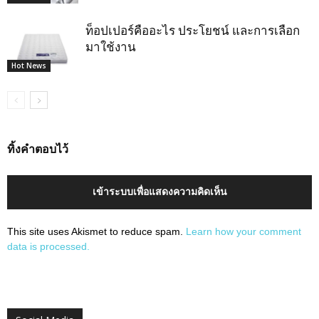
ท็อปเปอร์คืออะไร ประโยชน์ และการเลือก
มาใช้งาน
Hot News
ทิ้งคำตอบไว้
เข้าระบบเพื่อแสดงความคิดเห็น
This site uses Akismet to reduce spam.
Learn how your comment
data is processed.