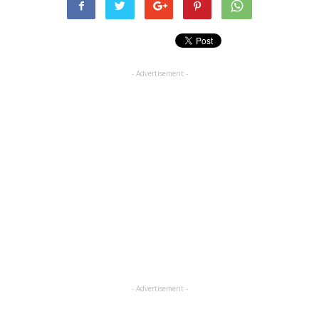
- Advertisement -
- Advertisement -