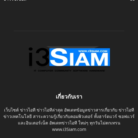
เกี่ยวกับเรา
เว็บไซต์ ข่าวไอที ข่าวไอทีล่าสุด อัพเดทข้อมูลข่าวสารเกี่ยวกับ ข่าวไอที
ข่าวเทคโนโลยี สาระความรู้เกี่ยวกับคอมพิวเตอร์ ทั้งฮาร์ดแวร์ ซอฟแวร์
และอินเตอร์เน็ต อัพเดทข่าวไอที ใหม่ๆ ทุกวันไม่ตกเทรน
www.i3Siam.com