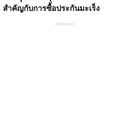
สำคัญกับการซื้อประกันมะเร็ง
- Advertisement -