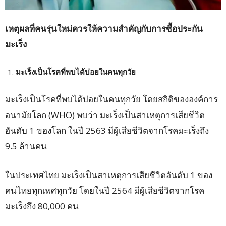
เหตุผลที่คนรุ่นใหม่ควรให้ความสำคัญกับการซื้อประกัน
มะเร็ง
มะเร็งเป็นโรคที่พบได้บ่อยในคนทุกวัย
มะเร็งเป็นโรคที่พบได้บ่อยในคนทุกวัย โดยสถิติขององค์การ
อนามัยโลก (WHO) พบว่า มะเร็งเป็นสาเหตุการเสียชีวิต
อันดับ 1 ของโลก ในปี 2563 มีผู้เสียชีวิตจากโรคมะเร็งถึง
9.5 ล้านคน
ในประเทศไทย มะเร็งเป็นสาเหตุการเสียชีวิตอันดับ 1 ของ
คนไทยทุกเพศทุกวัย โดยในปี 2564 มีผู้เสียชีวิตจากโรค
มะเร็งถึง 80,000 คน