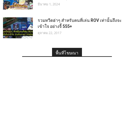
มีนาคม 1, 2024
รวมทวีตฮ่าๆ สำหรับคนที่เล่น ROV เท่านั้นถึงจะ
เข้าใจ อย่างจี้ 555+
ตุลาคม 22, 2017
พื้นที่โฆษณา