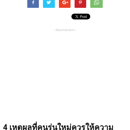
- Advertisement -
4
เหตุผลที่คนรุ่นใหม่ควรให้ความ