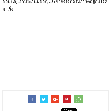
ช่วยให้ผู้เอาประกันมีขวัญและกำลังใจที่ดีในการต่อสู้กับโรค
มะเร็ง