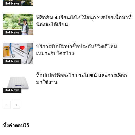
Hot News
ฟิสิกส์ ม.4 เรียนยังไงให้สนุก ? สปอยเนื้อหาที่
น้องจะได้เรียน
Hot News
บริการรับปรึกษาซื้อประกันชีวิตดีไหม
เหมาะกับใครบ้าง
Hot News
ท็อปเปอร์คืออะไร ประโยชน์ และการเลือก
มาใช้งาน
Hot News
ทิ้งคำตอบไว้