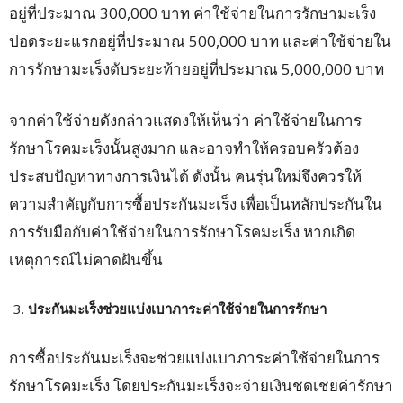
อยู่ที่ประมาณ 300,000 บาท ค่าใช้จ่ายในการรักษามะเร็ง
ปอดระยะแรกอยู่ที่ประมาณ 500,000 บาท และค่าใช้จ่ายใน
การรักษามะเร็งตับระยะท้ายอยู่ที่ประมาณ 5,000,000 บาท
จากค่าใช้จ่ายดังกล่าวแสดงให้เห็นว่า ค่าใช้จ่ายในการ
รักษาโรคมะเร็งนั้นสูงมาก และอาจทำให้ครอบครัวต้อง
ประสบปัญหาทางการเงินได้ ดังนั้น คนรุ่นใหม่จึงควรให้
ความสำคัญกับการซื้อประกันมะเร็ง เพื่อเป็นหลักประกันใน
การรับมือกับค่าใช้จ่ายในการรักษาโรคมะเร็ง หากเกิด
เหตุการณ์ไม่คาดฝันขึ้น
ประกันมะเร็งช่วยแบ่งเบาภาระค่าใช้จ่ายในการรักษา
การซื้อประกันมะเร็งจะช่วยแบ่งเบาภาระค่าใช้จ่ายในการ
รักษาโรคมะเร็ง โดยประกันมะเร็งจะจ่ายเงินชดเชยค่ารักษา