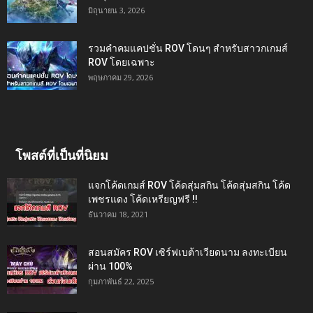
มิถุนายน 3, 2026
รวมคำคมแคปชั่น ROV โดนๆ สำหรับสาวกเกมส์
ROV โดยเฉพาะ
พฤษภาคม 29, 2026
โพสต์ที่เป็นที่นิยม
แจกโค้ดเกมส์ ROV โค้ดสุ่มสกิน โค้ดสุ่มสกิน โค้ด
เพชรแดง โค้ดเหรียญฟรี !!
ธันวาคม 18, 2021
สอนสมัคร ROV เซิร์ฟเบต้าเวียดนาม ลงทะเบียน
ผ่าน 100%
กุมภาพันธ์ 22, 2025