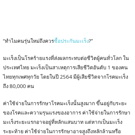
“ทำไมคนรุ่นใหม่ถึงควร
ซื้อประกันมะเร็ง
?”
มะเร็งเป็นโรคร้ายแรงที่ส่งผลกระทบต่อชีวิตผู้คนทั่วโลก ใน
ประเทศไทย มะเร็งเป็นสาเหตุการเสียชีวิตอันดับ 1 ของคน
ไทยทุกเพศทุกวัย โดยในปี 2564 มีผู้เสียชีวิตจากโรคมะเร็ง
ถึง 80,000 คน
ค่าใช้จ่ายในการรักษาโรคมะเร็งนั้นสูงมาก ขึ้นอยู่กับระยะ
ของโรคและความรุนแรงของอาการ ค่าใช้จ่ายในการรักษา
มะเร็งระยะแรกอาจอยู่ที่หลักแสนบาท แต่หากเป็นมะเร็ง
ระยะท้าย ค่าใช้จ่ายในการรักษาอาจสูงถึงหลักล้านหรือ