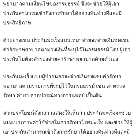
พยาบาลตามเงื่อนไขของกรมธรรม์ ซึ่งจะช่วยให้ผู้เอา
ประกันสามารถเข้าถึงการรักษาได้อย่างทันท่วงทีและมี
ประสิทธิภาพ
ตัวอย่างเช่น ประกันมะเร็งแบบเหมาจ่ายจะจ่ายเงินชดเชย
ค่ารักษาพยาบาลตามวงเงินที่ระบุไว้ในกรมธรรม์ โดยผู้เอา
ประกันไม่ต้องสำรองจ่ายค่ารักษาพยาบาลด้วยตัวเอง
ประกันมะเร็งแบบผู้ป่วยนอกจะจ่ายเงินชดเชยค่ารักษา
พยาบาลตามรายการที่ระบุไว้ในกรมธรรม์ เช่น ค่าตรวจ
รักษา ค่ายา ค่าอุปกรณ์ทางการแพทย์ เป็นต้น
จากประโยชน์ดังกล่าวแสดงให้เห็นว่า ประกันมะเร็งจะช่วย
แบ่งเบาภาระค่าใช้จ่ายในการรักษาโรคมะเร็ง และช่วยให้ผู้
เอาประกันสามารถเข้าถึงการรักษาได้อย่างทันท่วงทีและมี