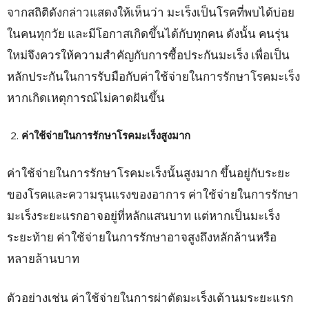
จากสถิติดังกล่าวแสดงให้เห็นว่า มะเร็งเป็นโรคที่พบได้บ่อย
ในคนทุกวัย และมีโอกาสเกิดขึ้นได้กับทุกคน ดังนั้น คนรุ่น
ใหม่จึงควรให้ความสำคัญกับการซื้อประกันมะเร็ง เพื่อเป็น
หลักประกันในการรับมือกับค่าใช้จ่ายในการรักษาโรคมะเร็ง
หากเกิดเหตุการณ์ไม่คาดฝันขึ้น
ค่าใช้จ่ายในการรักษาโรคมะเร็งสูงมาก
ค่าใช้จ่ายในการรักษาโรคมะเร็งนั้นสูงมาก ขึ้นอยู่กับระยะ
ของโรคและความรุนแรงของอาการ ค่าใช้จ่ายในการรักษา
มะเร็งระยะแรกอาจอยู่ที่หลักแสนบาท แต่หากเป็นมะเร็ง
ระยะท้าย ค่าใช้จ่ายในการรักษาอาจสูงถึงหลักล้านหรือ
หลายล้านบาท
ตัวอย่างเช่น ค่าใช้จ่ายในการผ่าตัดมะเร็งเต้านมระยะแรก