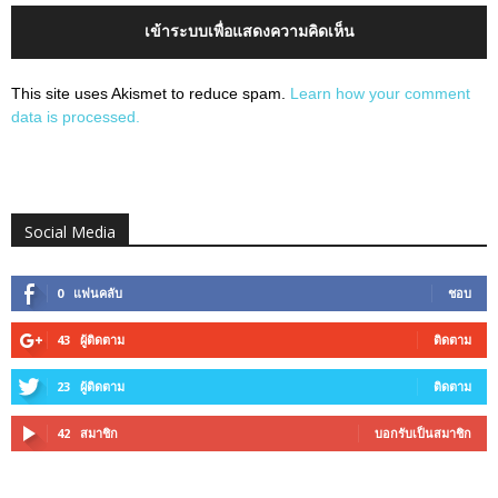
เข้าระบบเพื่อแสดงความคิดเห็น
This site uses Akismet to reduce spam.
Learn how your comment
data is processed.
Social Media
0
แฟนคลับ
ชอบ
43
ผู้ติดตาม
ติดตาม
23
ผู้ติดตาม
ติดตาม
42
สมาชิก
บอกรับเป็นสมาชิก