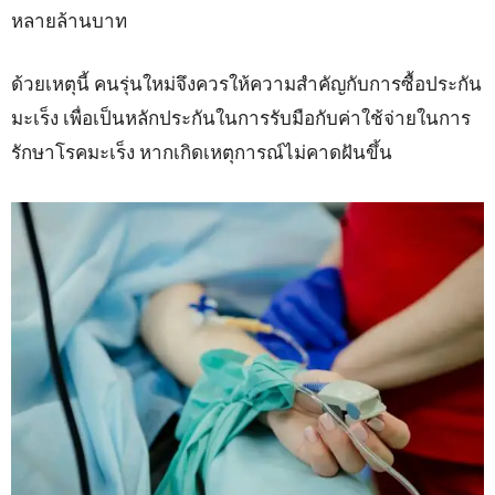
หลายล้านบาท
ด้วยเหตุนี้ คนรุ่นใหม่จึงควรให้ความสำคัญกับการซื้อประกัน
มะเร็ง เพื่อเป็นหลักประกันในการรับมือกับค่าใช้จ่ายในการ
รักษาโรคมะเร็ง หากเกิดเหตุการณ์ไม่คาดฝันขึ้น