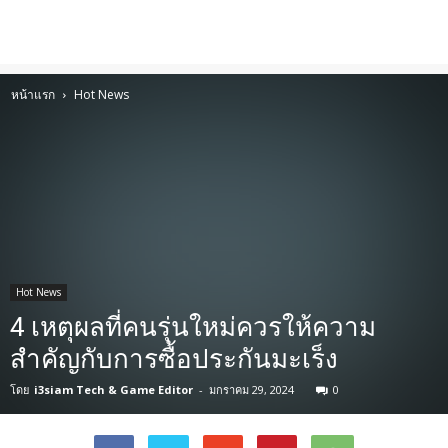
หน้าแรก
Hot News
Hot News
4 เหตุผลที่คนรุ่นใหม่ควรให้ความ
สำคัญกับการซื้อประกันมะเร็ง
โดย
i3siam Tech & Game Editor
-
มกราคม 29, 2024
0