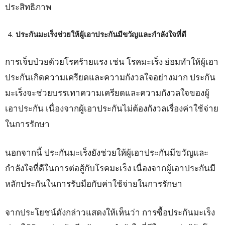
ประสิทธิภาพ
ประกันมะเร็งช่วยให้ผู้เอาประกันมีขวัญและกำลังใจที่ดี
การเจ็บป่วยด้วยโรคร้ายแรง เช่น โรคมะเร็ง ย่อมทำให้ผู้เอา
ประกันเกิดความเครียดและความกังวลใจอย่างมาก ประกัน
มะเร็งจะช่วยบรรเทาความเครียดและความกังวลใจของผู้
เอาประกัน เนื่องจากผู้เอาประกันไม่ต้องกังวลเรื่องค่าใช้จ่าย
ในการรักษา
นอกจากนี้ ประกันมะเร็งยังช่วยให้ผู้เอาประกันมีขวัญและ
กำลังใจที่ดีในการต่อสู้กับโรคมะเร็ง เนื่องจากผู้เอาประกันมี
หลักประกันในการรับมือกับค่าใช้จ่ายในการรักษา
จากประโยชน์ดังกล่าวแสดงให้เห็นว่า การซื้อประกันมะเร็ง