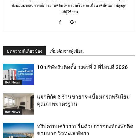
ส่งมอบประสบการณ์การอ่านที่ลื่นไหล รวดเร็ว และเนื้อหาที่มีคุณภาพสูงสุด
แก่ผู้ใช้งาน
บทความที่เกี่ยวข้อง
เพิ่มเติมจากผู้เขียน
10 บริษัทรับติดตั้ง วงจรที่ 2 ที่ไหนดี 2026
Hot News
แจกพิกัด 3 ร้านขายกระเบื้องเกรดพรีเมียม
คุณภาพมาตรฐาน
Hot News
ทริปครอบครัวราบรื่นด้วยการจองห้องพักติด
ชายหาด วิวทะเล พัทยา