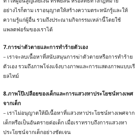
ทำให้ผู้อื่นสูญเสียเงิน ทรัพย์สิน หรือสิทธิ์ทางกฎหมาย
อย่างไรก็ตาม เราอนุญาตให้สร้างความตระหนักรู้และให้
ความรู้แก่ผู้อื่น รวมถึงประณามกิจกรรมเหล่านี้โดยใช้
แพลตฟอร์มของเราได้
7.การฆ่าตัวตายและการทำร้ายตัวเอง
– เราจะลบเนื้อหาที่สนับสนุนการฆ่าตัวตายหรือการทำร้าย
ตัวเอง รวมถึงภาพโจ่งแจ้งบางภาพและการแสดงภาพแบบเรี
ยลไทม์
8.ภาพโป๊เปลือยของเด็กและการแสวงหาประโยชน์ทางเพศ
จากเด็ก
– เราไม่อนุญาตให้มีเนื้อหาที่แสวงหาประโยชน์ทางเพศจาก
เด็กหรือเป็นอันตรายต่อเด็ก เมื่อเราทราบถึงการแสวงหา
ประโยชน์จากเด็กอย่างชัดเจน