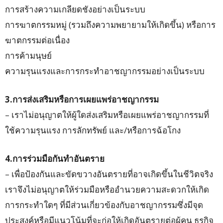
การสร้างความเกลียดชังอย่างเป็นระบบ
การฆาตกรรมหมู่ (รวมถึงความพยายามให้เกิดขึ้น) หรือการ
ฆาตกรรมต่อเนื่อง
การค้ามนุษย์
ความรุนแรงและการกระทำอาชญากรรมอย่างเป็นระบบ
3.การส่งเสริมหรือการเผยแพร่อาชญากรรม
– เราไม่อนุญาตให้ผู้ใดส่งเสริมหรือเผยแพร่อาชญากรรมที่
ใช้ความรุนแรง การลักทรัพย์ และ/หรือการฉ้อโกง
4.การร่วมมือกันทำอันตราย
– เพื่อป้องกันและขัดขวางอันตรายที่อาจเกิดขึ้นในชีวิตจริง
เราจึงไม่อนุญาตให้ร่วมมือหรืออำนวยความสะดวกให้เกิด
การกระทำใดๆ ที่มีส่วนเกี่ยวข้องกับอาชญากรรมซึ่งมีจุด
ประสงค์หรือมีแนวโน้มที่จะก่อให้เกิดอันตรายต่อผู้คน ธุรกิจ