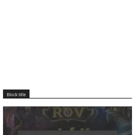
Block title