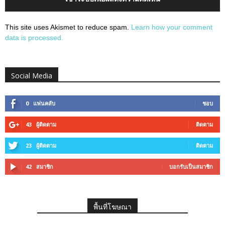
This site uses Akismet to reduce spam.
Learn how your comment
data is processed.
Social Media
0
แฟนคลับ
ชอบ
43
ผู้ติดตาม
ติดตาม
23
ผู้ติดตาม
ติดตาม
42
สมาชิก
บอกรับเป็นสมาชิก
พื้นที่โฆษณา