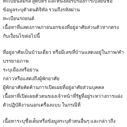
ทะเบียนสมรส สูติบัตร และหนังสือรับรองการเปลี่ยนชื่อ
ข้อมูลระบุตัวตนดิจิทัล รวมถึงรหัสผ่าน
ทะเบียนรถยนต์
เนื้อหาที่แสดงภาพภายนอกของที่อยู่อาศัยส่วนตัวหากตรง
กับเงื่อนไขต่อไปนี้
ที่อยู่อาศัยเป็นบ้านเดี่ยว หรือมีเลขที่บ้านแสดงอยู่ในภาพ/คำ
บรรยายภาพ
ระบุเมืองหรือย่าน
กล่าวหรือแสดงถึงผู้พักอาศัย
ผู้พักอาศัยคัดค้านการเปิดเผยที่อยู่อาศัยส่วนบุคคล
เนื้อหาที่เปิดเผยตัวตนของเจ้าหน้าที่รัฐที่อยู่ระหว่างการแฝง
ตัวปฏิบัติงานนอกเครื่องแบบ ในกรณีที่
เนื้อหาระบุชื่อเต็มหรือข้อมูลระบุตัวตนอื่นๆ และกล่าวถึง