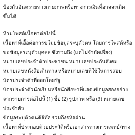
ป้องกันอันตรายทางกายภาพหรือทางการเงินที่อาจจะเกิด
ขึ้นได้
ห้ามโพสต์เนื้อหาต่อไปนี้
เนื้อหาที่เอื้อต่อการขโมยข้อมูลระบุตัวตน โดยการโพสต์หรือ
ขอข้อมูลระบุตัวบุคคล ซึ่งรวมถึง (แต่ไม่จำกัดเพียง)
หมายเลขประจำตัวประชาชน หมายเลขประกันสังคม
หมายเลขหนังสือเดินทาง หรือหมายเลขที่ใช้ในการสอบ
บัตรประจำตัวที่ออกโดยรัฐ
บัตรประจำตัวนักเรียนหรือนักศึกษาที่แสดงข้อมูลสองอย่าง
จากรายการต่อไปนี้ (1) ชื่อ (2) รูปภาพ หรือ (3) หมายเลข
ประจำตัว
ข้อมูลระบุตัวตนดิจิทัล รวมถึงรหัสผ่าน
เนื้อหาที่ประกอบด้วยประวัติหรือเอกสารทางการแพทย์/ทาง