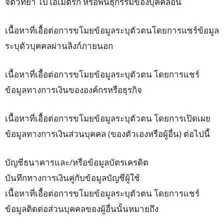
จิตวิทยา ไบโอเมตริก หรือพันธุกรรมของบุคคลอื่น
เนื้อหาที่เอื้อต่อการขโมยข้อมูลระบุตัวตนโดยการแชร์ข้อมูล
ระบุตัวบุคคลผ่านลิงก์ภายนอก
เนื้อหาที่เอื้อต่อการขโมยข้อมูลระบุตัวตน โดยการแชร์
ข้อมูลทางการเงินขององค์กรหรือธุรกิจ
เนื้อหาที่เอื้อต่อการขโมยข้อมูลระบุตัวตน โดยการเปิดเผย
ข้อมูลทางการเงินส่วนบุคคล (ของตัวเองหรือผู้อื่น) ต่อไปนี้
บัญชีธนาคารและ/หรือข้อมูลบัตรเครดิต
บันทึกทางการเงินคู่กับข้อมูลบัญชีผู้ใช้
เนื้อหาที่เอื้อต่อการขโมยข้อมูลระบุตัวตน โดยการแชร์
ข้อมูลติดต่อส่วนบุคคลของผู้อื่นนั้นหมายถึง