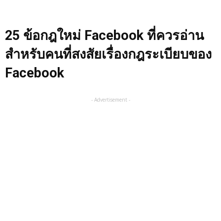
25 ข้อกฎใหม่ Facebook ที่ควรอ่าน
สำหรับคนที่สงสัยเรื่องกฎระเบียบของ
Facebook
- Advertisement -