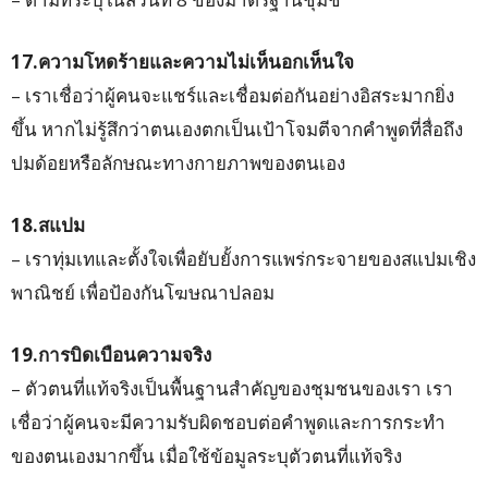
17.ความโหดร้ายและความไม่เห็นอกเห็นใจ
– เราเชื่อว่าผู้คนจะแชร์และเชื่อมต่อกันอย่างอิสระมากยิ่ง
ขึ้น หากไม่รู้สึกว่าตนเองตกเป็นเป้าโจมตีจากคำพูดที่สื่อถึง
ปมด้อยหรือลักษณะทางกายภาพของตนเอง
18.สแปม
– เราทุ่มเทและตั้งใจเพื่อยับยั้งการแพร่กระจายของสแปมเชิง
พาณิชย์ เพื่อป้องกันโฆษณาปลอม
19.การบิดเบือนความจริง
– ตัวตนที่แท้จริงเป็นพื้นฐานสำคัญของชุมชนของเรา เรา
เชื่อว่าผู้คนจะมีความรับผิดชอบต่อคำพูดและการกระทำ
ของตนเองมากขึ้น เมื่อใช้ข้อมูลระบุตัวตนที่แท้จริง