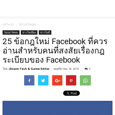
หน้าแรก
Social News
Social News
ข่าวโซเชี่ยล
ข่าวไอที
25 ข้อกฎใหม่ Facebook ที่ควร
อ่านสำหรับคนที่สงสัยเรื่องกฎ
ระเบียบของ Facebook
โดย
i3siam Tech & Game Editor
-
พฤศจิกายน 18, 2019
0