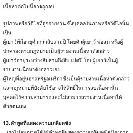
เนื้อหาต่อไปนี้อาจถูกลบ
รูปภาพหรือวิดีโอที่ถูกรายงาน ซึ่งบุคคลในภาพหรือวิดีโอนั้น
เป็น
ผู้เยาว์ที่มีอายุต่ำกว่าสิบสามปี โดยตัวผู้เยาว์ พ่อแม่ หรือผู้
ปกครองตามกฎหมายเป็นผู้รายงานเนื้อหาดังกล่าว
ผู้เยาว์อายุระหว่างสิบสามถึงสิบแปดปี โดยผู้เยาว์เป็นผู้
รายงานเนื้อหาดังกล่าวเอง
ผู้ใหญ่ที่อยู่นอกสหรัฐอเมริกาซึ่งเป็นผู้รายงานเนื้อหาดังกล่าว
และกฎหมายที่บังคับใช้อาจให้สิทธิ์ในการลบเนื้อหานั้น
บุคคลไร้ความสามารถและไม่สามารถรายงานเนื้อหาได้
ด้วยตนเอง
13.คำพูดที่แสดงความเกลียดชัง
– เราไม่อนุญาตให้ใช้คำพูดที่แสดงความเกลียดชังเนื่องจาก