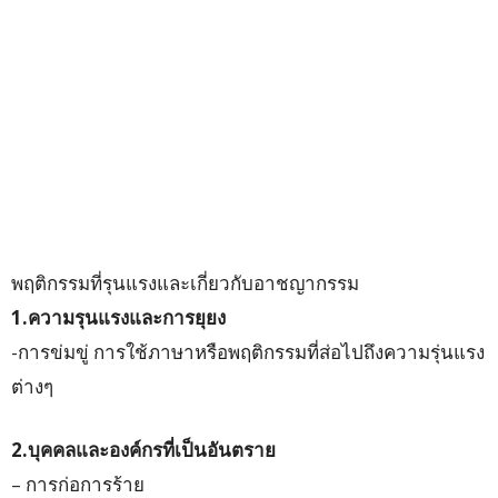
พฤติกรรมที่รุนแรงและเกี่ยวกับอาชญากรรม
1.ความรุนแรงและการยุยง
-การข่มขู่ การใช้ภาษาหรือพฤติกรรมที่ส่อไปถึงความรุ่นแรง
ต่างๆ
2.บุคคลและองค์กรที่เป็นอันตราย
– การก่อการร้าย