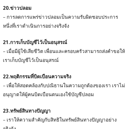
20.ข่าวปลอม
– การลดการแพร่ข่าวปลอมเป็นความรับผิดชอบประการ
หนึ่งที่เราดำเนินการอย่างจริงจัง
21.การเก็บบัญชีไว้เป็นอนุสรณ์
– เมื่อมีผู้ใช้เสียชีวิต เพื่อนและครอบครัวสามารถส่งคำขอให้
เราเก็บบัญชีไว้เป็นอนุสรณ์
22.พฤติกรรมที่บิดเบือนความจริง
– เพื่อให้สอดคล้องกับปณิธานในความถูกต้องของเรา เราไม่
อนุญาตให้ผู้คนบิดเบือนตนเองใช้บัญชีปลอม
23.ทรัพย์สินทางปัญญา
– เราให้ความสำคัญกับสิทธิในทรัพย์สินทางปัญญาอย่าง
จริงจัง