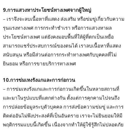
9.การแสวงหาประโยชน์ทางเพศจากผู้ใหญ่
– เราจึงจะลบเนื้อหาที่แสดง ส่งเสริม หรือข่มขู่เกี่ยวกับความ
รุนแรงทางเพศ การกระทำชำเรา หรือการแสวงหาผล
ประโยชน์ทางเพศ แต่ยังคงมอบพื้นที่ให้ผู้ที่ตกเป็นเหยื่อ
สามารถแชร์ประสบการณ์ของตนได้ เราลบเนื้อหาที่แสดง
สนับสนุน หรือมีส่วนต่อการกระทำทางเพศกับบุคคลที่ไม่
ยินยอม หรือการขายบริการทางเพศ
10.การข่มเหงรังแกและการก่อกวน
– การข่มเหงรังแกและการก่อกวนเกิดขึ้นในหลายสถานที่
และมาในรูปแบบที่แตกต่างกัน ตั้งแต่การคุกคามไปจนถึง
การปล่อยข้อมูลระบุตัวบุคคล การส่งข้อความข่มขู่ และการ
ติดต่ออันไม่พึงประสงค์ที่เป็นอันตราย เราจะไม่ยินยอมให้มี
พฤติกรรมแบบนี้เกิดขึ้น เนื่องจากทำให้ผู้ใช้รู้สึกไม่ปลอดภัย