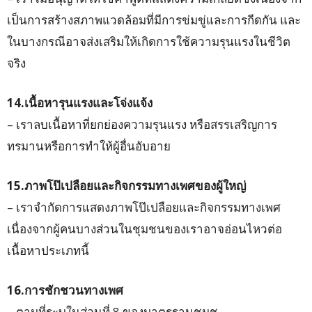
เป็นการสร้างสภาพแวดล้อมที่มีการข่มขู่และการกีดกัน และ
ในบางกรณีอาจส่งเสริมให้เกิดการใช้ความรุนแรงในชีวิต
จริง
14.เนื้อหารุนแรงและโจ่งแจ้ง
– เราลบเนื้อหาที่ยกย่องความรุนแรง หรือสรรเสริญการ
ทรมานหรือการทำให้ผู้อื่นอับอาย
15.ภาพโป๊เปลือยและกิจกรรมทางเพศของผู้ใหญ่
– เราจำกัดการแสดงภาพโป๊เปลือยและกิจกรรมทางเพศ
เนื่องจากผู้คนบางส่วนในชุมชนของเราอาจอ่อนไหวต่อ
เนื้อหาประเภทนี้
16.การชักชวนทางเพศ
– ตามที่ระบุในส่วนที่ 8 ของมาตรฐานชุมช