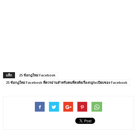
แท็ก
25 ข้อกฎใหม่ Facebook
25 ข้อกฎใหม่ Facebook ที่ควรอ่านสำหรับคนที่สงสัยเรื่องกฎระเบียบของ Facebook