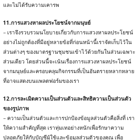
และไม่ได้รับความเคารพ
11.การแสวงหาผลประโยชน์จากมนุษย์
– เราจึงรวบรวมนโยบายเกี่ยวกับการแสวงหาผลประโยชน์
อย่างไม่ถูกต้องที่มีอยู่หลายข้อที่ก่อนหน้านี้เราจัดเก็บไว้ใน
ส่วนต่างๆ ของมาตรฐานชุมชนเข้าไว้ด้วยกันในส่วนเฉพาะ
ส่วนเดียว โดยส่วนนี้จะเน้นเรื่องการแสวงหาผลประโยชน์
จากมนุษย์และครอบคลุมกิจกรรมที่เป็นอันตรายหลากหลาย
ที่อาจแสดงบนแพลตฟอร์มของเรา
12.การละเมิดความเป็นส่วนตัวและสิทธิความเป็นส่วนตัว
ของรูปภาพ
– ความเป็นส่วนตัวและการปกป้องข้อมูลส่วนตัวคือสิ่งที่ เรา
ให้ความสำคัญที่สุด เราทุ่มเทอย่างหนักเพื่อรักษาความ
ปลอดภัยให้กับบัญชีผู้ใช้และข้อมูลส่วนตัวของคุณ เพื่อ