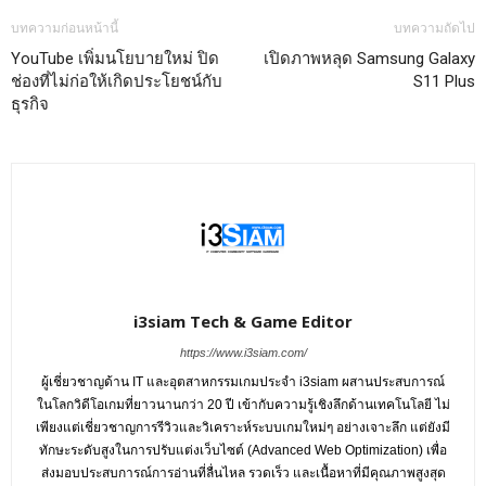
บทความก่อนหน้านี้
บทความถัดไป
YouTube เพิ่มนโยบายใหม่ ปิด
เปิดภาพหลุด Samsung Galaxy
ช่องที่ไม่ก่อให้เกิดประโยชน์กับ
S11 Plus
ธุรกิจ
i3siam Tech & Game Editor
https://www.i3siam.com/
ผู้เชี่ยวชาญด้าน IT และอุตสาหกรรมเกมประจำ i3siam ผสานประสบการณ์
ในโลกวิดีโอเกมที่ยาวนานกว่า 20 ปี เข้ากับความรู้เชิงลึกด้านเทคโนโลยี ไม่
เพียงแต่เชี่ยวชาญการรีวิวและวิเคราะห์ระบบเกมใหม่ๆ อย่างเจาะลึก แต่ยังมี
ทักษะระดับสูงในการปรับแต่งเว็บไซต์ (Advanced Web Optimization) เพื่อ
ส่งมอบประสบการณ์การอ่านที่ลื่นไหล รวดเร็ว และเนื้อหาที่มีคุณภาพสูงสุด