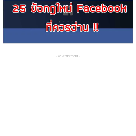
- Advertisement -