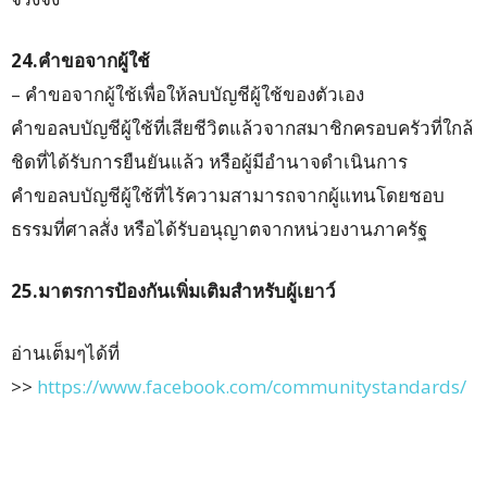
24.คำขอจากผู้ใช้
– คำขอจากผู้ใช้เพื่อให้ลบบัญชีผู้ใช้ของตัวเอง
คำขอลบบัญชีผู้ใช้ที่เสียชีวิตแล้วจากสมาชิกครอบครัวที่ใกล้
ชิดที่ได้รับการยืนยันแล้ว หรือผู้มีอำนาจดำเนินการ
คำขอลบบัญชีผู้ใช้ที่ไร้ความสามารถจากผู้แทนโดยชอบ
ธรรมที่ศาลสั่ง หรือได้รับอนุญาตจากหน่วยงานภาครัฐ
25.มาตรการป้องกันเพิ่มเติมสำหรับผู้เยาว์
อ่านเต็มๆได้ที่
>>
https://www.facebook.com/communitystandards/