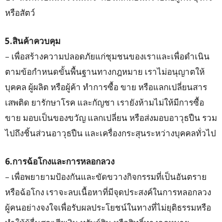
หรือสัตว์
5.สินค้าควบคุม
– เพื่อสร้างความปลอดภัยแก่ชุมชนของเราและเพื่อดำเนิน
ตามข้อกำหนดขั้นพื้นฐานทางกฎหมาย เราไม่อนุญาตให้
บุคคล ผู้ผลิต หรือผู้ค้า ทำการซื้อ ขาย หรือแลกเปลี่ยนสาร
เสพติด ยารักษาโรค และกัญชา เรายังห้ามไม่ให้มีการซื้อ
ขาย มอบเป็นของขวัญ แลกเปลี่ยน หรือส่งมอบอาวุธปืน รวม
ไปถึงชิ้นส่วนอาวุธปืน และเครื่องกระสุนระหว่างบุคคลทั่วไป
6.การฉ้อโกงและการหลอกลวง
– เพื่อพยายามป้องกันและขัดขวางกิจกรรมที่เป็นอันตราย
หรือฉ้อโกง เราจะลบเนื้อหาที่มีจุดประสงค์ในการหลอกลวง
ผู้คนอย่างจงใจเพื่อรับผลประโยชน์ในทางที่ไม่ยุติธรรมหรือ