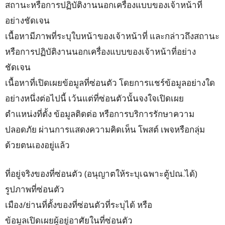
สถานะหรือการปฏิบัติงานนอกเครื่องแบบของเจ้าหน้าที่
อย่างชัดเจน
เนื้อหามีภาพที่ระบุใบหน้าของเจ้าหน้าที่ และกล่าวถึงสถานะ
หรือการปฏิบัติงานนอกเครื่องแบบของเจ้าหน้าที่อย่าง
ชัดเจน
เนื้อหาที่เปิดเผยข้อมูลที่ซ่อนตัว โดยการแชร์ข้อมูลอย่างใด
อย่างหนึ่งต่อไปนี้ เว้นแต่ที่ซ่อนตัวนั้นจงใจเปิดเผย
ตำแหน่งที่ตั้ง ข้อมูลติดต่อ หรือการบริการรักษาความ
ปลอดภัย ผ่านการแสดงความคิดเห็น โพสต์ เพจหรือกลุ่ม
ด้วยตนเองอยู่แล้ว
ที่อยู่จริงของที่ซ่อนตัว (อนุญาตให้ระบุเฉพาะตู้ปณ.ได้)
รูปภาพที่ซ่อนตัว
เมือง/ย่านที่ตั้งของที่ซ่อนตัวที่ระบุได้ หรือ
ข้อมูลเปิดเผยผู้อยู่อาศัยในที่ซ่อนตัว