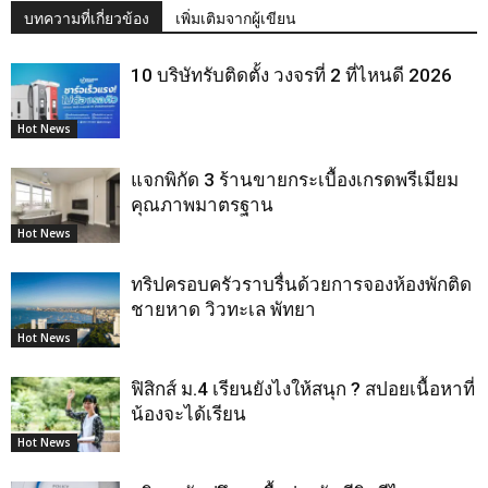
บทความที่เกี่ยวข้อง
เพิ่มเติมจากผู้เขียน
10 บริษัทรับติดตั้ง วงจรที่ 2 ที่ไหนดี 2026
Hot News
แจกพิกัด 3 ร้านขายกระเบื้องเกรดพรีเมียม
คุณภาพมาตรฐาน
Hot News
ทริปครอบครัวราบรื่นด้วยการจองห้องพักติด
ชายหาด วิวทะเล พัทยา
Hot News
ฟิสิกส์ ม.4 เรียนยังไงให้สนุก ? สปอยเนื้อหาที่
น้องจะได้เรียน
Hot News