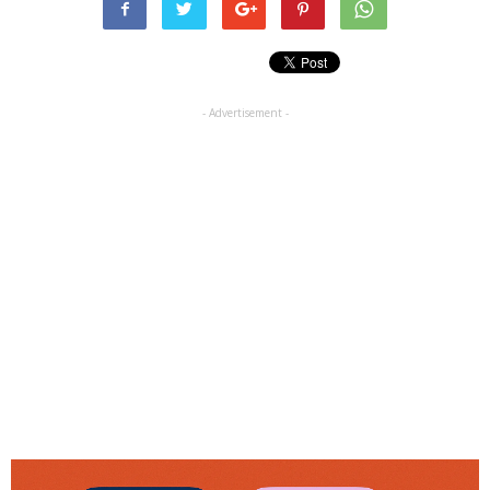
- Advertisement -