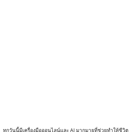
ทุกวันนี้มีเครื่องมือออนไลน์และ AI มากมายที่ช่วยทำให้ชีวิต