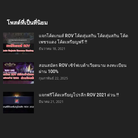
โพสต์ที่เป็นที่นิยม
แจกโค้ดเกมส์ ROV โค้ดสุ่มสกิน โค้ดสุ่มสกิน โค้ด
เพชรแดง โค้ดเหรียญฟรี !!
ธันวาคม 18, 2021
สอนสมัคร ROV เซิร์ฟเบต้าเวียดนาม ลงทะเบียน
ผ่าน 100%
กุมภาพันธ์ 22, 2025
แจกฟรีโค้ดเหรียญโปรลีก ROV 2021 ด่วน !!
มีนาคม 21, 2021