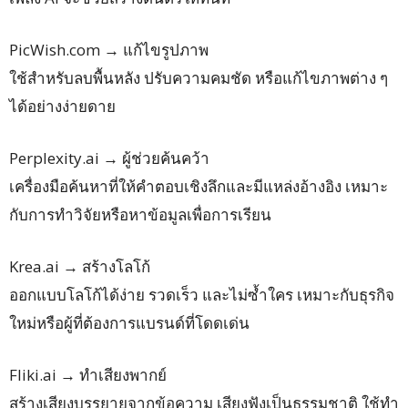
PicWish.com → แก้ไขรูปภาพ
ใช้สำหรับลบพื้นหลัง ปรับความคมชัด หรือแก้ไขภาพต่าง ๆ
ได้อย่างง่ายดาย
Perplexity.ai → ผู้ช่วยค้นคว้า
เครื่องมือค้นหาที่ให้คำตอบเชิงลึกและมีแหล่งอ้างอิง เหมาะ
กับการทำวิจัยหรือหาข้อมูลเพื่อการเรียน
Krea.ai → สร้างโลโก้
ออกแบบโลโก้ได้ง่าย รวดเร็ว และไม่ซ้ำใคร เหมาะกับธุรกิจ
ใหม่หรือผู้ที่ต้องการแบรนด์ที่โดดเด่น
Fliki.ai → ทำเสียงพากย์
สร้างเสียงบรรยายจากข้อความ เสียงฟังเป็นธรรมชาติ ใช้ทำ