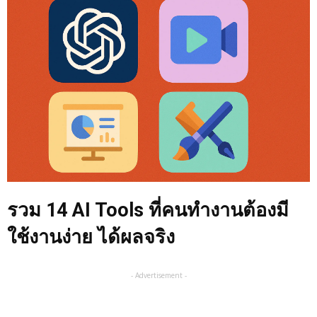
รวม 14 AI Tools ที่คนทำงานต้องมี
ใช้งานง่าย ได้ผลจริง
- Advertisement -