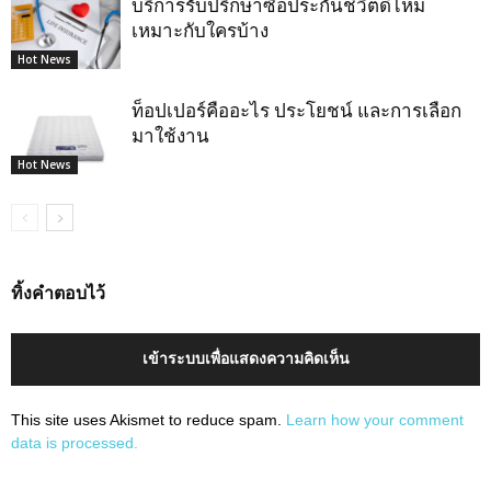
บริการรับปรึกษาซื้อประกันชีวิตดีไหม
เหมาะกับใครบ้าง
Hot News
ท็อปเปอร์คืออะไร ประโยชน์ และการเลือก
มาใช้งาน
Hot News
ทิ้งคำตอบไว้
เข้าระบบเพื่อแสดงความคิดเห็น
This site uses Akismet to reduce spam.
Learn how your comment
data is processed.