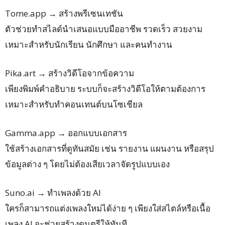
Tome.app → สร้างพรีเซนเทชัน
ตัวช่วยทำสไลด์นำเสนอแบบมืออาชีพ รวดเร็ว สวยงาม
เหมาะสำหรับนักเรียน นักศึกษา และคนทำงาน
Pika.art → สร้างวิดีโอจากข้อความ
เพียงพิมพ์คำอธิบาย ระบบก็จะสร้างวิดีโอให้ตามต้องการ
เหมาะสำหรับทำคอนเทนต์บนโซเชียล
Gamma.app → ออกแบบเอกสาร
ใช้สร้างเอกสารที่ดูทันสมัย เช่น รายงาน แผนงาน หรือสรุป
ข้อมูลต่าง ๆ โดยไม่ต้องเสียเวลาจัดรูปแบบเอง
Suno.ai → ทำเพลงด้วย AI
ใครก็สามารถแต่งเพลงใหม่ได้ง่าย ๆ เพียงใส่สไตล์หรือเนื้อ
เพลง AI จะช่วยสร้างดนตรีให้ทันที