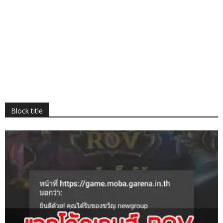
Block title