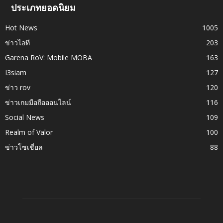
ประเภทยอดนิยม
Hot News
1005
ข่าวไอที
203
Garena RoV: Mobile MOBA
163
I3siam
127
ข่าว rov
120
ข่าวเกมมือถือออนไลน์
116
Social News
109
Realm of Valor
100
ข่าวโซเชี่ยล
88