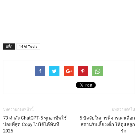
แท็ก
14 AI Tools
บทความก่อนหน้านี้
บทความถัดไป
73 คำสั่ง ChatGPT-5 ทุกอาชีพใช้
5 ปัจจัยในการพิจารณาเลือก
บ่อยที่สุด Copy ไปใช้ได้ทันที
สถานรับเลี้ยงเด็ก ให้ดูแลลูก
2025
รัก