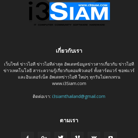
เกี่ยวกับเรา
เว็บไซต์ ข่าวไอที ข่าวไอทีล่าสุด อัพเดทข้อมูลข่าวสารเกี่ยวกับ ข่าวไอที
ข่าวเทคโนโลยี สาระความรู้เกี่ยวกับคอมพิวเตอร์ ทั้งฮาร์ดแวร์ ซอฟแวร์
และอินเตอร์เน็ต อัพเดทข่าวไอที ใหม่ๆ ทุกวันไม่ตกเทรน
www.i3Siam.com
ติดต่อเรา:
i3siamthailand@gmail.com
ตามเรา