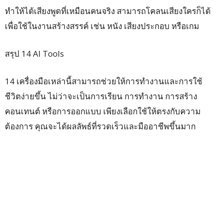
ทำให้ได้เสียงพูดที่เหมือนคนจริง สามารถโคลนเสียงใครก็ได้
เพื่อใช้ในงานสร้างสรรค์ เช่น หนัง เสียงประกอบ หรือเกม
สรุป 14 AI Tools
14 เครื่องมือเหล่านี้สามารถช่วยให้การทำงานและการใช้
ชีวิตง่ายขึ้น ไม่ว่าจะเป็นการเรียน การทำงาน การสร้าง
คอนเทนต์ หรือการออกแบบ เพียงเลือกใช้ให้ตรงกับความ
ต้องการ คุณจะได้ผลลัพธ์ที่รวดเร็วและมืออาชีพขึ้นมาก