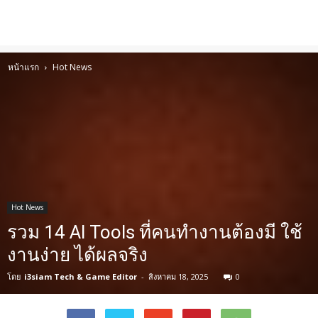
หน้าแรก
Hot News
Hot News
รวม 14 AI Tools ที่คนทำงานต้องมี ใช้
งานง่าย ได้ผลจริง
โดย
i3siam Tech & Game Editor
-
สิงหาคม 18, 2025
0