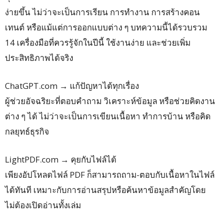
ง่ายขึ้น ไม่ว่าจะเป็นการเรียน การทำงาน การสร้างคอน
เทนต์ หรือแม้แต่การออกแบบต่าง ๆ บทความนี้ได้รวบรวม
14 เครื่องมือที่ควรรู้จักในปีนี้ ใช้งานง่าย และช่วยเพิ่ม
ประสิทธิภาพได้จริง
ChatGPT.com → แก้ปัญหาได้ทุกเรื่อง
ผู้ช่วยอัจฉริยะที่ตอบคำถาม วิเคราะห์ข้อมูล หรือช่วยคิดงาน
ต่าง ๆ ได้ ไม่ว่าจะเป็นการเขียนเนื้อหา ทำการบ้าน หรือคิด
กลยุทธ์ธุรกิจ
LightPDF.com → คุยกับไฟล์ได้
เพียงอัปโหลดไฟล์ PDF ก็สามารถถาม-ตอบกับเนื้อหาในไฟล์
ได้ทันที เหมาะกับการอ่านสรุปหรือค้นหาข้อมูลสำคัญโดย
ไม่ต้องเปิดอ่านทั้งเล่ม