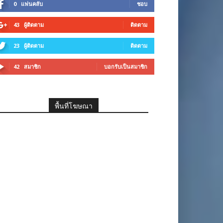
0
แฟนคลับ
ชอบ
43
ผู้ติดตาม
ติดตาม
23
ผู้ติดตาม
ติดตาม
42
สมาชิก
บอกรับเป็นสมาชิก
พื้นที่โฆษณา