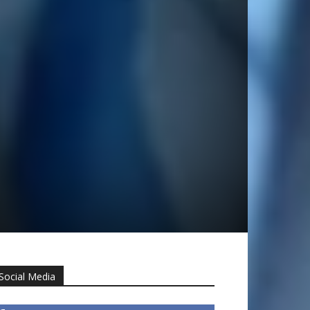
Social Media