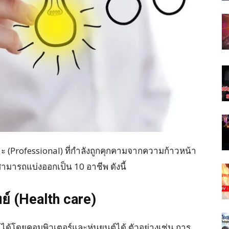
ะ (Professional) ที่กำลังถูกคุกคามจากความก้าวหน้า
ามารถแบ่งออกเป็น 10 อาชีพ ดังนี้
์ (Health care)
โดยคอมพิวเตอร์และหุ่นยนต์ได้ ตัวอย่างเช่น การ