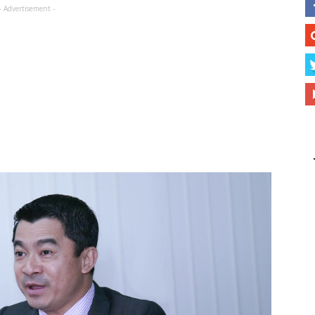
- Advertisement -