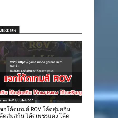
Block title
arena RoV: Mobile MOBA
จกโค้ดเกมส์ ROV โค้ดสุ่มสกิน
ค้ดสุ่มสกิน โค้ดเพชรแดง โค้ด