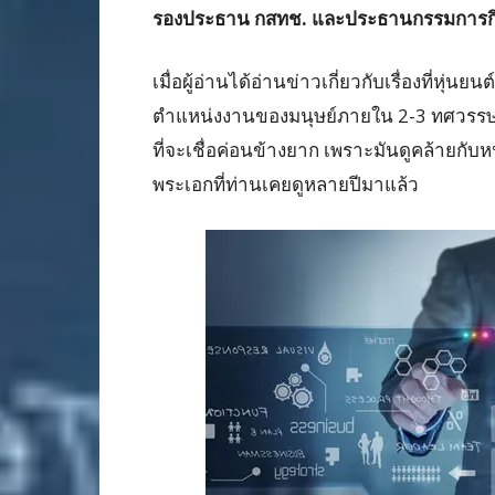
รองประธาน กสทช. และประธานกรรมการ
เมื่อผู้อ่านได้อ่านข่าวเกี่ยวกับเรื่องที่หุ่
ตำแหน่งงานของมนุษย์ภายใน 2-3 ทศวรรษจา
ที่จะเชื่อค่อนข้างยาก เพราะมันดูคล้ายกับหน
พระเอกที่ท่านเคยดูหลายปีมาแล้ว