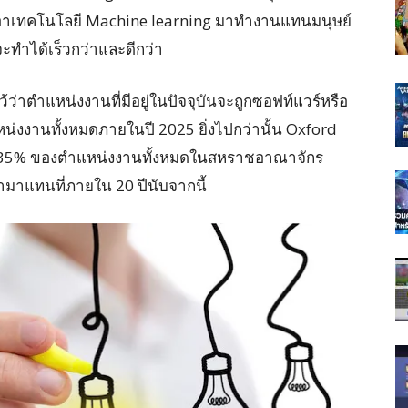
าเทคโนโลยี Machine learning มาทำงานแทนมนุษย์
่จะทำได้เร็วกว่าและดีกว่า
่าตำแหน่งงานที่มีอยู่ในปัจจุบันจะถูกซอฟท์แวร์หรือ
น่งงานทั้งหมดภายในปี 2025 ยิ่งไปกว่านั้น Oxford
ถึง 35% ของตำแหน่งงานทั้งหมดในสหราชอาณาจักร
ข้ามาแทนที่ภายใน 20 ปีนับจากนี้