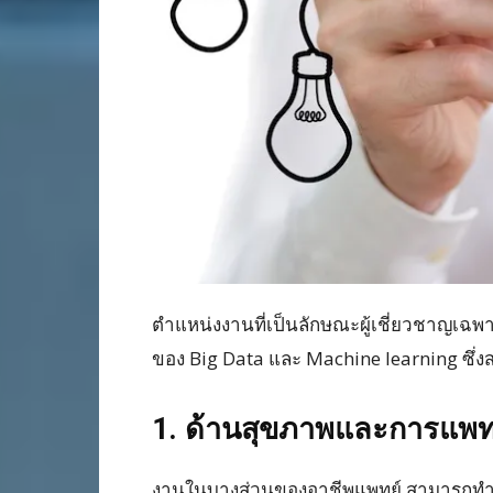
ตำแหน่งงานที่เป็นลักษณะผู้เชี่ยวชาญเฉพา
ของ Big Data และ Machine learning ซึ่งส
1. ด้านสุขภาพและการแพทย
งานในบางส่วนของอาชีพแพทย์ สามารถทำได้