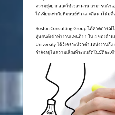
ความยุ่งยากและใช้เวลานาน สามารถนำเอ
ได้เทียบเท่ากับที่มนุษย์ทำ และมีแนวโน้มที
Boston Consulting Group ได้คาดการณ์ไว้ว
หุ่นยนต์เข้าทำงานแทนถึง 1 ใน 4 ของตำแห
University ได้วิเคราะห์ว่าตำแหน่งงาน
กำลังอยู่ในความเสี่ยงที่ระบบอัตโนมัติจะเ