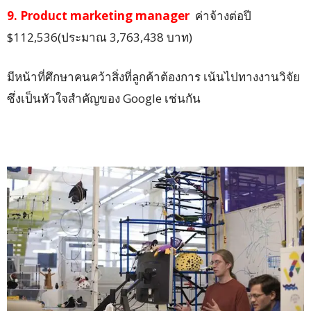
9. Product marketing manager
ค่าจ้างต่อปี
$112,536(ประมาณ 3,763,438 บาท)
มีหน้าที่ศึกษาคนคว้าสิ่งที่ลูกค้าต้องการ เน้นไปทางงานวิจัย
ซึ่งเป็นหัวใจสำคัญของ Google เช่นกัน