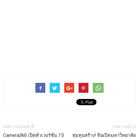
บทความก่อนหน้านี้
บทความถัดไป
Camera360 เปิดตัวเวอร์ชั่น 7.0
ทุ่มทุนสร้าง! จีนเปิดมหาวิทยาลัย