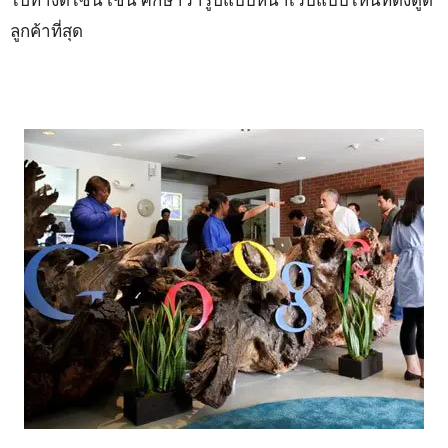
ลูกค้าที่สุด