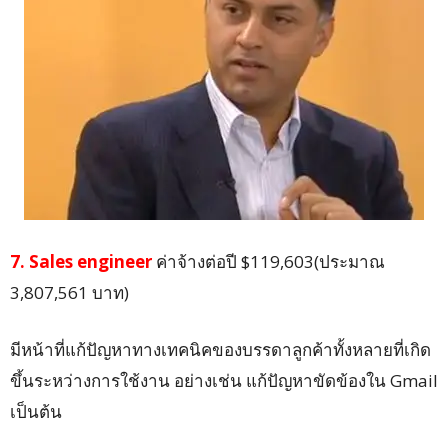
7. Sales engineer
ค่าจ้างต่อปี $119,603(ประมาณ
3,807,561 บาท)
มีหน้าที่แก้ปัญหาทางเทคนิคของบรรดาลูกค้าทั้งหลายที่เกิด
ขึ้นระหว่างการใช้งาน อย่างเช่น แก้ปัญหาขัดข้องใน Gmail
เป็นต้น