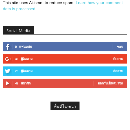
This site uses Akismet to reduce spam.
Learn how your comment
data is processed.
Social Media
0
แฟนคลับ
ชอบ
43
ผู้ติดตาม
ติดตาม
23
ผู้ติดตาม
ติดตาม
42
สมาชิก
บอกรับเป็นสมาชิก
พื้นที่โฆษณา