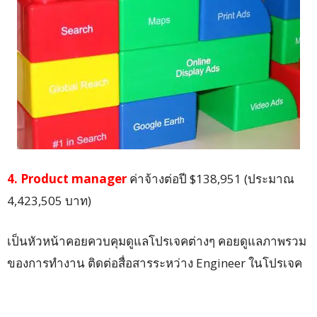
4. Product manager
ค่าจ้างต่อปี $138,951 (ประมาณ
4,423,505 บาท)
เป็นหัวหน้าคอยควบคุมดูแลโปรเจคต่างๆ คอยดูแลภาพรวม
ของการทำงาน ติดต่อสื่อสารระหว่าง Engineer ในโปรเจค