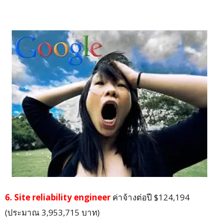
6. Site reliability engineer
ค่าจ้างต่อปี $124,194
(ประมาณ 3,953,715 บาท)