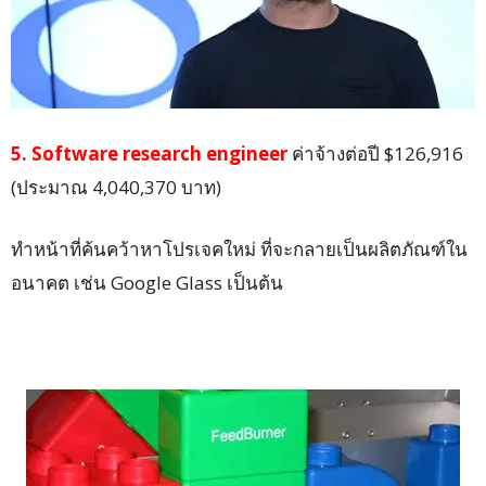
5. Software research engineer
ค่าจ้างต่อปี $126,916
(ประมาณ 4,040,370 บาท)
ทำหน้าที่ค้นคว้าหาโปรเจคใหม่ ที่จะกลายเป็นผลิตภัณฑ์ใน
อนาคต เช่น Google Glass เป็นต้น