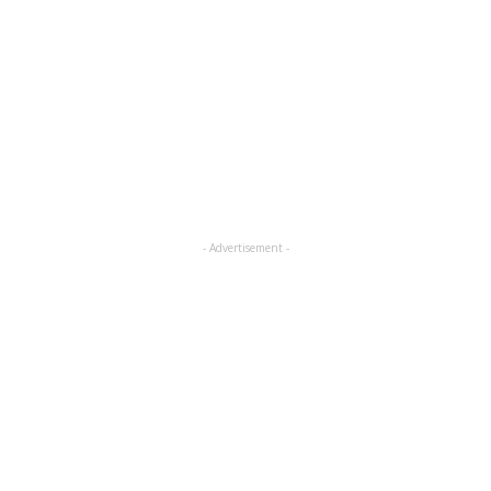
- Advertisement -