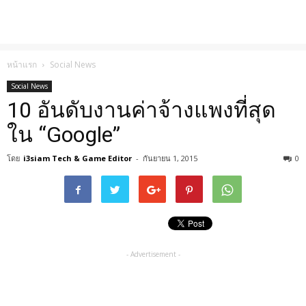
หน้าแรก
Social News
Social News
10 อันดับงานค่าจ้างแพงที่สุด
ใน “Google”
โดย
i3siam Tech & Game Editor
-
กันยายน 1, 2015
0
- Advertisement -