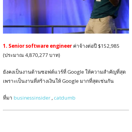
1. Senior software engineer
ค่าจ้างต่อปี $152,985
(ประมาณ 4,870,277 บาท)
ยังคงเป็นงานด้านซอฟต์แวร์ที่ Google ให้ความสำคัญที่สุด
เพราะเป็นงานที่สร้างเงินให้ Google มากที่สุดเช่นกัน
ที่มา
businessinsider
,
catdumb