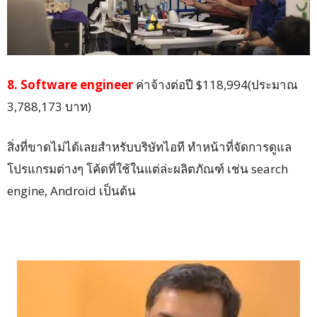
8. Software engineer
ค่าจ้างต่อปี $118,994(ประมาณ
3,788,173 บาท)
สิ่งที่ขาดไม่ได้เลยสำหรับบริษัทไอที ทำหน้าที่จัดการดูแล
โปรแกรมต่างๆ โค้ดที่ใช้ในแต่ล่ะผลิตภัณฑ์ เช่น search
engine, Android เป็นต้น