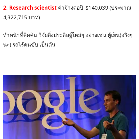
2. Research scientist
ค่าจ้างต่อปี $140,039 (ประมาณ
4,322,715 บาท)
ทำหน้าที่คิดค้น วิจัยสิ่งประดิษฐ์ใหม่ๆ อย่างเช่น ตู้เย็น(จริงๆ
นะ) รถไร้คนขับ เป็นต้น