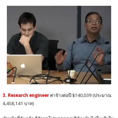
3. Research engineer
ค่าจ้างต่อปี $140,039 (ประมาณ
4,458,141 บาท)