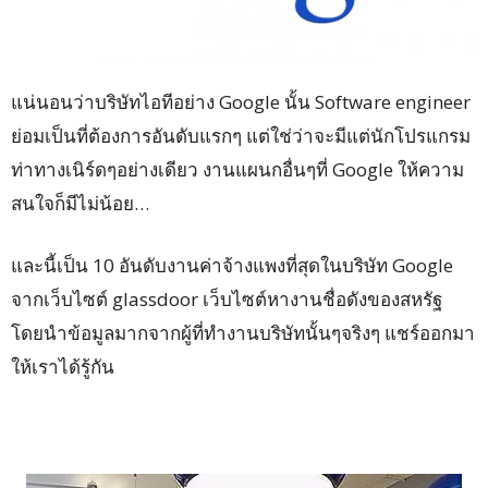
แน่นอนว่าบริษัทไอทีอย่าง Google นั้น Software engineer
ย่อมเป็นที่ต้องการอันดับแรกๆ แต่ใช่ว่าจะมีแต่นักโปรแกรม
ท่าทางเนิร์ดๆอย่างเดียว งานแผนกอื่นๆที่ Google ให้ความ
สนใจก็มีไม่น้อย…
และนี้เป็น 10 อันดับงานค่าจ้างแพงที่สุดในบริษัท Google
จากเว็บไซต์ glassdoor เว็บไซต์หางานชื่อดังของสหรัฐ
โดยนำข้อมูลมากจากผู้ที่ทำงานบริษัทนั้นๆจริงๆ แชร์ออกมา
ให้เราได้รู้กัน