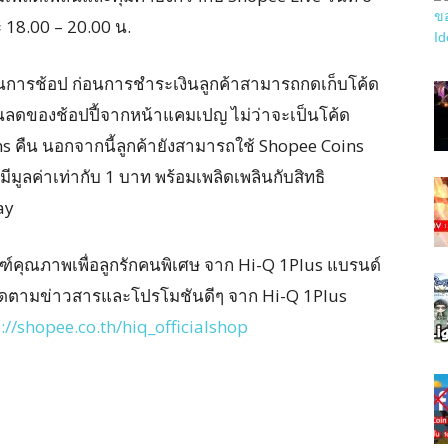
 18.00 – 20.00 น.
ในการช้อป ก่อนการชำระเงินลูกค้าสามารถกดเก็บโค้ด
่วนลดของช้อปปี้จากหน้าแคมเปญ ไม่ว่าจะเป็นโค้ด
ns คืน นอกจากนี้ลูกค้ายังสามารถใช้ Shopee Coins
ีมูลค่าเท่ากับ 1 บาท พร้อมเพลิดเพลินกับสิทธิ
ay
ฑ์คุณภาพเพื่อลูกรักคนพิเศษ จาก Hi-Q 1Plus แบรนด์
อติดตามข่าวสารและโปรโมชันดีๆ จาก Hi-Q 1Plus
://shopee.co.th/hiq_officialshop