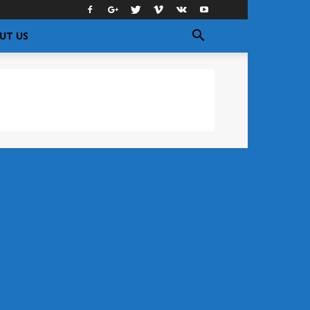
UT US