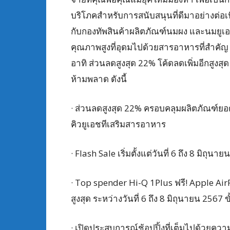
บริโภคสำหรับการสนับสนุนที่ดีมาอย่างต่อเ
กับกองทัพสินค้าผลิตภัณฑ์นมผง และนมยูเอ
คุณภาพสูงที่อุดมไปด้วยสารอาหารที่สำคั
อาทิ ส่วนลดสูงสุด 22% โค้ดลดเพิ่มอีกสูงสุ
ห้ามพลาด ดังนี้
· ส่วนลดสูงสุด 22% ครอบคลุมผลิตภัณฑ์ยอด
คิวยูเอชทีเสริมสารอาหาร
· Flash Sale เริ่มตั้งแต่วันที่ 6 ถึง 8 มิถุนา
· Top spender Hi-Q 1Plus ฟรี! Apple Air
สูงสุด ระหว่างวันที่ 6 ถึง 8 มิถุนายน 2567 
· เปิดประสบการณ์ช้อปปิ้งที่เต็มไปด้วยความเ