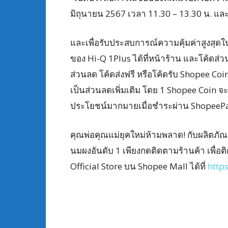
มิถุนายน 2567 เวลา 11.30 – 13.30 น. และ
และเพื่อรับประสบการณ์ความคุ้มค่าสูงสุด
ของ Hi-Q 1Plus ได้ที่หน้าร้าน และโค้ดส
ส่วนลด โค้ดส่งฟรี หรือโค้ดรับ Shopee Coi
เป็นส่วนลดเพิ่มเติม โดย 1 Shopee Coin จะม
ประโยชน์มากมายเมื่อชำระผ่าน ShopeeP
คุณพ่อคุณแม่ยุคใหม่ห้ามพลาด! กับผลิตภัณ
นมผงอันดับ 1 เพียงกดติดตามร้านค้า เพื่
Official Store บน Shopee Mall ได้ที่
https