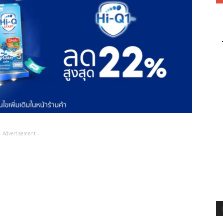
- Advertisement -