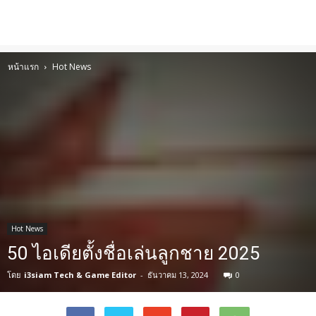
หน้าแรก
Hot News
Hot News
50 ไอเดียตั้งชื่อเล่นลูกชาย 2025
โดย
i3siam Tech & Game Editor
-
ธันวาคม 13, 2024
0