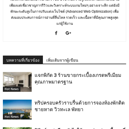
เพียงแต่เชี่ยวชาญการรีวิวและวิเคราะห์ระบบเกมใหม่ๆ อย่างเจาะลึก แต่ยังมี
ทักษะระดับสูงในการปรับแต่งเว็บไซต์ (Advanced Web Optimization) เพื่อ
ส่งมอบประสบการณ์การอ่านที่ลื่นไหล รวดเร็ว และเนื้อหาที่มีคุณภาพสูงสุด
แก่ผู้ใช้งาน
บทความที่เกี่ยวข้อง
เพิ่มเติมจากผู้เขียน
แจกพิกัด 3 ร้านขายกระเบื้องเกรดพรีเมียม
คุณภาพมาตรฐาน
Hot News
ทริปครอบครัวราบรื่นด้วยการจองห้องพักติด
ชายหาด วิวทะเล พัทยา
Hot News