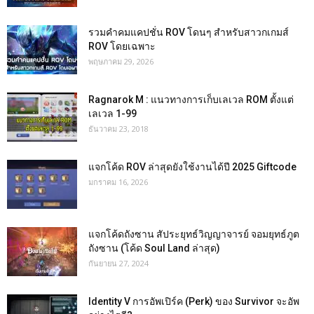
รวมคำคมแคปชั่น ROV โดนๆ สำหรับสาวกเกมส์
ROV โดยเฉพาะ
พฤษภาคม 29, 2026
Ragnarok M : แนวทางการเก็บเลเวล ROM ตั้งแต่
เลเวล 1-99
ธันวาคม 23, 2018
แจกโค้ด ROV ล่าสุดยังใช้งานได้ปี 2025 Giftcode
มกราคม 16, 2026
แจกโค้ดถังซาน สัประยุทธ์วิญญาจารย์ จอมยุทธ์ภูต
ถังซาน (โค้ด Soul Land ล่าสุด)
กันยายน 27, 2024
Identity V การอัพเปิร์ค (Perk) ของ Survivor จะอัพ