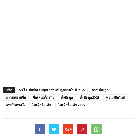
แท็ก
50 ไอเดียชื่อเล่นสุดเก๋สำหรับลูกชายในปี 2025
การเลี้ยงลูก
ความหมายชื่อ
ชื่อเล่นเด็กชาย
ตั้งชื่อลูก
ตั้งชื่อลูก2025
พ่อแม่มือใหม่
แรงบันดาลใจ
ไอเดียชื่อเล่น
ไอเดียชื่อเล่น2025