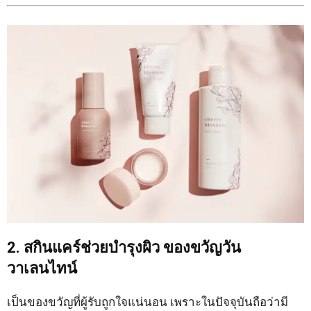
2. สกินแคร์ช่วยบำรุงผิว
ของขวัญวัน
วาเลนไทน์
เป็นของขวัญที่ผู้รับถูกใจแน่นอน เพราะในปัจจุบันถือว่ามี