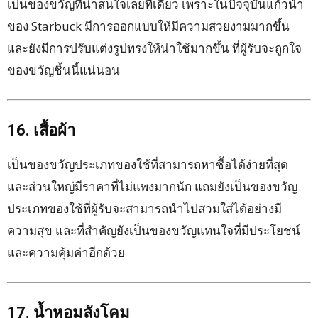
เป็นของขวัญที่น่าสนใจเลยทีเดียว เพราะในปัจจุบันแก้วน้ำ
ของ Starbuck มีการออกแบบให้มีความสวยงามมากขึ้น
และยังมีการปรับแต่งรูปทรงให้น่าใช้มากขึ้น ที่ผู้รับจะถูกใจ
ของขวัญชิ้นนี้แน่นอน
16. เสื้อผ้า
เป็นของขวัญประเภทของใช้ที่สามารถหาซื้อได้ง่ายที่สุด
และส่วนใหญ่มีราคาที่ไม่แพงมากนัก แถมยังเป็นของขวัญ
ประเภทของใช้ที่ผู้รับจะสามารถนำไปสวมใส่ได้อย่างมี
ความสุข และที่สำคัญยังเป็นของขวัญแทนใจที่มีประโยชน์
และความคุ้มค่าอีกด้วย
17. น้ำหอมลังโคม