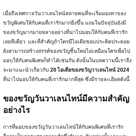
เมื่อถึงเทศกาลวันวาเลนไทน์หลายคนที่จะเริ่มมองหาของ
ขวัญพิเศษให้กับคนที่เรารักมากยิ่งขึ้น แถมในปัจจุบันยังมี
ของขวัญมากมายหลายอย่างที่น่าไปมอบให้กับคนที่เรารัก
เลยทีเดียว และที่สำคัญถ้าใครมีไอเดียชอบประดิดประดอย
ยังสามารถสร้างสรรค์ของขวัญชิ้นใหม่ไม่เหมือนใครเพื่อไป
มอบให้กับคนพิเศษก็ทำได้เช่นกัน ดังนั้นในบทความนี้เราจึง
จะมาแนะนำเกี่ยวกับ
20 ไอเดียของขวัญวาเลนไทน์ 2024
ที่น่าไปมอบให้กับคนที่เรารักมากที่สุด ซึ่งมีรายละเอียดดังนี้
ของขวัญวันวาเลนไทน์มีความสำคัญ
อย่างไร
การที่มอบของขวัญวันวาเลนไทน์ให้กับคนพิเศษที่เรารัก