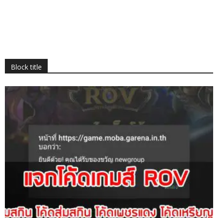
Block title