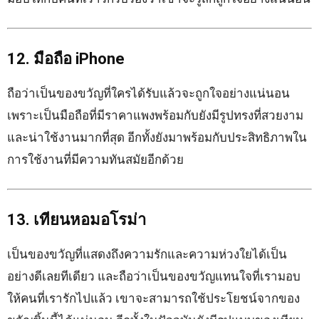
12. มือถือ iPhone
ถือว่าเป็นของขวัญที่ใครได้รับแล้วจะถูกใจอย่างแน่นอน
เพราะเป็นมือถือที่มีราคาแพงพร้อมกับยังมีรูปทรงที่สวยงาม
และน่าใช้งานมากที่สุด อีกทั้งยังมาพร้อมกับประสิทธิภาพใน
การใช้งานที่มีความทันสมัยอีกด้วย
13. เทียนหอมอโรม่า
เป็นของขวัญที่แสดงถึงความรักและความห่วงใยได้เป็น
อย่างดีเลยทีเดียว และถือว่าเป็นของขวัญแทนใจที่เรามอบ
ให้คนที่เรารักไปแล้ว เขาจะสามารถใช้ประโยชน์จากของ