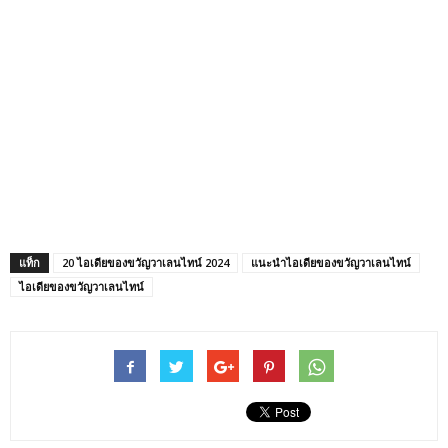
แท็ก
20 ไอเดียของขวัญวาเลนไทน์ 2024
แนะนำไอเดียของขวัญวาเลนไทน์
ไอเดียของขวัญวาเลนไทน์