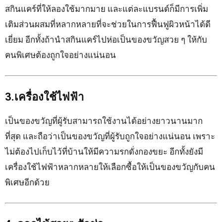
สกินแคร์ที่ให้ลองใช้มากมาย และแต่ละแบรนด์ก็มีการเพิ่ม
เติมส่วนผสมที่หลากหลายที่จะช่วยในการฟื้นฟูผิวหน้าได้ดี
เยี่ยม อีกทั้งถ้านำสกินแคร์ไปห่อเป็นของขวัญสวย ๆ ให้กับ
คนพิเศษต้องถูกใจอย่างแน่นอน
3.เครื่องใช้ไฟฟ้า
เป็นของขวัญที่ผู้รับสามารถใช้งานได้อย่างยาวนานมาก
ที่สุด และถือว่าเป็นของขวัญที่ผู้รับถูกใจอย่างแน่นอน เพราะ
ไม่ต้องไปเก็บไว้ที่บ้านให้มีความรกดั่งกองขยะ อีกทั้งยังมี
เครื่องใช้ไฟฟ้าหลากหลายให้เลือกซื้อให้เป็นของขวัญกับคน
พิเศษอีกด้วย