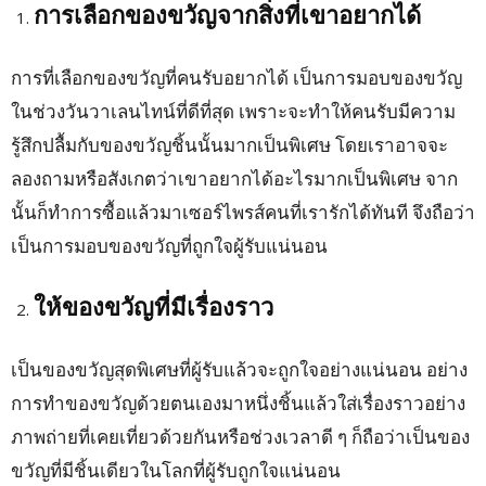
การเลือกของขวัญจากสิ่งที่เขาอยากได้
การที่เลือกของขวัญที่คนรับอยากได้ เป็นการมอบของขวัญ
ในช่วงวันวาเลนไทน์ที่ดีที่สุด เพราะจะทำให้คนรับมีความ
รู้สึกปลื้มกับของขวัญชิ้นนั้นมากเป็นพิเศษ โดยเราอาจจะ
ลองถามหรือสังเกตว่าเขาอยากได้อะไรมากเป็นพิเศษ จาก
นั้นก็ทำการซื้อแล้วมาเซอร์ไพรส์คนที่เรารักได้ทันที จึงถือว่า
เป็นการมอบของขวัญที่ถูกใจผู้รับแน่นอน
ให้ของขวัญที่มีเรื่องราว
เป็นของขวัญสุดพิเศษที่ผู้รับแล้วจะถูกใจอย่างแน่นอน อย่าง
การทำของขวัญด้วยตนเองมาหนึ่งชิ้นแล้วใส่เรื่องราวอย่าง
ภาพถ่ายที่เคยเที่ยวด้วยกันหรือช่วงเวลาดี ๆ ก็ถือว่าเป็นของ
ขวัญที่มีชิ้นเดียวในโลกที่ผู้รับถูกใจแน่นอน