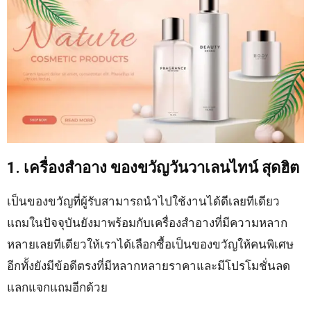
1. เครื่องสำอาง
ของขวัญวันวาเลนไทน์ สุดฮิต
เป็นของขวัญที่ผู้รับสามารถนำไปใช้งานได้ดีเลยทีเดียว
แถมในปัจจุบันยังมาพร้อมกับเครื่องสำอางที่มีความหลาก
หลายเลยทีเดียวให้เราได้เลือกซื้อเป็นของขวัญให้คนพิเศษ
อีกทั้งยังมีข้อดีตรงที่มีหลากหลายราคาและมีโปรโมชั่นลด
แลกแจกแถมอีกด้วย