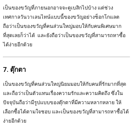
เป็นของขวัญที่ภายนอกอาจจะดูเบสิกไปบ้าง แต่ช่วง
เทศกาลวันวาเลนไทน์แบบนี้ของขวัญอย่างช็อกโกแลต
ถือว่าเป็นของขวัญที่คนส่วนใหญ่มอบให้กับคนพิเศษมาก
ที่สุดเลยก็ว่าได้ และยังถือว่าเป็นของขวัญที่สามารถหาซื้อ
ได้ง่ายอีกด้วย
7. ตุ๊กตา
เป็นของขวัญที่คนส่วนใหญ่นิยมมอบให้กับคนที่รักมากที่สุด
และถือว่าเป็นตัวแทนเรื่องความรักและความคิดถึง ซึ่งใน
ปัจจุบันถือว่ามีรูปแบบของตุ๊กตาที่มีความหลากหลาย ให้
เลือกซื้อได้ตามใจชอบ และเป็นของขวัญที่สามารถหาซื้อได้
ง่ายอีกด้วย