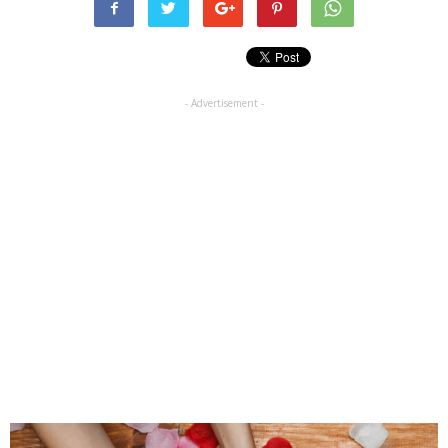
- Advertisement -