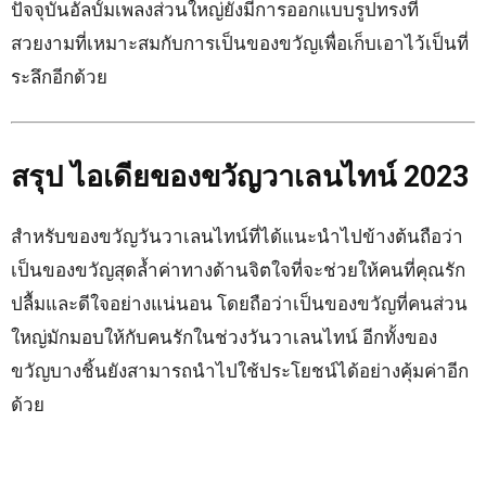
ปัจจุบันอัลบั้มเพลงส่วนใหญ่ยังมีการออกแบบรูปทรงที่
สวยงามที่เหมาะสมกับการเป็นของขวัญเพื่อเก็บเอาไว้เป็นที่
ระลึกอีกด้วย
สรุป ไอเดียของขวัญวาเลนไทน์ 2023
สำหรับของขวัญวันวาเลนไทน์ที่ได้แนะนำไปข้างต้นถือว่า
เป็นของขวัญสุดล้ำค่าทางด้านจิตใจที่จะช่วยให้คนที่คุณรัก
ปลื้มและดีใจอย่างแน่นอน โดยถือว่าเป็นของขวัญที่คนส่วน
ใหญ่มักมอบให้กับคนรักในช่วงวันวาเลนไทน์ อีกทั้งของ
ขวัญบางชิ้นยังสามารถนำไปใช้ประโยชน์ได้อย่างคุ้มค่าอีก
ด้วย