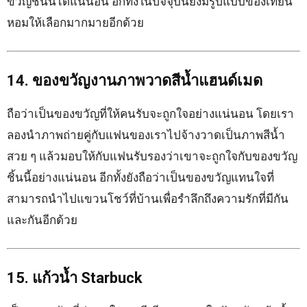
ขวัญชิ้นนี้ได้แน่นอน อีกทั้งในปัจจุบันยังมีรูปแบบของเทียน
หอมให้เลือกมากมายอีกด้วย
14. ของขวัญงานภาพวาดสีน้ำแฮนด์เมด
ถือว่าเป็นของขวัญที่ให้คนรับจะถูกใจอย่างแน่นอน โดยเรา
ลองนำภาพถ่ายคู่กับแฟนของเราไปจ้างวาดเป็นภาพสีน้ำ
สวย ๆ แล้วมอบให้กับแฟนรับรองว่าเขาจะถูกใจกับของขวัญ
ชิ้นนี้อย่างแน่นอน อีกทั้งยังถือว่าเป็นของขวัญแทนใจที่
สามารถนำไปแขวนโชว์ที่บ้านเพื่อรำลึกถึงความรักที่มีกัน
และกันอีกด้วย
15. แก้วน้ำ Starbuck