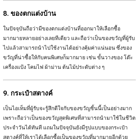
8. ของตกแต่งบ้าน
ในปัจจุบันถือว่ามีของตกแต่งบ้านที่ออกมาให้เลือกซื้อ
มากมายหลายอย่างเลยทีเดียว และถือว่าเป็นของขวัญที่ผู้รับ
ไปแล้วสามารถนำไปใช้งานได้อย่างคุ้มค่าแน่นอน ซึ่งของ
ขวัญที่น่าซื้อให้กับคนพิเศษก็มากมาย เช่น ขั้นวางของ โต๊ะ
เครื่องแป้ง โคมไฟ ผ้าม่าน ต้นไม้ประดับต่าง ๆ
9. กระเป๋าสตางค์
เป็นไอเท็มที่ผู้รับจะรู้สึกดีใจกับของขวัญชิ้นนี้เป็นอย่างมาก
เพราะถือว่าเป็นของขวัญสุดพิเศษที่สามารถนำมาใช้ในชีวิต
ประจำวันได้ทันที แถมในปัจจุบันยังมีรูปแบบของกระเป๋า
สตางค์ที่ให้เราได้เลือกซื้อเป็นของขวัญที่มากมายอีกด้วย