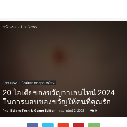
หน้าแรก
Hot News
Hot News
ไอเดียของขวัญวาเลนไทน์
20 ไอเดียของขวัญวาเลนไทน์ 2024
ในการมอบของขวัญให้คนที่คุณรัก
โดย
i3siam Tech & Game Editor
-
กุมภาพันธ์ 2, 2023
0