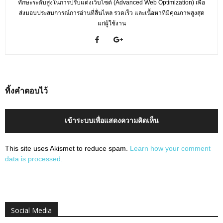
ทักษะระดับสูงในการปรับแต่งเว็บไซต์ (Advanced Web Optimization) เพื่อ
ส่งมอบประสบการณ์การอ่านที่ลื่นไหล รวดเร็ว และเนื้อหาที่มีคุณภาพสูงสุด
แก่ผู้ใช้งาน
ทิ้งคำตอบไว้
เข้าระบบเพื่อแสดงความคิดเห็น
This site uses Akismet to reduce spam.
Learn how your comment
data is processed.
Social Media