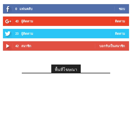
0
แฟนคลับ
ชอบ
43
ผู้ติดตาม
ติดตาม
23
ผู้ติดตาม
ติดตาม
42
สมาชิก
บอกรับเป็นสมาชิก
พื้นที่โฆษณา