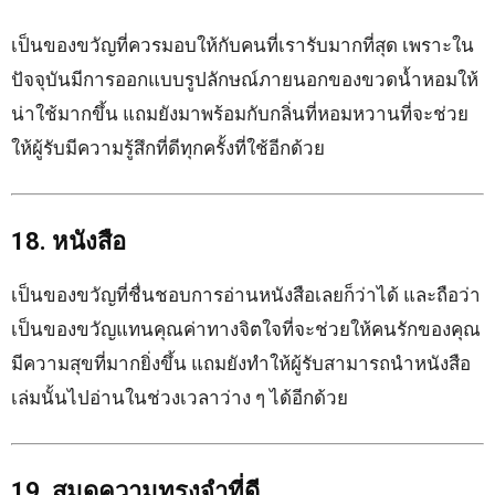
เป็นของขวัญที่ควรมอบให้กับคนที่เรารับมากที่สุด เพราะใน
ปัจจุบันมีการออกแบบรูปลักษณ์ภายนอกของขวดน้ำหอมให้
น่าใช้มากขึ้น แถมยังมาพร้อมกับกลิ่นที่หอมหวานที่จะช่วย
ให้ผู้รับมีความรู้สึกที่ดีทุกครั้งที่ใช้อีกด้วย
18. หนังสือ
เป็นของขวัญที่ชื่นชอบการอ่านหนังสือเลยก็ว่าได้ และถือว่า
เป็นของขวัญแทนคุณค่าทางจิตใจที่จะช่วยให้คนรักของคุณ
มีความสุขที่มากยิ่งขึ้น แถมยังทำให้ผู้รับสามารถนำหนังสือ
เล่มนั้นไปอ่านในช่วงเวลาว่าง ๆ ได้อีกด้วย
19. สมุดความทรงจำที่ดี