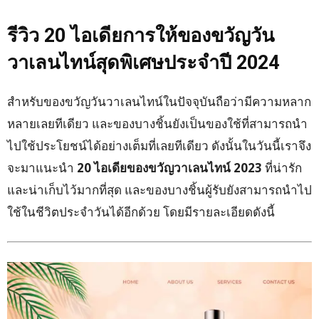
รีวิว
20 ไอเดียการให้ของขวัญวัน
วาเลนไทน์สุดพิเศษประจำปี 2024
สำหรับของขวัญวันวาเลนไทน์ในปัจจุบันถือว่ามีความหลาก
หลายเลยทีเดียว และของบางชิ้นยังเป็นของใช้ที่สามารถนำ
ไปใช้ประโยชน์ได้อย่างเต็มที่เลยทีเดียว ดังนั้นในวันนี้เราจึง
จะมาแนะนำ
20 ไอเดียของขวัญวาเลนไทน์ 2023
ที่น่ารัก
และน่าเก็บไว้มากที่สุด และของบางชิ้นผู้รับยังสามารถนำไป
ใช้ในชีวิตประจำวันได้อีกด้วย โดยมีรายละเอียดดังนี้