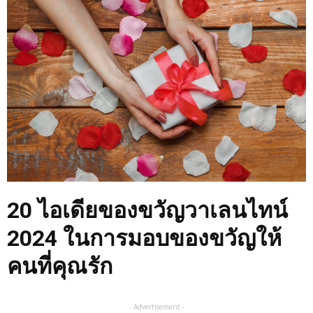
20 ไอเดียของขวัญวาเลนไทน์
2024
ในการมอบของขวัญให้
คนที่คุณรัก
- Advertisement -