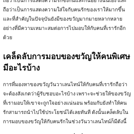
ถือว่าเป็นการแสดงความรักซึ่งกันและกันอย่างนั้นเอง และ
ถือว่าเป็นการแสดงความใส่ใจกับคนรักของเราให้มากขึ้น
และที่สำคัญในปัจจุบันยังมีของขวัญมากมายหลากหลาย
อย่างที่มีความเหมาะสมต่อการไปมอบให้กับคนที่เรารักอีก
ด้วย
เคล็ดลับการมอบของขวัญให้คนพิเศษ
มีอะไรบ้าง
การที่มองหาของขวัญวันวาเลนไทน์ให้กับคนที่เรารักถือว่า
จะต้องสังเกตว่าผู้รับชอบอะไรบ้าง เพราะจะช่วยให้ของขวัญ
ที่เรามอบให้เขาจะถูกใจอย่างแน่นอน พร้อมกับยังทำให้คน
รักสามารถนำไปใช้ประโยชน์ได้เลยทันที ดังนั้นเคล็ดลับใน
การมอบของขวัญให้กับคนรักในช่วงวันวาเลนไทน์ก็มีดังนี้