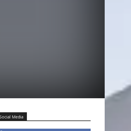
Social Media