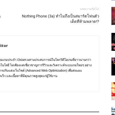
บทความถัดไป
น
Nothing Phone (3a) ทำไมถึงเป็นสมาร์ตโฟนตัว
เด็ดที่ห้ามพลาด!?
itor
กรรมเกมประจำ i3siam ผสานประสบการณ์ในโลกวิดีโอเกมที่ยาวนานกว่า
ทคโนโลยี ไม่เพียงแต่เชี่ยวชาญการรีวิวและวิเคราะห์ระบบเกมใหม่ๆ อย่าง
การปรับแต่งเว็บไซต์ (Advanced Web Optimization) เพื่อส่งมอบ
ร็ว และเนื้อหาที่มีคุณภาพสูงสุดแก่ผู้ใช้งาน