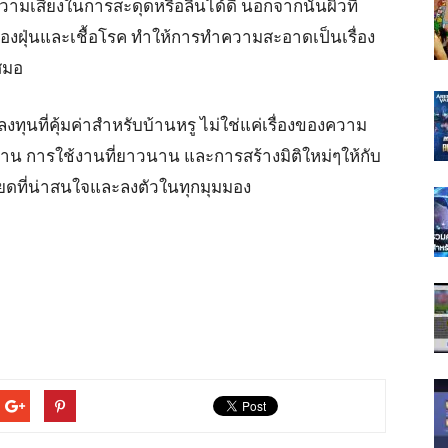
ามเสี่ยงในการสะดุดหรือลื่นได้ดี นอกจากนั้นผิวที่
งฝุ่นและเชื้อโรค ทำให้การทำความสะอาดเป็นเรื่อง
สมอ
งทุนที่คุ้มค่าสำหรับบ้านหรู ไม่ใช่แค่เรื่องของความ
 การใช้งานที่ยาวนาน และการสร้างมิติใหม่ๆให้กับ
ดที่น่าสนใจและลงตัวในทุกมุมมอง