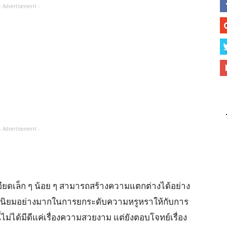
- Advertisement -
- Advertisement -
ดเล็ก ๆ น้อย ๆ สามารถสร้างความแตกต่างได้อย่าง
วามนิยมอย่างมากในการยกระดับความหรูหราให้กับการ
้ไม่ได้มีดีแค่เรื่องความสวยงาม แต่ยังตอบโจทย์เรื่อง