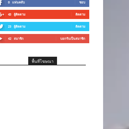
0
แฟนคลับ
ชอบ
43
ผู้ติดตาม
ติดตาม
23
ผู้ติดตาม
ติดตาม
42
สมาชิก
บอกรับเป็นสมาชิก
พื้นที่โฆษณา